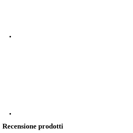
Recensione prodotti