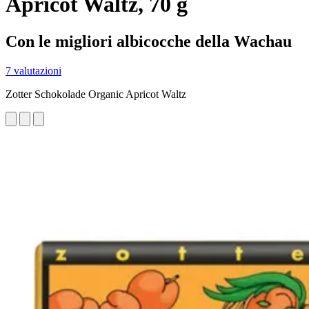
Apricot Waltz, 70 g
Con le migliori albicocche della Wachau
7 valutazioni
Zotter Schokolade Organic Apricot Waltz