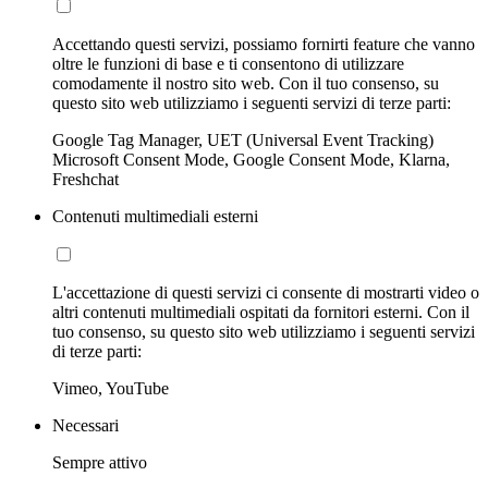
Accettando questi servizi, possiamo fornirti feature che vanno
oltre le funzioni di base e ti consentono di utilizzare
comodamente il nostro sito web. Con il tuo consenso, su
questo sito web utilizziamo i seguenti servizi di terze parti:
Google Tag Manager, UET (Universal Event Tracking)
Microsoft Consent Mode, Google Consent Mode, Klarna,
Freshchat
Contenuti multimediali esterni
L'accettazione di questi servizi ci consente di mostrarti video o
altri contenuti multimediali ospitati da fornitori esterni. Con il
tuo consenso, su questo sito web utilizziamo i seguenti servizi
di terze parti:
Vimeo, YouTube
Necessari
Sempre attivo