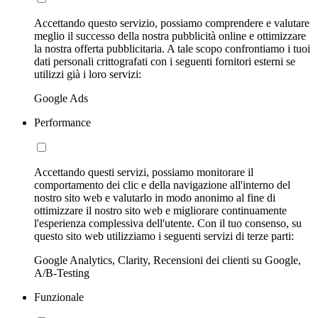
Accettando questo servizio, possiamo comprendere e valutare
meglio il successo della nostra pubblicità online e ottimizzare
la nostra offerta pubblicitaria. A tale scopo confrontiamo i tuoi
dati personali crittografati con i seguenti fornitori esterni se
utilizzi già i loro servizi:
Google Ads
Performance
Accettando questi servizi, possiamo monitorare il
comportamento dei clic e della navigazione all'interno del
nostro sito web e valutarlo in modo anonimo al fine di
ottimizzare il nostro sito web e migliorare continuamente
l'esperienza complessiva dell'utente. Con il tuo consenso, su
questo sito web utilizziamo i seguenti servizi di terze parti:
Google Analytics, Clarity, Recensioni dei clienti su Google,
A/B-Testing
Funzionale