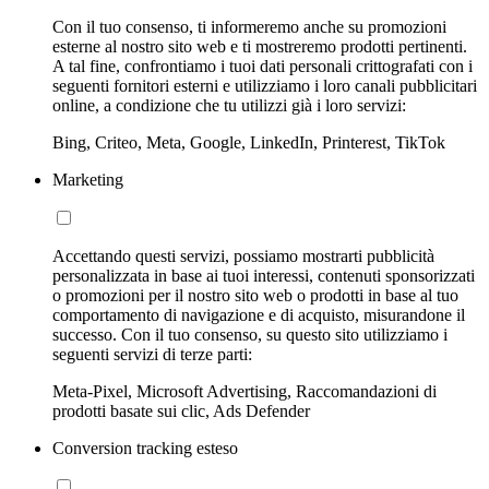
Con il tuo consenso, ti informeremo anche su promozioni
esterne al nostro sito web e ti mostreremo prodotti pertinenti.
A tal fine, confrontiamo i tuoi dati personali crittografati con i
seguenti fornitori esterni e utilizziamo i loro canali pubblicitari
online, a condizione che tu utilizzi già i loro servizi:
Bing, Criteo, Meta, Google, LinkedIn, Printerest, TikTok
Marketing
Accettando questi servizi, possiamo mostrarti pubblicità
personalizzata in base ai tuoi interessi, contenuti sponsorizzati
o promozioni per il nostro sito web o prodotti in base al tuo
comportamento di navigazione e di acquisto, misurandone il
successo. Con il tuo consenso, su questo sito utilizziamo i
seguenti servizi di terze parti:
Meta-Pixel, Microsoft Advertising, Raccomandazioni di
prodotti basate sui clic, Ads Defender
Conversion tracking esteso