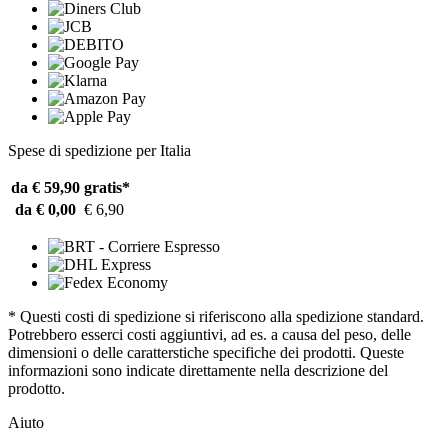
Spese di spedizione per Italia
da € 59,90
gratis*
da € 0,00
€ 6,90
* Questi costi di spedizione si riferiscono alla spedizione standard.
Potrebbero esserci costi aggiuntivi, ad es. a causa del peso, delle
dimensioni o delle caratterstiche specifiche dei prodotti. Queste
informazioni sono indicate direttamente nella descrizione del
prodotto.
Aiuto