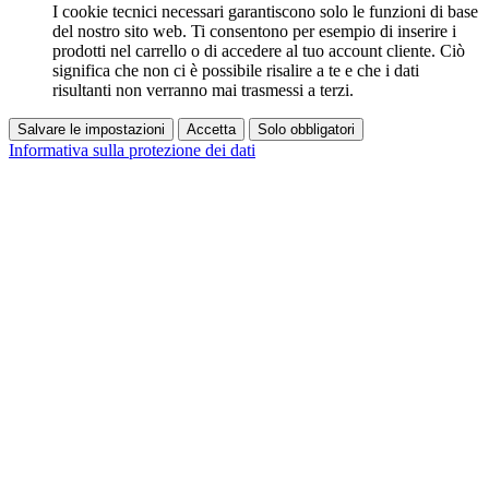
I cookie tecnici necessari garantiscono solo le funzioni di base
del nostro sito web. Ti consentono per esempio di inserire i
prodotti nel carrello o di accedere al tuo account cliente. Ciò
significa che non ci è possibile risalire a te e che i dati
risultanti non verranno mai trasmessi a terzi.
Salvare le impostazioni
Accetta
Solo obbligatori
Informativa sulla protezione dei dati