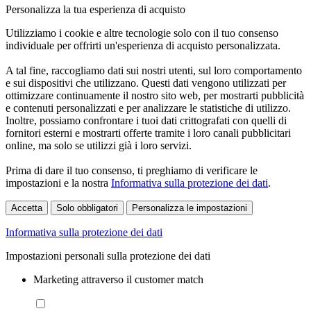
Personalizza la tua esperienza di acquisto
Utilizziamo i cookie e altre tecnologie solo con il tuo consenso
individuale per offrirti un'esperienza di acquisto personalizzata.
A tal fine, raccogliamo dati sui nostri utenti, sul loro comportamento
e sui dispositivi che utilizzano. Questi dati vengono utilizzati per
ottimizzare continuamente il nostro sito web, per mostrarti pubblicità
e contenuti personalizzati e per analizzare le statistiche di utilizzo.
Inoltre, possiamo confrontare i tuoi dati crittografati con quelli di
fornitori esterni e mostrarti offerte tramite i loro canali pubblicitari
online, ma solo se utilizzi già i loro servizi.
Prima di dare il tuo consenso, ti preghiamo di verificare le
impostazioni e la nostra
Informativa sulla protezione dei dati
.
Accetta
Solo obbligatori
Personalizza le impostazioni
Informativa sulla protezione dei dati
Impostazioni personali sulla protezione dei dati
Marketing attraverso il customer match