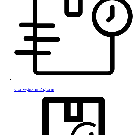
Consegna in 2 giorni