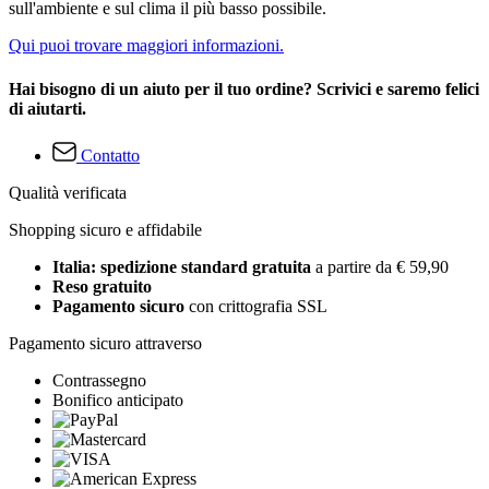
sull'ambiente e sul clima il più basso possibile.
Qui puoi trovare maggiori informazioni.
Hai bisogno di un aiuto per il tuo ordine? Scrivici e saremo felici
di aiutarti.
Contatto
Qualità verificata
Shopping sicuro e affidabile
Italia: spedizione standard gratuita
a partire da € 59,90
Reso gratuito
Pagamento sicuro
con crittografia SSL
Pagamento sicuro attraverso
Contrassegno
Bonifico anticipato