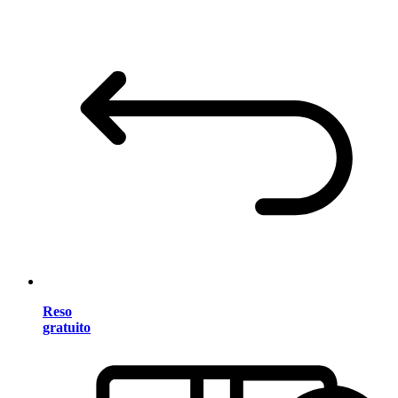
Reso
gratuito