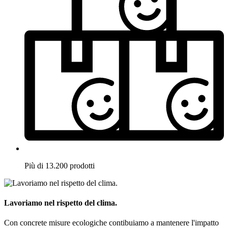
Più di 13.200 prodotti
Lavoriamo nel rispetto del clima.
Con concrete misure ecologiche contibuiamo a mantenere l'impatto