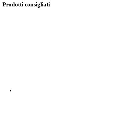
Prodotti consigliati