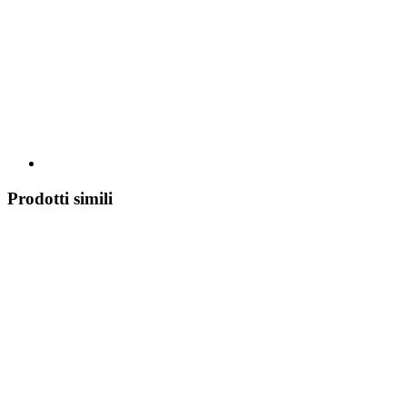
Prodotti simili