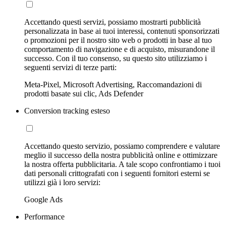
Accettando questi servizi, possiamo mostrarti pubblicità
personalizzata in base ai tuoi interessi, contenuti sponsorizzati
o promozioni per il nostro sito web o prodotti in base al tuo
comportamento di navigazione e di acquisto, misurandone il
successo. Con il tuo consenso, su questo sito utilizziamo i
seguenti servizi di terze parti:
Meta-Pixel, Microsoft Advertising, Raccomandazioni di
prodotti basate sui clic, Ads Defender
Conversion tracking esteso
Accettando questo servizio, possiamo comprendere e valutare
meglio il successo della nostra pubblicità online e ottimizzare
la nostra offerta pubblicitaria. A tale scopo confrontiamo i tuoi
dati personali crittografati con i seguenti fornitori esterni se
utilizzi già i loro servizi:
Google Ads
Performance