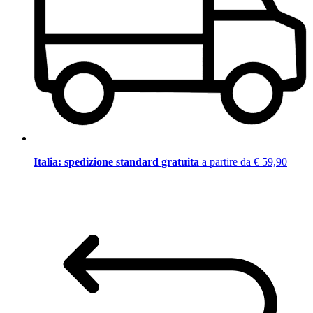
Italia: spedizione standard gratuita
a partire da € 59,90