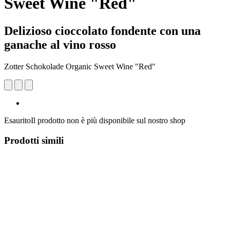
Sweet Wine "Red"
Delizioso cioccolato fondente con una
ganache al vino rosso
Zotter Schokolade Organic Sweet Wine "Red"
Esaurito
Il prodotto non è più disponibile sul nostro shop
Prodotti simili