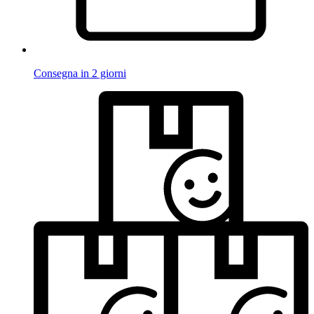
Consegna in 2 giorni