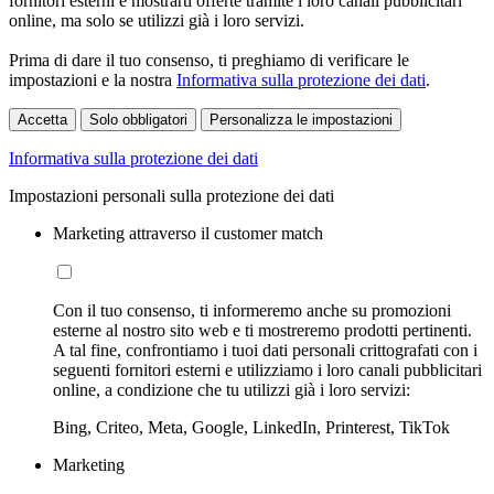
fornitori esterni e mostrarti offerte tramite i loro canali pubblicitari
online, ma solo se utilizzi già i loro servizi.
Prima di dare il tuo consenso, ti preghiamo di verificare le
impostazioni e la nostra
Informativa sulla protezione dei dati
.
Accetta
Solo obbligatori
Personalizza le impostazioni
Informativa sulla protezione dei dati
Impostazioni personali sulla protezione dei dati
Marketing attraverso il customer match
Con il tuo consenso, ti informeremo anche su promozioni
esterne al nostro sito web e ti mostreremo prodotti pertinenti.
A tal fine, confrontiamo i tuoi dati personali crittografati con i
seguenti fornitori esterni e utilizziamo i loro canali pubblicitari
online, a condizione che tu utilizzi già i loro servizi:
Bing, Criteo, Meta, Google, LinkedIn, Printerest, TikTok
Marketing