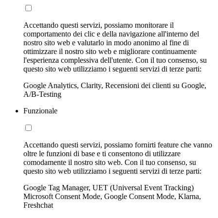
Accettando questi servizi, possiamo monitorare il
comportamento dei clic e della navigazione all'interno del
nostro sito web e valutarlo in modo anonimo al fine di
ottimizzare il nostro sito web e migliorare continuamente
l'esperienza complessiva dell'utente. Con il tuo consenso, su
questo sito web utilizziamo i seguenti servizi di terze parti:
Google Analytics, Clarity, Recensioni dei clienti su Google,
A/B-Testing
Funzionale
Accettando questi servizi, possiamo fornirti feature che vanno
oltre le funzioni di base e ti consentono di utilizzare
comodamente il nostro sito web. Con il tuo consenso, su
questo sito web utilizziamo i seguenti servizi di terze parti:
Google Tag Manager, UET (Universal Event Tracking)
Microsoft Consent Mode, Google Consent Mode, Klarna,
Freshchat