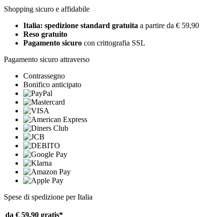
Shopping sicuro e affidabile
Italia: spedizione standard gratuita
a partire da € 59,90
Reso gratuito
Pagamento sicuro
con crittografia SSL
Pagamento sicuro attraverso
Contrassegno
Bonifico anticipato
Spese di spedizione per Italia
da € 59,90
gratis*