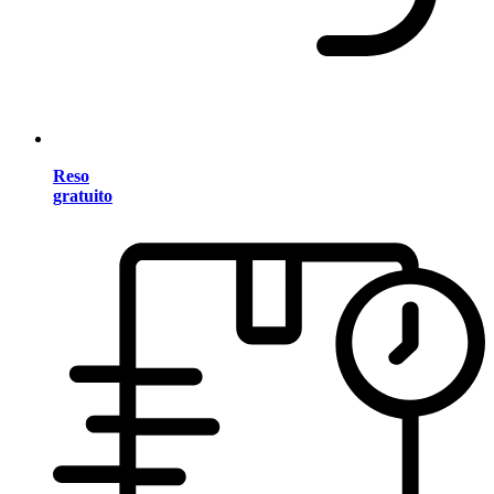
Reso
gratuito