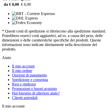
da € 0,00
€ 6,90
* Questi costi di spedizione si riferiscono alla spedizione standard.
Potrebbero esserci costi aggiuntivi, ad es. a causa del peso, delle
dimensioni o delle caratterstiche specifiche dei prodotti. Queste
informazioni sono indicate direttamente nella descrizione del
prodotto.
Aiuto
Il mio account
Il mio ordine
Opzioni di pagamento
Spedizione e consegna
Resi e rimborsi
Promozioni e buoni acquisto
Hai bisogno di ulteriore aiuto?
Clienti aziendali
Il mio account