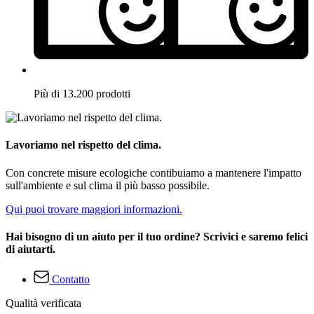
Più di 13.200 prodotti
Lavoriamo nel rispetto del clima.
Con concrete misure ecologiche contibuiamo a mantenere l'impatto
sull'ambiente e sul clima il più basso possibile.
Qui puoi trovare maggiori informazioni.
Hai bisogno di un aiuto per il tuo ordine? Scrivici e saremo felici
di aiutarti.
Contatto
Qualità verificata