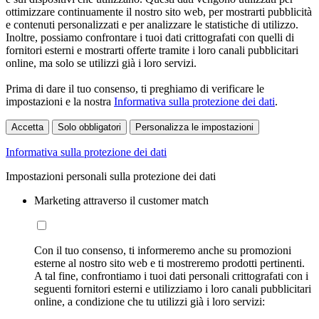
ottimizzare continuamente il nostro sito web, per mostrarti pubblicità
e contenuti personalizzati e per analizzare le statistiche di utilizzo.
Inoltre, possiamo confrontare i tuoi dati crittografati con quelli di
fornitori esterni e mostrarti offerte tramite i loro canali pubblicitari
online, ma solo se utilizzi già i loro servizi.
Prima di dare il tuo consenso, ti preghiamo di verificare le
impostazioni e la nostra
Informativa sulla protezione dei dati
.
Accetta
Solo obbligatori
Personalizza le impostazioni
Informativa sulla protezione dei dati
Impostazioni personali sulla protezione dei dati
Marketing attraverso il customer match
Con il tuo consenso, ti informeremo anche su promozioni
esterne al nostro sito web e ti mostreremo prodotti pertinenti.
A tal fine, confrontiamo i tuoi dati personali crittografati con i
seguenti fornitori esterni e utilizziamo i loro canali pubblicitari
online, a condizione che tu utilizzi già i loro servizi: