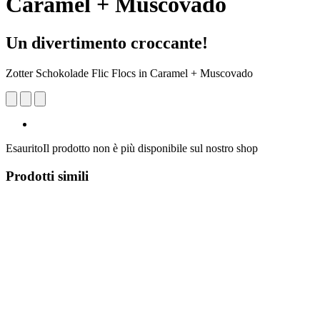
Caramel + Muscovado
Un divertimento croccante!
Zotter Schokolade Flic Flocs in Caramel + Muscovado
Esaurito
Il prodotto non è più disponibile sul nostro shop
Prodotti simili