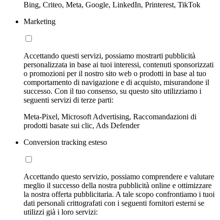
Bing, Criteo, Meta, Google, LinkedIn, Printerest, TikTok
Marketing
Accettando questi servizi, possiamo mostrarti pubblicità
personalizzata in base ai tuoi interessi, contenuti sponsorizzati
o promozioni per il nostro sito web o prodotti in base al tuo
comportamento di navigazione e di acquisto, misurandone il
successo. Con il tuo consenso, su questo sito utilizziamo i
seguenti servizi di terze parti:
Meta-Pixel, Microsoft Advertising, Raccomandazioni di
prodotti basate sui clic, Ads Defender
Conversion tracking esteso
Accettando questo servizio, possiamo comprendere e valutare
meglio il successo della nostra pubblicità online e ottimizzare
la nostra offerta pubblicitaria. A tale scopo confrontiamo i tuoi
dati personali crittografati con i seguenti fornitori esterni se
utilizzi già i loro servizi: