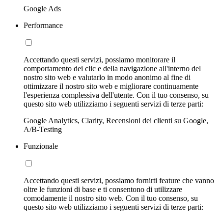
Google Ads
Performance
Accettando questi servizi, possiamo monitorare il
comportamento dei clic e della navigazione all'interno del
nostro sito web e valutarlo in modo anonimo al fine di
ottimizzare il nostro sito web e migliorare continuamente
l'esperienza complessiva dell'utente. Con il tuo consenso, su
questo sito web utilizziamo i seguenti servizi di terze parti:
Google Analytics, Clarity, Recensioni dei clienti su Google,
A/B-Testing
Funzionale
Accettando questi servizi, possiamo fornirti feature che vanno
oltre le funzioni di base e ti consentono di utilizzare
comodamente il nostro sito web. Con il tuo consenso, su
questo sito web utilizziamo i seguenti servizi di terze parti: