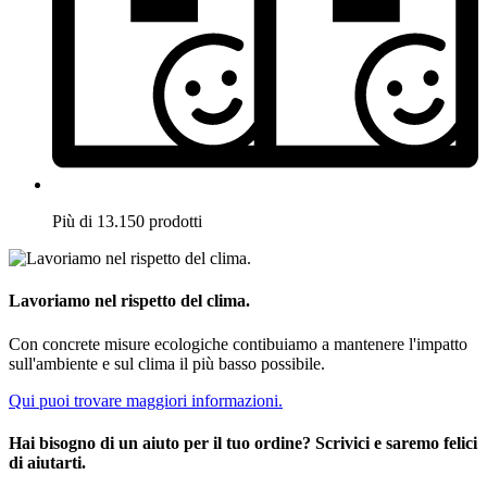
Più di 13.150 prodotti
Lavoriamo nel rispetto del clima.
Con concrete misure ecologiche contibuiamo a mantenere l'impatto
sull'ambiente e sul clima il più basso possibile.
Qui puoi trovare maggiori informazioni.
Hai bisogno di un aiuto per il tuo ordine? Scrivici e saremo felici
di aiutarti.