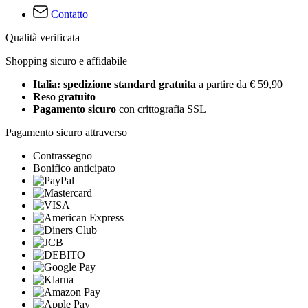
Contatto
Qualità verificata
Shopping sicuro e affidabile
Italia: spedizione standard gratuita
a partire da € 59,90
Reso gratuito
Pagamento sicuro
con crittografia SSL
Pagamento sicuro attraverso
Contrassegno
Bonifico anticipato