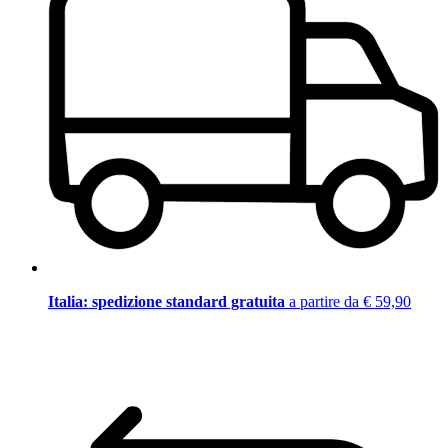
Italia: spedizione standard gratuita
a partire da € 59,90