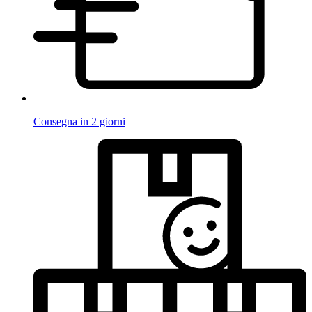
Consegna in 2 giorni