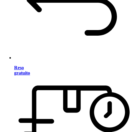
Reso
gratuito