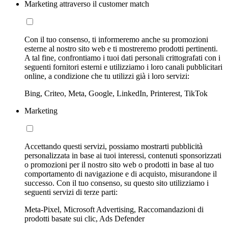
Marketing attraverso il customer match
Con il tuo consenso, ti informeremo anche su promozioni
esterne al nostro sito web e ti mostreremo prodotti pertinenti.
A tal fine, confrontiamo i tuoi dati personali crittografati con i
seguenti fornitori esterni e utilizziamo i loro canali pubblicitari
online, a condizione che tu utilizzi già i loro servizi:
Bing, Criteo, Meta, Google, LinkedIn, Printerest, TikTok
Marketing
Accettando questi servizi, possiamo mostrarti pubblicità
personalizzata in base ai tuoi interessi, contenuti sponsorizzati
o promozioni per il nostro sito web o prodotti in base al tuo
comportamento di navigazione e di acquisto, misurandone il
successo. Con il tuo consenso, su questo sito utilizziamo i
seguenti servizi di terze parti:
Meta-Pixel, Microsoft Advertising, Raccomandazioni di
prodotti basate sui clic, Ads Defender