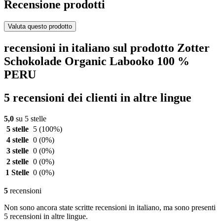
Recensione prodotti
Valuta questo prodotto
recensioni in italiano sul prodotto Zotter
Schokolade Organic Labooko 100 %
PERU
5 recensioni dei clienti in altre lingue
5,0
su 5 stelle
5 stelle
5
(100%)
4 stelle
0
(0%)
3 stelle
0
(0%)
2 stelle
0
(0%)
1 Stelle
0
(0%)
5
recensioni
Non sono ancora state scritte recensioni in italiano, ma sono presenti
5 recensioni in altre lingue.