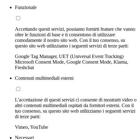
Funzionale
Accettando questi servizi, possiamo fornirti feature che vanno
oltre le funzioni di base e ti consentono di utilizzare
comodamente il nostro sito web. Con il tuo consenso, su
questo sito web utilizziamo i seguenti servizi di terze parti:
Google Tag Manager, UET (Universal Event Tracking)
Microsoft Consent Mode, Google Consent Mode, Klarna,
Freshchat
Contenuti multimediali esterni
L'accettazione di questi servizi ci consente di mostrarti video o
altri contenuti multimediali ospitati da fornitori esterni. Con il
tuo consenso, su questo sito web utilizziamo i seguenti servizi
di terze parti:
Vimeo, YouTube
Necessari