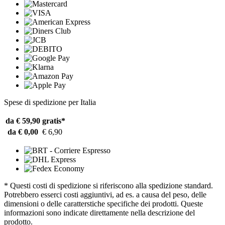
Spese di spedizione per Italia
da € 59,90
gratis*
da € 0,00
€ 6,90
* Questi costi di spedizione si riferiscono alla spedizione standard.
Potrebbero esserci costi aggiuntivi, ad es. a causa del peso, delle
dimensioni o delle caratterstiche specifiche dei prodotti. Queste
informazioni sono indicate direttamente nella descrizione del
prodotto.