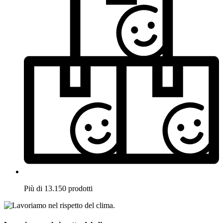
Più di 13.150 prodotti