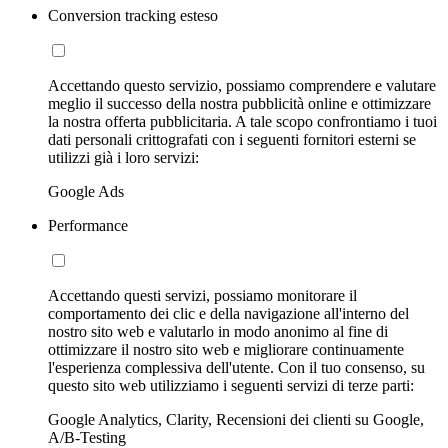
Conversion tracking esteso
Accettando questo servizio, possiamo comprendere e valutare
meglio il successo della nostra pubblicità online e ottimizzare
la nostra offerta pubblicitaria. A tale scopo confrontiamo i tuoi
dati personali crittografati con i seguenti fornitori esterni se
utilizzi già i loro servizi:
Google Ads
Performance
Accettando questi servizi, possiamo monitorare il
comportamento dei clic e della navigazione all'interno del
nostro sito web e valutarlo in modo anonimo al fine di
ottimizzare il nostro sito web e migliorare continuamente
l'esperienza complessiva dell'utente. Con il tuo consenso, su
questo sito web utilizziamo i seguenti servizi di terze parti:
Google Analytics, Clarity, Recensioni dei clienti su Google,
A/B-Testing