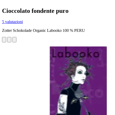
Cioccolato fondente puro
5 valutazioni
Zotter Schokolade Organic Labooko 100 % PERU