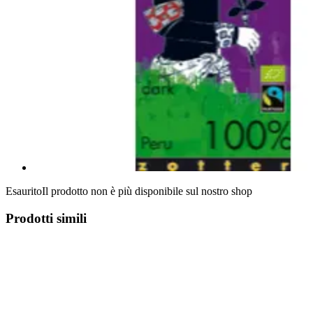
Esaurito
Il prodotto non è più disponibile sul nostro shop
Prodotti simili