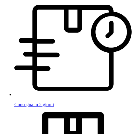
Consegna in 2 giorni