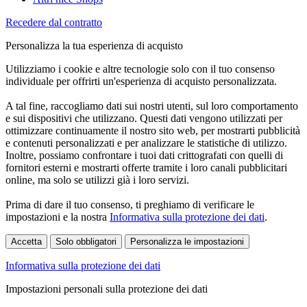
Recedere dal contratto
Personalizza la tua esperienza di acquisto
Utilizziamo i cookie e altre tecnologie solo con il tuo consenso
individuale per offrirti un'esperienza di acquisto personalizzata.
A tal fine, raccogliamo dati sui nostri utenti, sul loro comportamento
e sui dispositivi che utilizzano. Questi dati vengono utilizzati per
ottimizzare continuamente il nostro sito web, per mostrarti pubblicità
e contenuti personalizzati e per analizzare le statistiche di utilizzo.
Inoltre, possiamo confrontare i tuoi dati crittografati con quelli di
fornitori esterni e mostrarti offerte tramite i loro canali pubblicitari
online, ma solo se utilizzi già i loro servizi.
Prima di dare il tuo consenso, ti preghiamo di verificare le
impostazioni e la nostra
Informativa sulla protezione dei dati
.
Accetta
Solo obbligatori
Personalizza le impostazioni
Informativa sulla protezione dei dati
Impostazioni personali sulla protezione dei dati