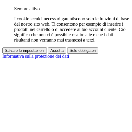
Sempre attivo
I cookie tecnici necessari garantiscono solo le funzioni di base
del nostro sito web. Ti consentono per esempio di inserire i
prodotti nel carrello o di accedere al tuo account cliente. Ciò
significa che non ci è possibile risalire a te e che i dati
risultanti non verranno mai trasmessi a terzi.
Salvare le impostazioni
Accetta
Solo obbligatori
Informativa sulla protezione dei dati