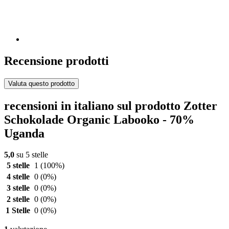
Recensione prodotti
Valuta questo prodotto
recensioni in italiano sul prodotto Zotter
Schokolade Organic Labooko - 70%
Uganda
5,0
su 5 stelle
5 stelle
1
(100%)
4 stelle
0
(0%)
3 stelle
0
(0%)
2 stelle
0
(0%)
1 Stelle
0
(0%)