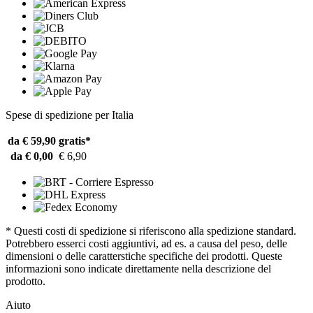
Spese di spedizione per Italia
da € 59,90
gratis*
da € 0,00
€ 6,90
* Questi costi di spedizione si riferiscono alla spedizione standard.
Potrebbero esserci costi aggiuntivi, ad es. a causa del peso, delle
dimensioni o delle caratterstiche specifiche dei prodotti. Queste
informazioni sono indicate direttamente nella descrizione del
prodotto.
Aiuto