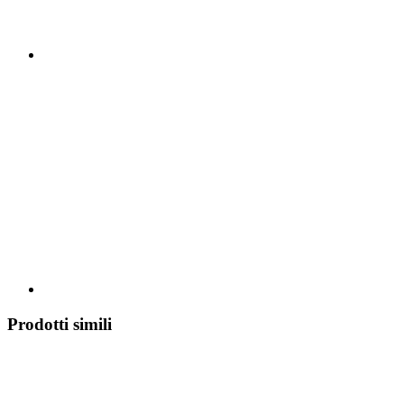
Prodotti simili