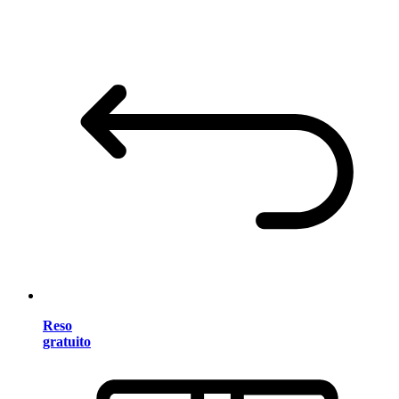
Reso
gratuito