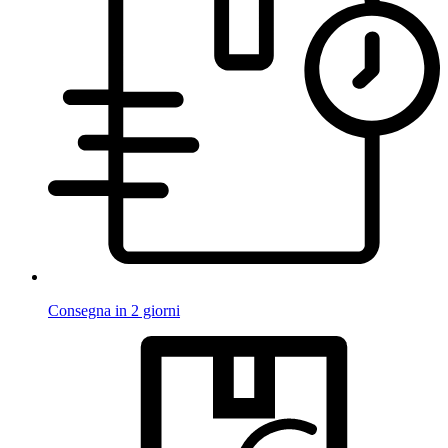
Consegna in 2 giorni