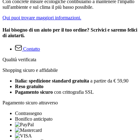
Con concrete misure ecologiche contibuiamo a mantenere l'impatto
sull'ambiente e sul clima il più basso possibile.
Qui puoi trovare maggiori informazioni.
Hai bisogno di un aiuto per il tuo ordine? Scrivici e saremo felici
di aiutarti.
Contatto
Qualità verificata
Shopping sicuro e affidabile
Italia: spedizione standard gratuita
a partire da € 59,90
Reso gratuito
Pagamento sicuro
con crittografia SSL
Pagamento sicuro attraverso
Contrassegno
Bonifico anticipato