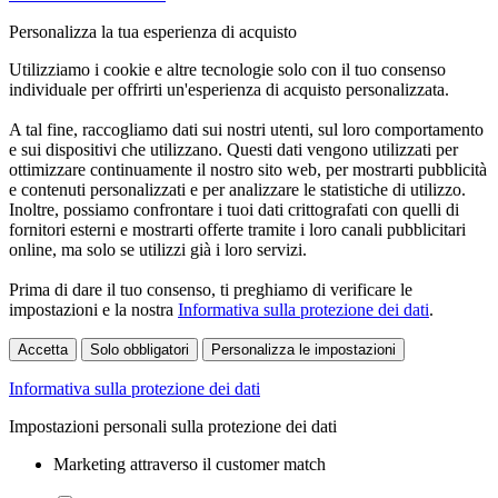
Personalizza la tua esperienza di acquisto
Utilizziamo i cookie e altre tecnologie solo con il tuo consenso
individuale per offrirti un'esperienza di acquisto personalizzata.
A tal fine, raccogliamo dati sui nostri utenti, sul loro comportamento
e sui dispositivi che utilizzano. Questi dati vengono utilizzati per
ottimizzare continuamente il nostro sito web, per mostrarti pubblicità
e contenuti personalizzati e per analizzare le statistiche di utilizzo.
Inoltre, possiamo confrontare i tuoi dati crittografati con quelli di
fornitori esterni e mostrarti offerte tramite i loro canali pubblicitari
online, ma solo se utilizzi già i loro servizi.
Prima di dare il tuo consenso, ti preghiamo di verificare le
impostazioni e la nostra
Informativa sulla protezione dei dati
.
Accetta
Solo obbligatori
Personalizza le impostazioni
Informativa sulla protezione dei dati
Impostazioni personali sulla protezione dei dati
Marketing attraverso il customer match