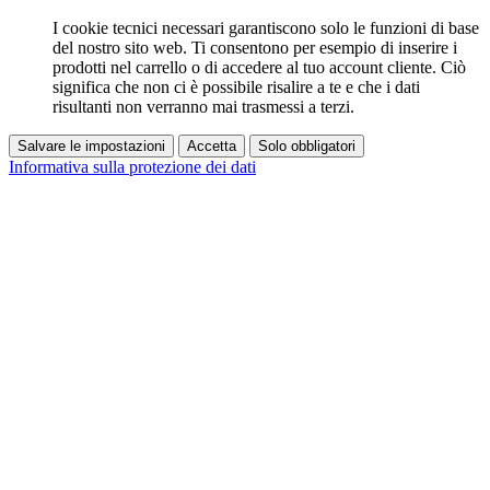
I cookie tecnici necessari garantiscono solo le funzioni di base
del nostro sito web. Ti consentono per esempio di inserire i
prodotti nel carrello o di accedere al tuo account cliente. Ciò
significa che non ci è possibile risalire a te e che i dati
risultanti non verranno mai trasmessi a terzi.
Salvare le impostazioni
Accetta
Solo obbligatori
Informativa sulla protezione dei dati