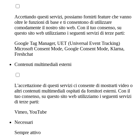
Accettando questi servizi, possiamo fornirti feature che vanno
oltre le funzioni di base e ti consentono di utilizzare
comodamente il nostro sito web. Con il tuo consenso, su
questo sito web utilizziamo i seguenti servizi di terze parti:
Google Tag Manager, UET (Universal Event Tracking)
Microsoft Consent Mode, Google Consent Mode, Klarna,
Freshchat
Contenuti multimediali esterni
L'accettazione di questi servizi ci consente di mostrarti video o
altri contenuti multimediali ospitati da fornitori esterni. Con il
tuo consenso, su questo sito web utilizziamo i seguenti servizi
di terze parti:
Vimeo, YouTube
Necessari
Sempre attivo