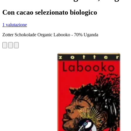
Con cacao selezionato biologico
1 valutazione
Zotter Schokolade Organic Labooko - 70% Uganda