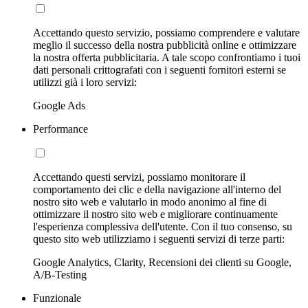
Accettando questo servizio, possiamo comprendere e valutare
meglio il successo della nostra pubblicità online e ottimizzare
la nostra offerta pubblicitaria. A tale scopo confrontiamo i tuoi
dati personali crittografati con i seguenti fornitori esterni se
utilizzi già i loro servizi:
Google Ads
Performance
Accettando questi servizi, possiamo monitorare il
comportamento dei clic e della navigazione all'interno del
nostro sito web e valutarlo in modo anonimo al fine di
ottimizzare il nostro sito web e migliorare continuamente
l'esperienza complessiva dell'utente. Con il tuo consenso, su
questo sito web utilizziamo i seguenti servizi di terze parti:
Google Analytics, Clarity, Recensioni dei clienti su Google,
A/B-Testing
Funzionale