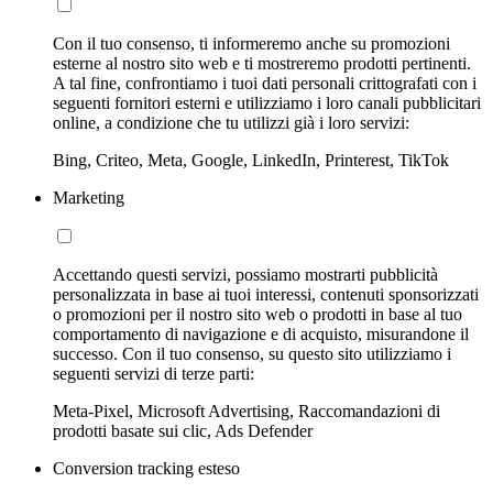
Con il tuo consenso, ti informeremo anche su promozioni
esterne al nostro sito web e ti mostreremo prodotti pertinenti.
A tal fine, confrontiamo i tuoi dati personali crittografati con i
seguenti fornitori esterni e utilizziamo i loro canali pubblicitari
online, a condizione che tu utilizzi già i loro servizi:
Bing, Criteo, Meta, Google, LinkedIn, Printerest, TikTok
Marketing
Accettando questi servizi, possiamo mostrarti pubblicità
personalizzata in base ai tuoi interessi, contenuti sponsorizzati
o promozioni per il nostro sito web o prodotti in base al tuo
comportamento di navigazione e di acquisto, misurandone il
successo. Con il tuo consenso, su questo sito utilizziamo i
seguenti servizi di terze parti:
Meta-Pixel, Microsoft Advertising, Raccomandazioni di
prodotti basate sui clic, Ads Defender
Conversion tracking esteso