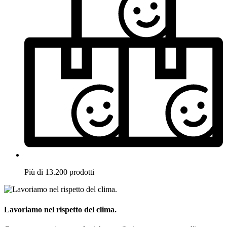
Più di 13.200 prodotti
Lavoriamo nel rispetto del clima.