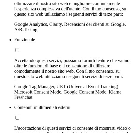
ottimizzare il nostro sito web e migliorare continuamente
l'esperienza complessiva dell'utente. Con il tuo consenso, su
questo sito web utilizziamo i seguenti servizi di terze parti:
Google Analytics, Clarity, Recensioni dei clienti su Google,
A/B-Testing
Funzionale
Accettando questi servizi, possiamo fornirti feature che vanno
oltre le funzioni di base e ti consentono di utilizzare
comodamente il nostro sito web. Con il tuo consenso, su
questo sito web utilizziamo i seguenti servizi di terze parti:
Google Tag Manager, UET (Universal Event Tracking)
Microsoft Consent Mode, Google Consent Mode, Klarna,
Freshchat
Contenuti multimediali esterni
L'accettazione di questi servizi ci consente di mostrarti video o