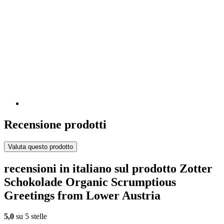
Recensione prodotti
Valuta questo prodotto
recensioni in italiano sul prodotto Zotter
Schokolade Organic Scrumptious
Greetings from Lower Austria
5,0
su 5 stelle