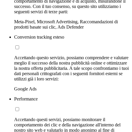
comportamento di navigazione e di acquisto, misurandone il
successo. Con il tuo consenso, su questo sito utilizziamo i
seguenti servizi di terze parti:
Meta-Pixel, Microsoft Advertising, Raccomandazioni di
prodotti basate sui clic, Ads Defender
Conversion tracking esteso
Accettando questo servizio, possiamo comprendere e valutare
meglio il successo della nostra pubblicità online e ottimizzare
la nostra offerta pubblicitaria. A tale scopo confrontiamo i tuoi
dati personali crittografati con i seguenti fornitori esterni se
utilizzi già i loro servizi:
Google Ads
Performance
Accettando questi servizi, possiamo monitorare il
comportamento dei clic e della navigazione all'interno del
nostro sito web e valutarlo in modo anonimo al fine di