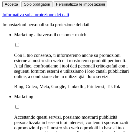
Accetta
Solo obbligatori
Personalizza le impostazioni
Informativa sulla protezione dei dati
Impostazioni personali sulla protezione dei dati
Marketing attraverso il customer match
Con il tuo consenso, ti informeremo anche su promozioni
esterne al nostro sito web e ti mostreremo prodotti pertinenti.
A tal fine, confrontiamo i tuoi dati personali crittografati con i
seguenti fornitori esterni e utilizziamo i loro canali pubblicitari
online, a condizione che tu utilizzi già i loro servizi:
Bing, Criteo, Meta, Google, LinkedIn, Printerest, TikTok
Marketing
Accettando questi servizi, possiamo mostrarti pubblicità
personalizzata in base ai tuoi interessi, contenuti sponsorizzati
o promozioni per il nostro sito web o prodotti in base al tuo