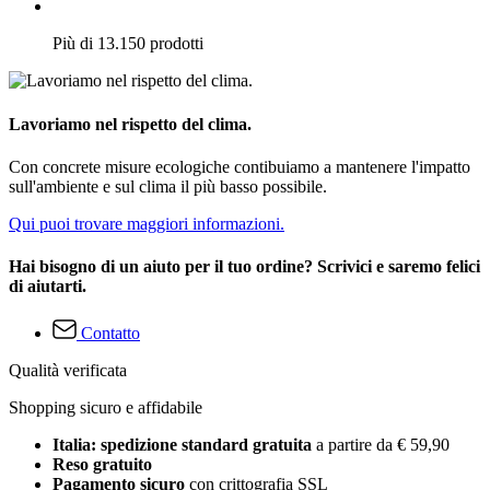
Più di 13.150 prodotti
Lavoriamo nel rispetto del clima.
Con concrete misure ecologiche contibuiamo a mantenere l'impatto
sull'ambiente e sul clima il più basso possibile.
Qui puoi trovare maggiori informazioni.
Hai bisogno di un aiuto per il tuo ordine? Scrivici e saremo felici
di aiutarti.
Contatto
Qualità verificata
Shopping sicuro e affidabile
Italia: spedizione standard gratuita
a partire da € 59,90
Reso gratuito
Pagamento sicuro
con crittografia SSL