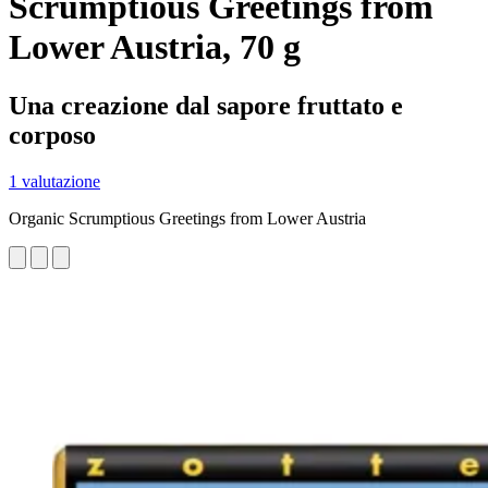
Scrumptious Greetings from
Lower Austria, 70 g
Una creazione dal sapore fruttato e
corposo
1 valutazione
Organic Scrumptious Greetings from Lower Austria