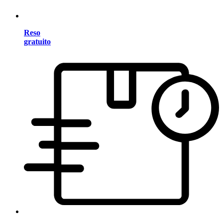
Reso
gratuito