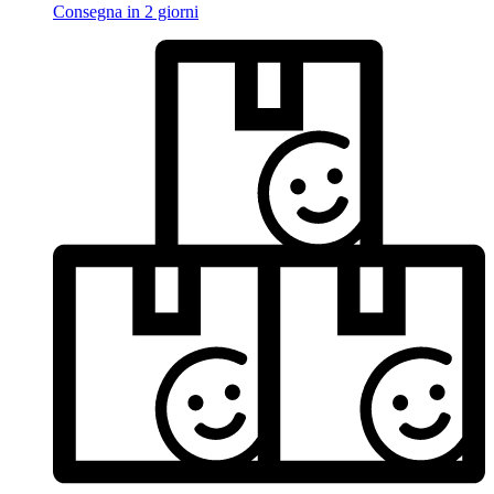
Consegna in 2 giorni