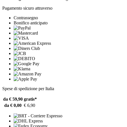
Pagamento sicuro attraverso
Contrassegno
Bonifico anticipato
Spese di spedizione per Italia
da € 59,90
gratis*
da € 0,00
€ 6,90