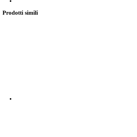
Prodotti simili