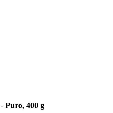
 Puro, 400 g