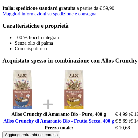
Italia: spedizione standard gratuita
a partire da € 59,90
Maggiori informazioni su spedizione e consegna
Caratteristiche e proprietà
100 % fiocchi integrali
Senza olio di palma
Con crisp di riso
Acquistato spesso in combinazione con Allos Crunchy
Allos Crunchy di Amaranto Bio - Puro, 400 g
€ 4,99
(€ 1
Allos Crunchy di Amaranto Bio - Frutta Secca, 400 g
€ 5,69
(€ 1
Prezzo totale:
€ 10,68
Aggiungi entrambi nel carrello