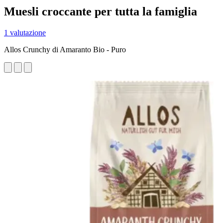
Muesli croccante per tutta la famiglia
1 valutazione
Allos Crunchy di Amaranto Bio - Puro