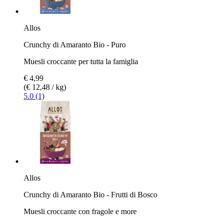
Allos
Crunchy di Amaranto Bio - Puro
Muesli croccante per tutta la famiglia
€ 4,99
(€ 12,48 / kg)
5.0 (1)
Allos
Crunchy di Amaranto Bio - Frutti di Bosco
Muesli croccante con fragole e more