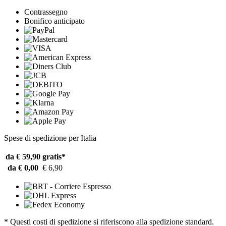
Contrassegno
Bonifico anticipato
Spese di spedizione per Italia
da € 59,90
gratis*
da € 0,00
€ 6,90
* Questi costi di spedizione si riferiscono alla spedizione standard.