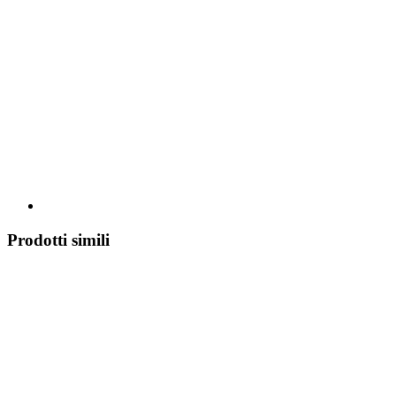
Prodotti simili