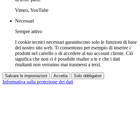
Vimeo, YouTube
Necessari
Sempre attivo
I cookie tecnici necessari garantiscono solo le funzioni di base
del nostro sito web. Ti consentono per esempio di inserire i
prodotti nel carrello o di accedere al tuo account cliente. Ciò
significa che non ci è possibile risalire a te e che i dati
risultanti non verranno mai trasmessi a terzi.
Salvare le impostazioni
Accetta
Solo obbligatori
Informativa sulla protezione dei dati