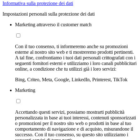
Informativa sulla protezione dei dati
Impostazioni personali sulla protezione dei dati
Marketing attraverso il customer match
Con il tuo consenso, ti informeremo anche su promozioni
esterne al nostro sito web e ti mostreremo prodotti pertinenti.
A tal fine, confrontiamo i tuoi dati personali crittografati con i
seguenti fornitori esterni e utilizziamo i loro canali pubblicitari
online, a condizione che tu utilizzi già i loro servizi:
Bing, Criteo, Meta, Google, LinkedIn, Printerest, TikTok
Marketing
Accettando questi servizi, possiamo mostrarti pubblicità
personalizzata in base ai tuoi interessi, contenuti sponsorizzati
o promozioni per il nostro sito web o prodotti in base al tuo
comportamento di navigazione e di acquisto, misurandone il
successo. Con il tuo consenso, su questo sito utilizziamo i