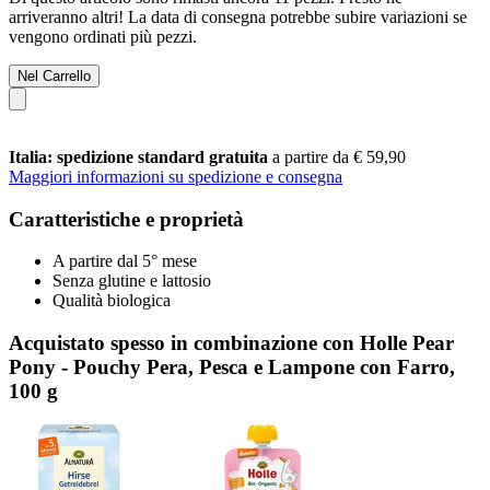
arriveranno altri! La data di consegna potrebbe subire variazioni se
vengono ordinati più pezzi.
Nel Carrello
Italia: spedizione standard gratuita
a partire da € 59,90
Maggiori informazioni su spedizione e consegna
Caratteristiche e proprietà
A partire dal 5° mese
Senza glutine e lattosio
Qualità biologica
Acquistato spesso in combinazione con Holle Pear
Pony - Pouchy Pera, Pesca e Lampone con Farro,
100 g