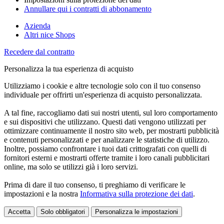
Annullare qui i contratti di abbonamento
Azienda
Altri nice Shops
Recedere dal contratto
Personalizza la tua esperienza di acquisto
Utilizziamo i cookie e altre tecnologie solo con il tuo consenso
individuale per offrirti un'esperienza di acquisto personalizzata.
A tal fine, raccogliamo dati sui nostri utenti, sul loro comportamento
e sui dispositivi che utilizzano. Questi dati vengono utilizzati per
ottimizzare continuamente il nostro sito web, per mostrarti pubblicità
e contenuti personalizzati e per analizzare le statistiche di utilizzo.
Inoltre, possiamo confrontare i tuoi dati crittografati con quelli di
fornitori esterni e mostrarti offerte tramite i loro canali pubblicitari
online, ma solo se utilizzi già i loro servizi.
Prima di dare il tuo consenso, ti preghiamo di verificare le
impostazioni e la nostra
Informativa sulla protezione dei dati
.
Accetta
Solo obbligatori
Personalizza le impostazioni