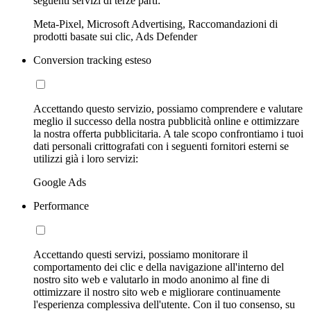
seguenti servizi di terze parti:
Meta-Pixel, Microsoft Advertising, Raccomandazioni di
prodotti basate sui clic, Ads Defender
Conversion tracking esteso
Accettando questo servizio, possiamo comprendere e valutare
meglio il successo della nostra pubblicità online e ottimizzare
la nostra offerta pubblicitaria. A tale scopo confrontiamo i tuoi
dati personali crittografati con i seguenti fornitori esterni se
utilizzi già i loro servizi:
Google Ads
Performance
Accettando questi servizi, possiamo monitorare il
comportamento dei clic e della navigazione all'interno del
nostro sito web e valutarlo in modo anonimo al fine di
ottimizzare il nostro sito web e migliorare continuamente
l'esperienza complessiva dell'utente. Con il tuo consenso, su