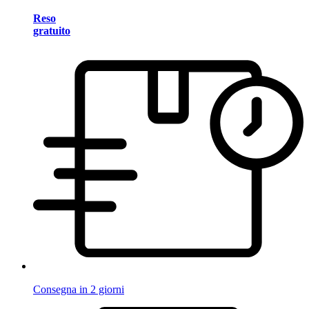
Reso
gratuito
Consegna in 2 giorni