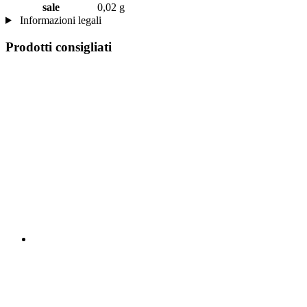
sale
0,02 g
Informazioni legali
Prodotti consigliati