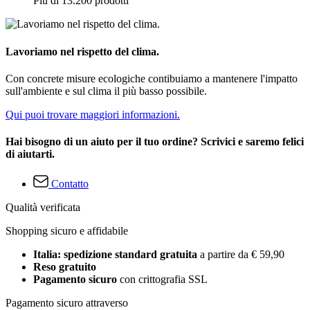
Più di 13.200 prodotti
Lavoriamo nel rispetto del clima.
Con concrete misure ecologiche contibuiamo a mantenere l'impatto
sull'ambiente e sul clima il più basso possibile.
Qui puoi trovare maggiori informazioni.
Hai bisogno di un aiuto per il tuo ordine? Scrivici e saremo felici
di aiutarti.
Contatto
Qualità verificata
Shopping sicuro e affidabile
Italia: spedizione standard gratuita
a partire da € 59,90
Reso gratuito
Pagamento sicuro
con crittografia SSL
Pagamento sicuro attraverso