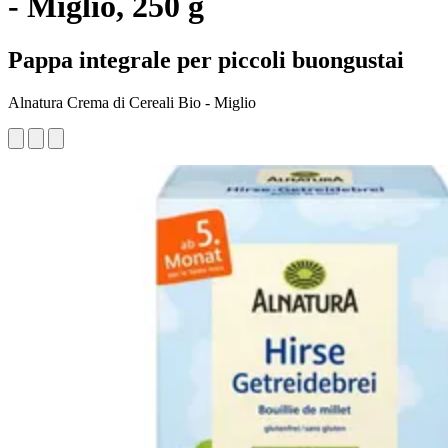
- Miglio, 250 g
Pappa integrale per piccoli buongustai
Alnatura Crema di Cereali Bio - Miglio