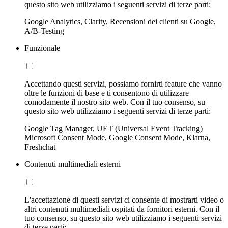
questo sito web utilizziamo i seguenti servizi di terze parti:
Google Analytics, Clarity, Recensioni dei clienti su Google,
A/B-Testing
Funzionale
Accettando questi servizi, possiamo fornirti feature che vanno
oltre le funzioni di base e ti consentono di utilizzare
comodamente il nostro sito web. Con il tuo consenso, su
questo sito web utilizziamo i seguenti servizi di terze parti:
Google Tag Manager, UET (Universal Event Tracking)
Microsoft Consent Mode, Google Consent Mode, Klarna,
Freshchat
Contenuti multimediali esterni
L'accettazione di questi servizi ci consente di mostrarti video o
altri contenuti multimediali ospitati da fornitori esterni. Con il
tuo consenso, su questo sito web utilizziamo i seguenti servizi
di terze parti: