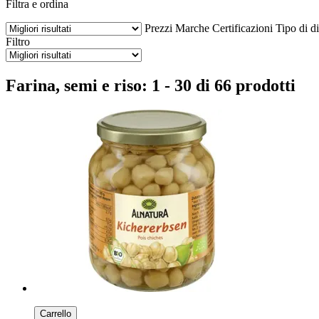
Filtra e ordina
Prezzi
Marche
Certificazioni
Tipo di di
Filtro
Farina, semi e riso: 1 - 30 di 66 prodotti
Carrello