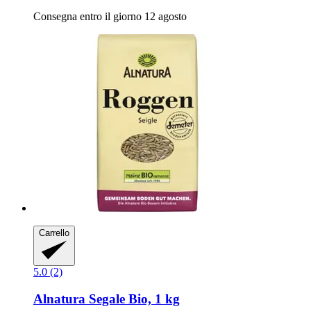
Consegna entro il giorno 12 agosto
Carrello
5.0 (2)
Alnatura
Segale Bio, 1 kg