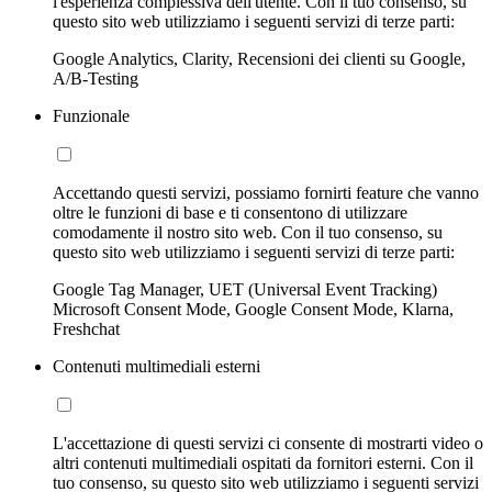
l'esperienza complessiva dell'utente. Con il tuo consenso, su
questo sito web utilizziamo i seguenti servizi di terze parti:
Google Analytics, Clarity, Recensioni dei clienti su Google,
A/B-Testing
Funzionale
Accettando questi servizi, possiamo fornirti feature che vanno
oltre le funzioni di base e ti consentono di utilizzare
comodamente il nostro sito web. Con il tuo consenso, su
questo sito web utilizziamo i seguenti servizi di terze parti:
Google Tag Manager, UET (Universal Event Tracking)
Microsoft Consent Mode, Google Consent Mode, Klarna,
Freshchat
Contenuti multimediali esterni
L'accettazione di questi servizi ci consente di mostrarti video o
altri contenuti multimediali ospitati da fornitori esterni. Con il
tuo consenso, su questo sito web utilizziamo i seguenti servizi