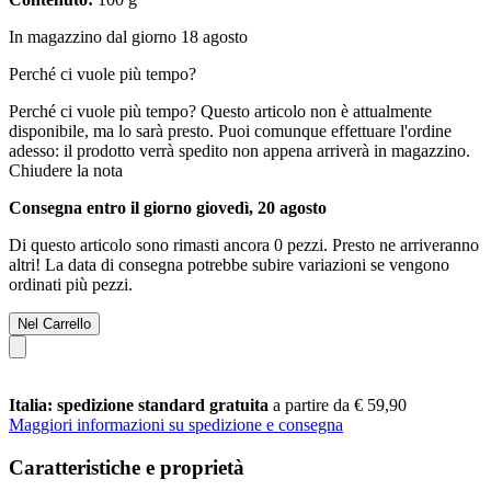
In magazzino dal giorno 18 agosto
Perché ci vuole più tempo?
Perché ci vuole più tempo?
Questo articolo non è attualmente
disponibile, ma lo sarà presto. Puoi comunque effettuare l'ordine
adesso: il prodotto verrà spedito non appena arriverà in magazzino.
Chiudere la nota
Consegna entro il giorno giovedì, 20 agosto
Di questo articolo sono rimasti ancora 0 pezzi. Presto ne arriveranno
altri! La data di consegna potrebbe subire variazioni se vengono
ordinati più pezzi.
Nel Carrello
Italia: spedizione standard gratuita
a partire da € 59,90
Maggiori informazioni su spedizione e consegna
Caratteristiche e proprietà