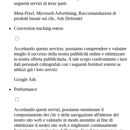
seguenti servizi di terze parti:
Meta-Pixel, Microsoft Advertising, Raccomandazioni di
prodotti basate sui clic, Ads Defender
Conversion tracking esteso
Accettando questo servizio, possiamo comprendere e valutare
meglio il successo della nostra pubblicità online e ottimizzare
la nostra offerta pubblicitaria. A tale scopo confrontiamo i tuoi
dati personali crittografati con i seguenti fornitori esterni se
utilizzi già i loro servizi:
Google Ads
Performance
Accettando questi servizi, possiamo monitorare il
comportamento dei clic e della navigazione all'interno del
nostro sito web e valutarlo in modo anonimo al fine di
ottimizzare il nostro sito web e migliorare continuamente