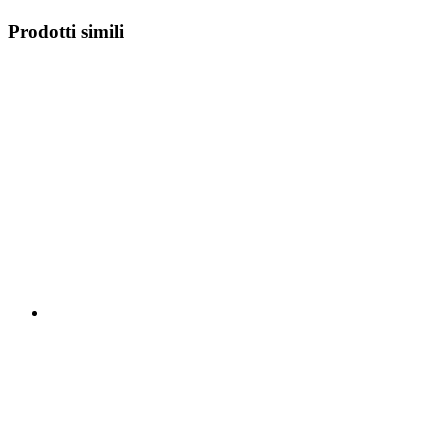
Prodotti simili