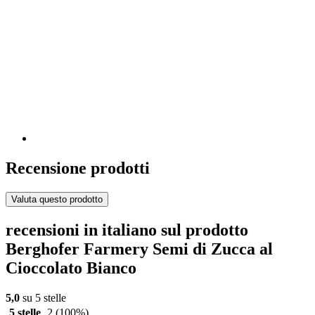
Recensione prodotti
Valuta questo prodotto
recensioni in italiano sul prodotto
Berghofer Farmery Semi di Zucca al
Cioccolato Bianco
5,0
su 5 stelle
5 stelle
2
(100%)