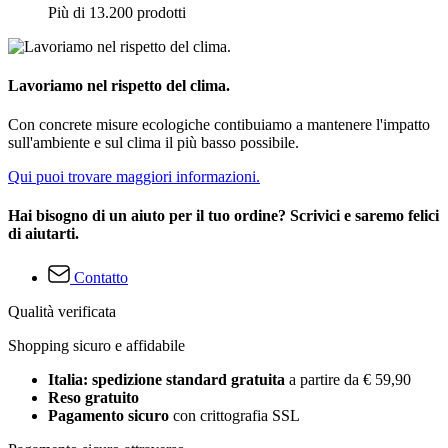
Più di 13.200 prodotti
Lavoriamo nel rispetto del clima.
Con concrete misure ecologiche contibuiamo a mantenere l'impatto
sull'ambiente e sul clima il più basso possibile.
Qui puoi trovare maggiori informazioni.
Hai bisogno di un aiuto per il tuo ordine? Scrivici e saremo felici
di aiutarti.
Contatto
Qualità verificata
Shopping sicuro e affidabile
Italia: spedizione standard gratuita
a partire da € 59,90
Reso gratuito
Pagamento sicuro
con crittografia SSL