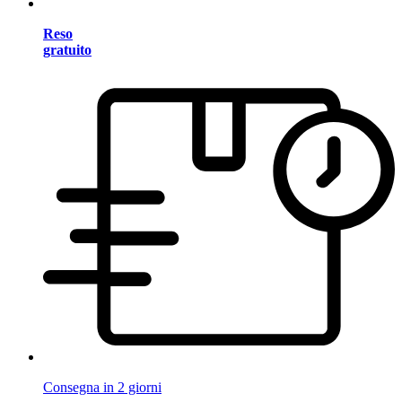
Reso
gratuito
Consegna in 2 giorni