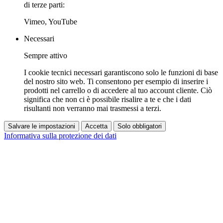
di terze parti:
Vimeo, YouTube
Necessari
Sempre attivo
I cookie tecnici necessari garantiscono solo le funzioni di base
del nostro sito web. Ti consentono per esempio di inserire i
prodotti nel carrello o di accedere al tuo account cliente. Ciò
significa che non ci è possibile risalire a te e che i dati
risultanti non verranno mai trasmessi a terzi.
Salvare le impostazioni
Accetta
Solo obbligatori
Informativa sulla protezione dei dati