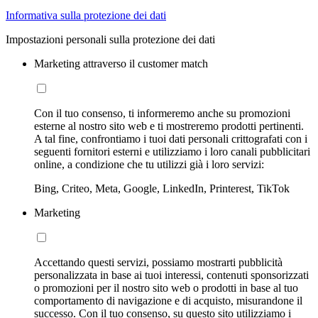
Informativa sulla protezione dei dati
Impostazioni personali sulla protezione dei dati
Marketing attraverso il customer match
Con il tuo consenso, ti informeremo anche su promozioni
esterne al nostro sito web e ti mostreremo prodotti pertinenti.
A tal fine, confrontiamo i tuoi dati personali crittografati con i
seguenti fornitori esterni e utilizziamo i loro canali pubblicitari
online, a condizione che tu utilizzi già i loro servizi:
Bing, Criteo, Meta, Google, LinkedIn, Printerest, TikTok
Marketing
Accettando questi servizi, possiamo mostrarti pubblicità
personalizzata in base ai tuoi interessi, contenuti sponsorizzati
o promozioni per il nostro sito web o prodotti in base al tuo
comportamento di navigazione e di acquisto, misurandone il
successo. Con il tuo consenso, su questo sito utilizziamo i