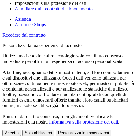
Impostazioni sulla protezione dei dati
Annullare qui i contratti di abbonamento
Azienda
Altri nice Shops
Recedere dal contratto
Personalizza la tua esperienza di acquisto
Utilizziamo i cookie e altre tecnologie solo con il tuo consenso
individuale per offrirti un'esperienza di acquisto personalizzata.
A tal fine, raccogliamo dati sui nostri utenti, sul loro comportamento
e sui dispositivi che utilizzano. Questi dati vengono utilizzati per
ottimizzare continuamente il nostro sito web, per mostrarti pubblicità
e contenuti personalizzati e per analizzare le statistiche di utilizzo.
Inoltre, possiamo confrontare i tuoi dati crittografati con quelli di
fornitori esterni e mostrarti offerte tramite i loro canali pubblicitari
online, ma solo se utilizzi già i loro servizi.
Prima di dare il tuo consenso, ti preghiamo di verificare le
impostazioni e la nostra
Informativa sulla protezione dei dati
.
Accetta
Solo obbligatori
Personalizza le impostazioni