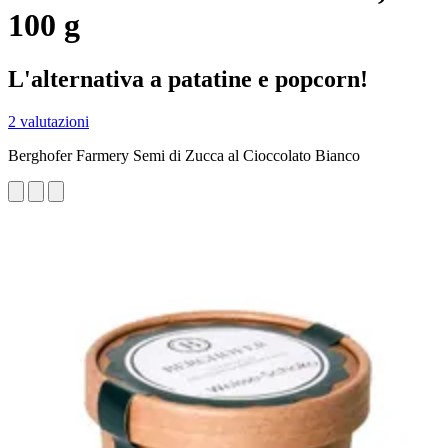
100 g
L'alternativa a patatine e popcorn!
2 valutazioni
Berghofer Farmery Semi di Zucca al Cioccolato Bianco