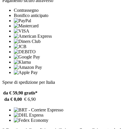
Pagamento sicuro attraverso
Contrassegno
Bonifico anticipato
Spese di spedizione per Italia
da € 59,90
gratis*
da € 0,00
€ 6,90