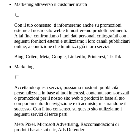
Marketing attraverso il customer match
Con il tuo consenso, ti informeremo anche su promozioni
esterne al nostro sito web e ti mostreremo prodotti pertinenti.
A tal fine, confrontiamo i tuoi dati personali crittografati con i
seguenti fornitori esterni e utilizziamo i loro canali pubblicitari
online, a condizione che tu utilizzi già i loro servizi:
Bing, Criteo, Meta, Google, LinkedIn, Printerest, TikTok
Marketing
Accettando questi servizi, possiamo mostrarti pubblicità
personalizzata in base ai tuoi interessi, contenuti sponsorizzati
o promozioni per il nostro sito web o prodotti in base al tuo
comportamento di navigazione e di acquisto, misurandone il
successo. Con il tuo consenso, su questo sito utilizziamo i
seguenti servizi di terze parti:
Meta-Pixel, Microsoft Advertising, Raccomandazioni di
prodotti basate sui clic, Ads Defender