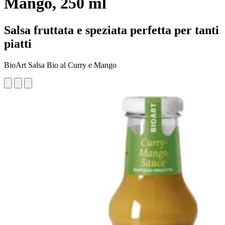
Mango, 250 ml
Salsa fruttata e speziata perfetta per tanti
piatti
BioArt Salsa Bio al Curry e Mango