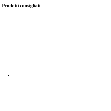
Prodotti consigliati