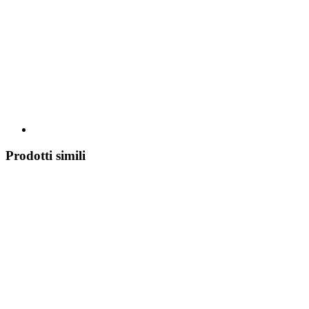
Prodotti simili