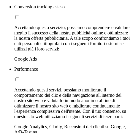
Conversion tracking esteso
Accettando questo servizio, possiamo comprendere e valutare
meglio il successo della nostra pubblicità online e ottimizzare
la nostra offerta pubblicitaria. A tale scopo confrontiamo i tuoi
dati personali crittografati con i seguenti fornitori esterni se
utilizzi già i loro servizi:
Google Ads
Performance
Accettando questi servizi, possiamo monitorare il
comportamento dei clic e della navigazione all'interno del
nostro sito web e valutarlo in modo anonimo al fine di
ottimizzare il nostro sito web e migliorare continuamente
l'esperienza complessiva dell'utente. Con il tuo consenso, su
questo sito web utilizziamo i seguenti servizi di terze parti:
Google Analytics, Clarity, Recensioni dei clienti su Google,
A/B-Testing