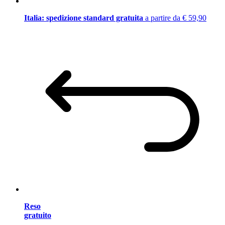
Italia: spedizione standard gratuita
a partire da € 59,90
Reso
gratuito