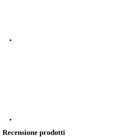
Recensione prodotti