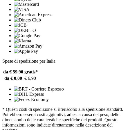
Spese di spedizione per Italia
da € 59,90
gratis*
da € 0,00
€ 6,90
* Questi costi di spedizione si riferiscono alla spedizione standard.
Potrebbero esserci costi aggiuntivi, ad es. a causa del peso, delle
dimensioni o delle caratterstiche specifiche dei prodotti. Queste
informazioni sono indicate direttamente nella descrizione del