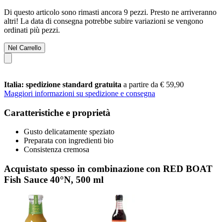
Di questo articolo sono rimasti ancora 9 pezzi. Presto ne arriveranno
altri! La data di consegna potrebbe subire variazioni se vengono
ordinati più pezzi.
Nel Carrello
Italia: spedizione standard gratuita
a partire da € 59,90
Maggiori informazioni su spedizione e consegna
Caratteristiche e proprietà
Gusto delicatamente speziato
Preparata con ingredienti bio
Consistenza cremosa
Acquistato spesso in combinazione con RED BOAT
Fish Sauce 40°N, 500 ml