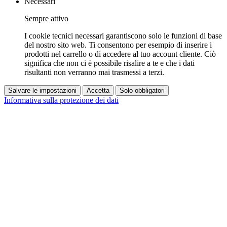
Necessari
Sempre attivo
I cookie tecnici necessari garantiscono solo le funzioni di base
del nostro sito web. Ti consentono per esempio di inserire i
prodotti nel carrello o di accedere al tuo account cliente. Ciò
significa che non ci è possibile risalire a te e che i dati
risultanti non verranno mai trasmessi a terzi.
Salvare le impostazioni
Accetta
Solo obbligatori
Informativa sulla protezione dei dati