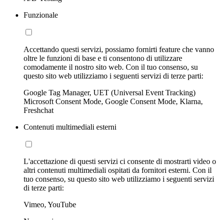
Funzionale
Accettando questi servizi, possiamo fornirti feature che vanno
oltre le funzioni di base e ti consentono di utilizzare
comodamente il nostro sito web. Con il tuo consenso, su
questo sito web utilizziamo i seguenti servizi di terze parti:
Google Tag Manager, UET (Universal Event Tracking)
Microsoft Consent Mode, Google Consent Mode, Klarna,
Freshchat
Contenuti multimediali esterni
L'accettazione di questi servizi ci consente di mostrarti video o
altri contenuti multimediali ospitati da fornitori esterni. Con il
tuo consenso, su questo sito web utilizziamo i seguenti servizi
di terze parti:
Vimeo, YouTube