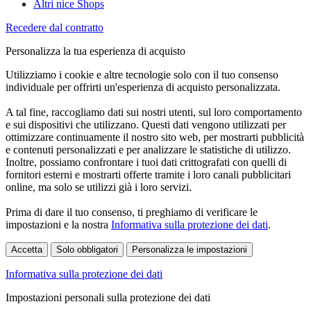
Altri nice Shops
Recedere dal contratto
Personalizza la tua esperienza di acquisto
Utilizziamo i cookie e altre tecnologie solo con il tuo consenso
individuale per offrirti un'esperienza di acquisto personalizzata.
A tal fine, raccogliamo dati sui nostri utenti, sul loro comportamento
e sui dispositivi che utilizzano. Questi dati vengono utilizzati per
ottimizzare continuamente il nostro sito web, per mostrarti pubblicità
e contenuti personalizzati e per analizzare le statistiche di utilizzo.
Inoltre, possiamo confrontare i tuoi dati crittografati con quelli di
fornitori esterni e mostrarti offerte tramite i loro canali pubblicitari
online, ma solo se utilizzi già i loro servizi.
Prima di dare il tuo consenso, ti preghiamo di verificare le
impostazioni e la nostra
Informativa sulla protezione dei dati
.
Accetta
Solo obbligatori
Personalizza le impostazioni
Informativa sulla protezione dei dati
Impostazioni personali sulla protezione dei dati