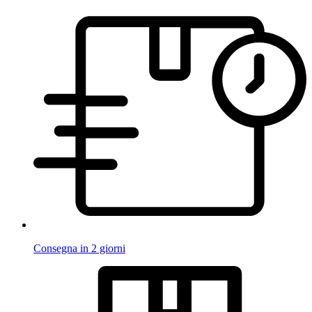
Consegna in 2 giorni