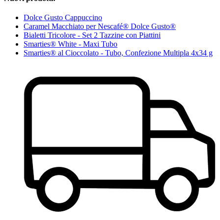
Dolce Gusto Cappuccino
Caramel Macchiato per Nescafé® Dolce Gusto®
Bialetti Tricolore - Set 2 Tazzine con Piattini
Smarties® White - Maxi Tubo
Smarties® al Cioccolato - Tubo, Confezione Multipla 4x34 g