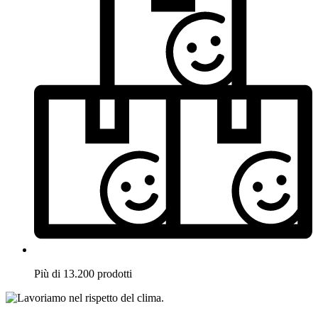
Più di 13.200 prodotti