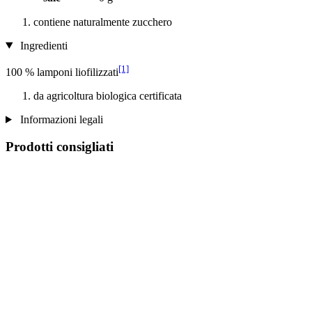
contiene naturalmente zucchero
Ingredienti
[1]
100 % lamponi liofilizzati
da agricoltura biologica certificata
Informazioni legali
Prodotti consigliati