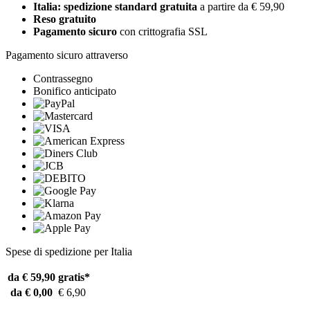
Italia: spedizione standard gratuita
a partire da € 59,90
Reso gratuito
Pagamento sicuro
con crittografia SSL
Pagamento sicuro attraverso
Contrassegno
Bonifico anticipato
Spese di spedizione per Italia
da € 59,90
gratis*
da € 0,00
€ 6,90