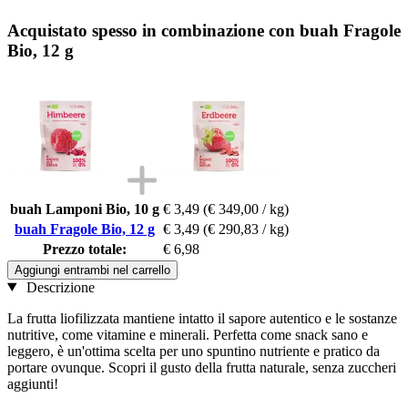
Acquistato spesso in combinazione con buah Fragole
Bio, 12 g
buah Lamponi Bio, 10 g
€ 3,49
(€ 349,00 / kg)
buah Fragole Bio, 12 g
€ 3,49
(€ 290,83 / kg)
Prezzo totale:
€ 6,98
Aggiungi entrambi nel carrello
Descrizione
La frutta liofilizzata mantiene intatto il sapore autentico e le sostanze
nutritive, come vitamine e minerali. Perfetta come snack sano e
leggero, è un'ottima scelta per uno spuntino nutriente e pratico da
portare ovunque. Scopri il gusto della frutta naturale, senza zuccheri
aggiunti!