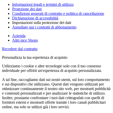
Informazioni legali e termini di utilizzo
Protezione dei dati
Condizioni generali di contratto e politica di cancellazione
Dichiarazione di accessibilità
Impostazioni sulla protezione dei dati
Annullare qui i contratti di abbonamento
Azienda
Altri nice Shops
Recedere dal contratto
Personalizza la tua esperienza di acquisto
Utilizziamo i cookie e altre tecnologie solo con il tuo consenso
individuale per offrirti un'esperienza di acquisto personalizzata.
A tal fine, raccogliamo dati sui nostri utenti, sul loro comportamento
e sui dispositivi che utilizzano. Questi dati vengono utilizzati per
ottimizzare continuamente il nostro sito web, per mostrarti pubblicità
e contenuti personalizzati e per analizzare le statistiche di utilizzo.
Inoltre, possiamo confrontare i tuoi dati crittografati con quelli di
fornitori esterni e mostrarti offerte tramite i loro canali pubblicitari
online, ma solo se utilizzi già i loro servizi.