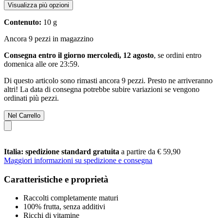
Visualizza più opzioni
Contenuto:
10 g
Ancora 9 pezzi in magazzino
Consegna entro il giorno mercoledì, 12 agosto
, se ordini entro
domenica alle ore 23:59
.
Di questo articolo sono rimasti ancora 9 pezzi. Presto ne arriveranno
altri! La data di consegna potrebbe subire variazioni se vengono
ordinati più pezzi.
Nel Carrello
Italia: spedizione standard gratuita
a partire da € 59,90
Maggiori informazioni su spedizione e consegna
Caratteristiche e proprietà
Raccolti completamente maturi
100% frutta, senza additivi
Ricchi di vitamine