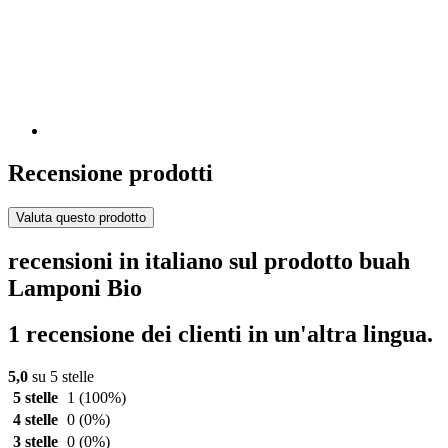
Recensione prodotti
Valuta questo prodotto
recensioni in italiano sul prodotto buah
Lamponi Bio
1 recensione dei clienti in un'altra lingua.
5,0
su 5 stelle
5 stelle
1
(100%)
4 stelle
0
(0%)
3 stelle
0
(0%)