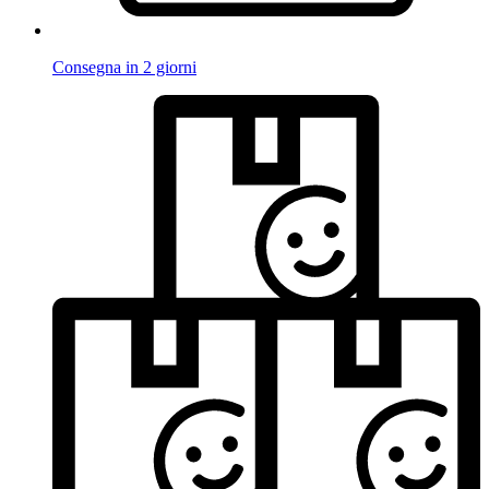
Consegna in 2 giorni