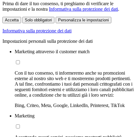
Prima di dare il tuo consenso, ti preghiamo di verificare le
impostazioni e la nostra
Informativa sulla protezione dei dati
.
Accetta
Solo obbligatori
Personalizza le impostazioni
Informativa sulla protezione dei dati
Impostazioni personali sulla protezione dei dati
Marketing attraverso il customer match
Con il tuo consenso, ti informeremo anche su promozioni
esterne al nostro sito web e ti mostreremo prodotti pertinenti.
A tal fine, confrontiamo i tuoi dati personali crittografati con i
seguenti fornitori esterni e utilizziamo i loro canali pubblicitari
online, a condizione che tu utilizzi già i loro servizi:
Bing, Criteo, Meta, Google, LinkedIn, Printerest, TikTok
Marketing