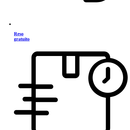
Reso
gratuito