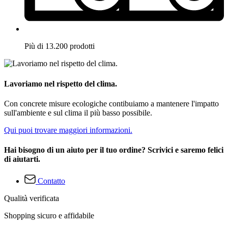
Più di 13.200 prodotti
Lavoriamo nel rispetto del clima.
Con concrete misure ecologiche contibuiamo a mantenere l'impatto
sull'ambiente e sul clima il più basso possibile.
Qui puoi trovare maggiori informazioni.
Hai bisogno di un aiuto per il tuo ordine? Scrivici e saremo felici
di aiutarti.
Contatto
Qualità verificata
Shopping sicuro e affidabile