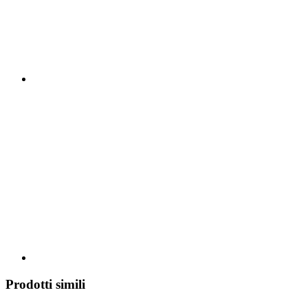
Prodotti simili