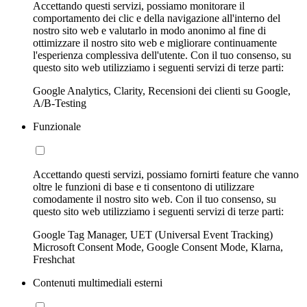
Accettando questi servizi, possiamo monitorare il
comportamento dei clic e della navigazione all'interno del
nostro sito web e valutarlo in modo anonimo al fine di
ottimizzare il nostro sito web e migliorare continuamente
l'esperienza complessiva dell'utente. Con il tuo consenso, su
questo sito web utilizziamo i seguenti servizi di terze parti:
Google Analytics, Clarity, Recensioni dei clienti su Google,
A/B-Testing
Funzionale
Accettando questi servizi, possiamo fornirti feature che vanno
oltre le funzioni di base e ti consentono di utilizzare
comodamente il nostro sito web. Con il tuo consenso, su
questo sito web utilizziamo i seguenti servizi di terze parti:
Google Tag Manager, UET (Universal Event Tracking)
Microsoft Consent Mode, Google Consent Mode, Klarna,
Freshchat
Contenuti multimediali esterni