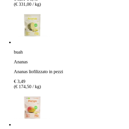
(€ 331,00 / kg)
buah
Ananas
Ananas liofilizzato in pezzi
€ 3,49
(€ 174,50 / kg)