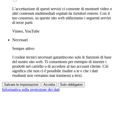
L'accettazione di questi servizi ci consente di mostrarti video o
altri contenuti multimediali ospitati da fornitori esterni. Con il
tuo consenso, su questo sito web utilizziamo i seguenti servizi
di terze parti:
Vimeo, YouTube
Necessari
Sempre attivo
I cookie tecnici necessari garantiscono solo le funzioni di base
del nostro sito web. Ti consentono per esempio di inserire i
prodotti nel carrello o di accedere al tuo account cliente. Ciò
significa che non ci è possibile risalire a te e che i dati
risultanti non verranno mai trasmessi a terzi.
Salvare le impostazioni
Accetta
Solo obbligatori
Informativa sulla protezione dei dati