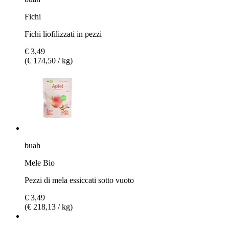
Fichi
Fichi liofilizzati in pezzi
€ 3,49
(€ 174,50 / kg)
buah
Mele Bio
Pezzi di mela essiccati sotto vuoto
€ 3,49
(€ 218,13 / kg)