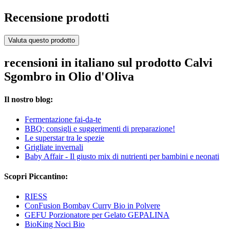
Recensione prodotti
Valuta questo prodotto
recensioni in italiano sul prodotto Calvi
Sgombro in Olio d'Oliva
Il nostro blog:
Fermentazione fai-da-te
BBQ: consigli e suggerimenti di preparazione!
Le superstar tra le spezie
Grigliate invernali
Baby Affair - Il giusto mix di nutrienti per bambini e neonati
Scopri Piccantino:
RIESS
ConFusion Bombay Curry Bio in Polvere
GEFU Porzionatore per Gelato GEPALINA
BioKing Noci Bio