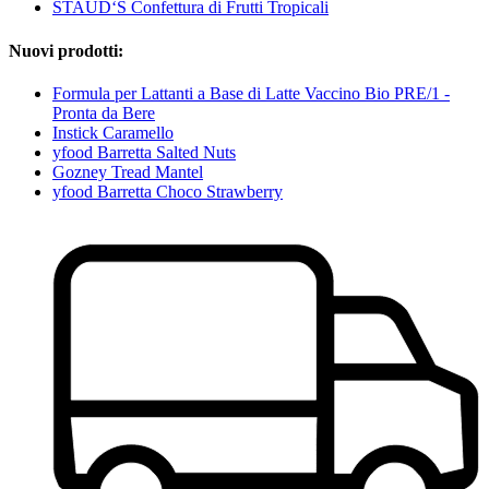
STAUD‘S Confettura di Frutti Tropicali
Nuovi prodotti:
Formula per Lattanti a Base di Latte Vaccino Bio PRE/1 -
Pronta da Bere
Instick Caramello
yfood Barretta Salted Nuts
Gozney Tread Mantel
yfood Barretta Choco Strawberry