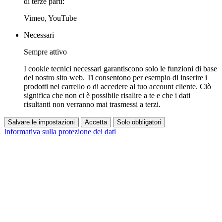
di terze parti:
Vimeo, YouTube
Necessari
Sempre attivo
I cookie tecnici necessari garantiscono solo le funzioni di base
del nostro sito web. Ti consentono per esempio di inserire i
prodotti nel carrello o di accedere al tuo account cliente. Ciò
significa che non ci è possibile risalire a te e che i dati
risultanti non verranno mai trasmessi a terzi.
Salvare le impostazioni
Accetta
Solo obbligatori
Informativa sulla protezione dei dati