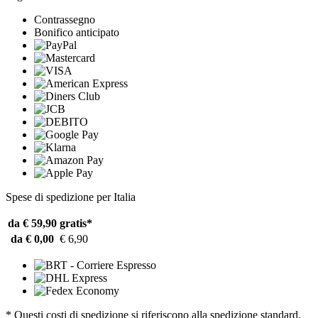
Contrassegno
Bonifico anticipato
Spese di spedizione per Italia
da € 59,90
gratis*
da € 0,00
€ 6,90
* Questi costi di spedizione si riferiscono alla spedizione standard.