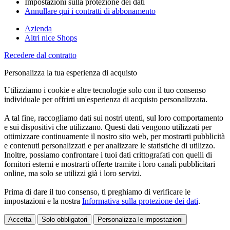
Impostazioni sulla protezione dei dati
Annullare qui i contratti di abbonamento
Azienda
Altri nice Shops
Recedere dal contratto
Personalizza la tua esperienza di acquisto
Utilizziamo i cookie e altre tecnologie solo con il tuo consenso
individuale per offrirti un'esperienza di acquisto personalizzata.
A tal fine, raccogliamo dati sui nostri utenti, sul loro comportamento
e sui dispositivi che utilizzano. Questi dati vengono utilizzati per
ottimizzare continuamente il nostro sito web, per mostrarti pubblicità
e contenuti personalizzati e per analizzare le statistiche di utilizzo.
Inoltre, possiamo confrontare i tuoi dati crittografati con quelli di
fornitori esterni e mostrarti offerte tramite i loro canali pubblicitari
online, ma solo se utilizzi già i loro servizi.
Prima di dare il tuo consenso, ti preghiamo di verificare le
impostazioni e la nostra
Informativa sulla protezione dei dati
.
Accetta
Solo obbligatori
Personalizza le impostazioni