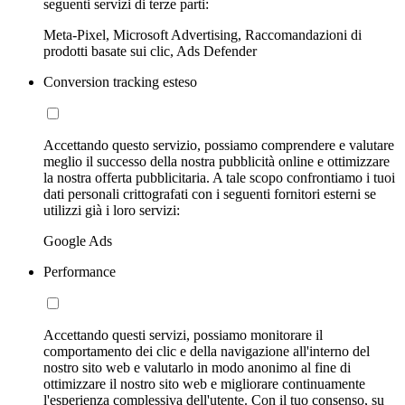
seguenti servizi di terze parti:
Meta-Pixel, Microsoft Advertising, Raccomandazioni di
prodotti basate sui clic, Ads Defender
Conversion tracking esteso
Accettando questo servizio, possiamo comprendere e valutare
meglio il successo della nostra pubblicità online e ottimizzare
la nostra offerta pubblicitaria. A tale scopo confrontiamo i tuoi
dati personali crittografati con i seguenti fornitori esterni se
utilizzi già i loro servizi:
Google Ads
Performance
Accettando questi servizi, possiamo monitorare il
comportamento dei clic e della navigazione all'interno del
nostro sito web e valutarlo in modo anonimo al fine di
ottimizzare il nostro sito web e migliorare continuamente
l'esperienza complessiva dell'utente. Con il tuo consenso, su