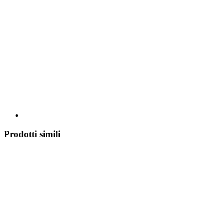
Prodotti simili