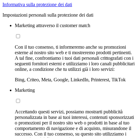
Informativa sulla protezione dei dati
Impostazioni personali sulla protezione dei dati
Marketing attraverso il customer match
Con il tuo consenso, ti informeremo anche su promozioni
esterne al nostro sito web e ti mostreremo prodotti pertinenti.
A tal fine, confrontiamo i tuoi dati personali crittografati con i
seguenti fornitori esterni e utilizziamo i loro canali pubblicitari
online, a condizione che tu utilizzi già i loro servizi:
Bing, Criteo, Meta, Google, LinkedIn, Printerest, TikTok
Marketing
Accettando questi servizi, possiamo mostrarti pubblicità
personalizzata in base ai tuoi interessi, contenuti sponsorizzati
o promozioni per il nostro sito web o prodotti in base al tuo
comportamento di navigazione e di acquisto, misurandone il
successo. Con il tuo consenso, su questo sito utilizziamo i