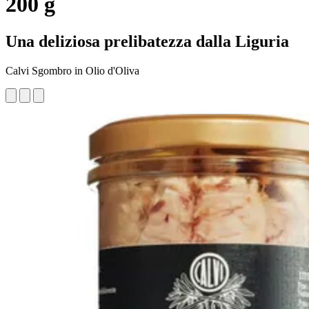
200 g
Una deliziosa prelibatezza dalla Liguria
Calvi Sgombro in Olio d'Oliva