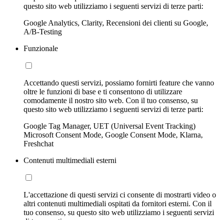
questo sito web utilizziamo i seguenti servizi di terze parti:
Google Analytics, Clarity, Recensioni dei clienti su Google,
A/B-Testing
Funzionale
Accettando questi servizi, possiamo fornirti feature che vanno
oltre le funzioni di base e ti consentono di utilizzare
comodamente il nostro sito web. Con il tuo consenso, su
questo sito web utilizziamo i seguenti servizi di terze parti:
Google Tag Manager, UET (Universal Event Tracking)
Microsoft Consent Mode, Google Consent Mode, Klarna,
Freshchat
Contenuti multimediali esterni
L'accettazione di questi servizi ci consente di mostrarti video o
altri contenuti multimediali ospitati da fornitori esterni. Con il
tuo consenso, su questo sito web utilizziamo i seguenti servizi