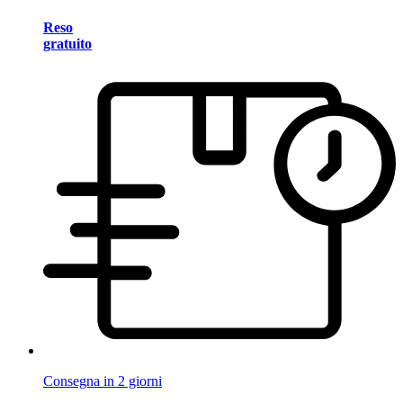
Reso
gratuito
Consegna in 2 giorni