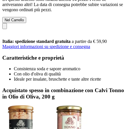
arriveranno altri! La data di consegna potrebbe subire variazioni se
vengono ordinati più pezzi.
Nel Carrello
Italia: spedizione standard gratuita
a partire da € 59,90
Maggiori informazioni su spedizione e consegna
Caratteristiche e proprietà
Consistenza soda e sapore aromatico
Con olio d'oliva di qualità
Ideale per insalate, bruschette e tante altre ricette
Acquistato spesso in combinazione con Calvi Tonno
in Olio di Oliva, 200 g