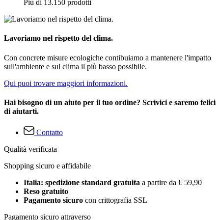
Più di 13.150 prodotti
Lavoriamo nel rispetto del clima.
Con concrete misure ecologiche contibuiamo a mantenere l'impatto
sull'ambiente e sul clima il più basso possibile.
Qui puoi trovare maggiori informazioni.
Hai bisogno di un aiuto per il tuo ordine? Scrivici e saremo felici
di aiutarti.
Contatto
Qualità verificata
Shopping sicuro e affidabile
Italia: spedizione standard gratuita
a partire da € 59,90
Reso gratuito
Pagamento sicuro
con crittografia SSL
Pagamento sicuro attraverso