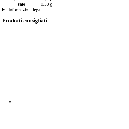
sale
0,33 g
Informazioni legali
Prodotti consigliati