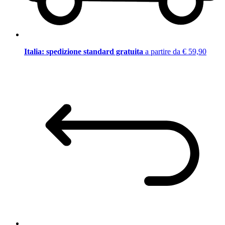
Italia: spedizione standard gratuita
a partire da € 59,90