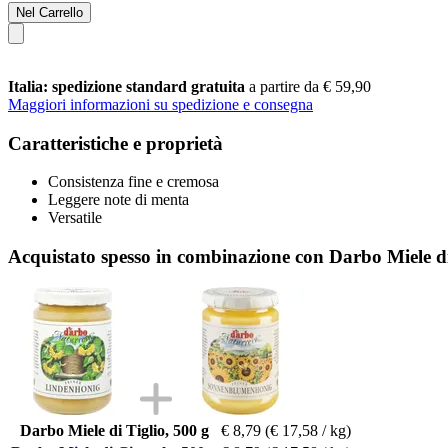
Nel Carrello
Italia: spedizione standard gratuita
a partire da € 59,90
Maggiori informazioni su spedizione e consegna
Caratteristiche e proprietà
Consistenza fine e cremosa
Leggere note di menta
Versatile
Acquistato spesso in combinazione con Darbo Miele di
Darbo Miele di Tiglio, 500 g
€ 8,79
(€ 17,58 / kg)