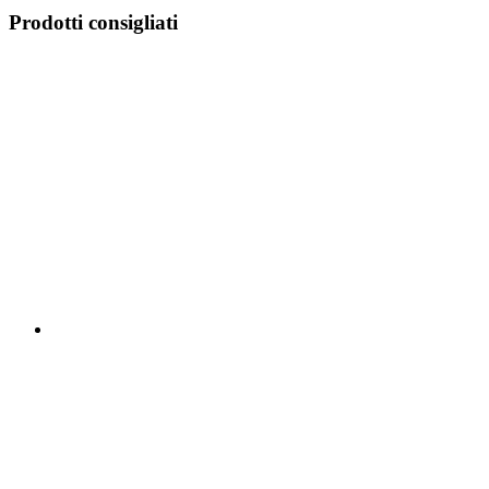
Prodotti consigliati