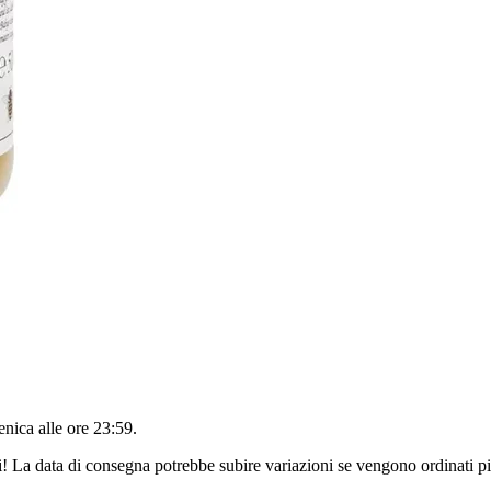
nica alle ore 23:59
.
ri! La data di consegna potrebbe subire variazioni se vengono ordinati pi