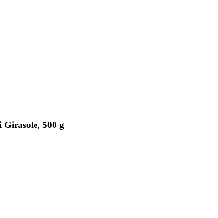
 Girasole, 500 g