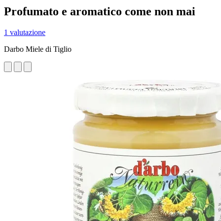
Profumato e aromatico come non mai
1 valutazione
Darbo Miele di Tiglio