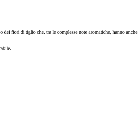
o dei fiori di tiglio che, tra le complesse note aromatiche, hanno anche
abile.