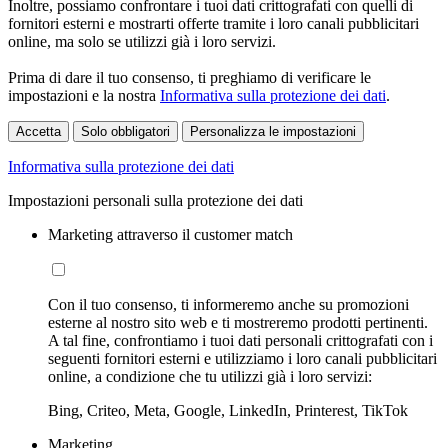
Inoltre, possiamo confrontare i tuoi dati crittografati con quelli di
fornitori esterni e mostrarti offerte tramite i loro canali pubblicitari
online, ma solo se utilizzi già i loro servizi.
Prima di dare il tuo consenso, ti preghiamo di verificare le
impostazioni e la nostra
Informativa sulla protezione dei dati
.
Accetta
Solo obbligatori
Personalizza le impostazioni
Informativa sulla protezione dei dati
Impostazioni personali sulla protezione dei dati
Marketing attraverso il customer match
Con il tuo consenso, ti informeremo anche su promozioni
esterne al nostro sito web e ti mostreremo prodotti pertinenti.
A tal fine, confrontiamo i tuoi dati personali crittografati con i
seguenti fornitori esterni e utilizziamo i loro canali pubblicitari
online, a condizione che tu utilizzi già i loro servizi:
Bing, Criteo, Meta, Google, LinkedIn, Printerest, TikTok
Marketing