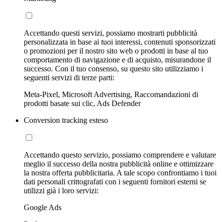
Accettando questi servizi, possiamo mostrarti pubblicità
personalizzata in base ai tuoi interessi, contenuti sponsorizzati
o promozioni per il nostro sito web o prodotti in base al tuo
comportamento di navigazione e di acquisto, misurandone il
successo. Con il tuo consenso, su questo sito utilizziamo i
seguenti servizi di terze parti:
Meta-Pixel, Microsoft Advertising, Raccomandazioni di
prodotti basate sui clic, Ads Defender
Conversion tracking esteso
Accettando questo servizio, possiamo comprendere e valutare
meglio il successo della nostra pubblicità online e ottimizzare
la nostra offerta pubblicitaria. A tale scopo confrontiamo i tuoi
dati personali crittografati con i seguenti fornitori esterni se
utilizzi già i loro servizi:
Google Ads