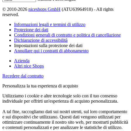
© 2010-2026
niceshops GmbH
(ATU63964918) - All rights
reserved.
Informazioni legali e termini di utilizzo
Protezione dei dati
Condizioni generali di contratto e politica di cancellazione
Dichiarazione di accessibilità
Impostazioni sulla protezione dei dati
Annullare qui i contratti di abbonamento
Azienda
Altri nice Shops
Recedere dal contratto
Personalizza la tua esperienza di acquisto
Utilizziamo i cookie e altre tecnologie solo con il tuo consenso
individuale per offrirti un'esperienza di acquisto personalizzata.
A tal fine, raccogliamo dati sui nostri utenti, sul loro comportamento
e sui dispositivi che utilizzano. Questi dati vengono utilizzati per
ottimizzare continuamente il nostro sito web, per mostrarti pubblicità
e contenuti personalizzati e per analizzare le statistiche di utilizzo.