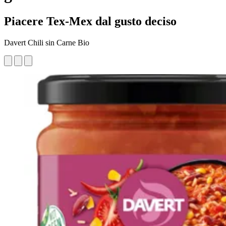
Piacere Tex-Mex dal gusto deciso
Davert Chili sin Carne Bio