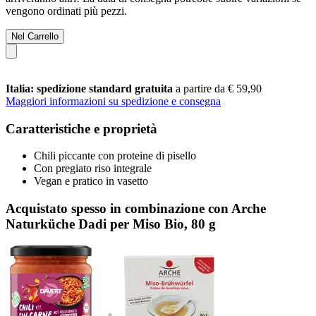
vengono ordinati più pezzi.
Nel Carrello
Italia: spedizione standard gratuita
a partire da € 59,90
Maggiori informazioni su spedizione e consegna
Caratteristiche e proprietà
Chili piccante con proteine di pisello
Con pregiato riso integrale
Vegan e pratico in vasetto
Acquistato spesso in combinazione con Arche
Naturküche Dadi per Miso Bio, 80 g