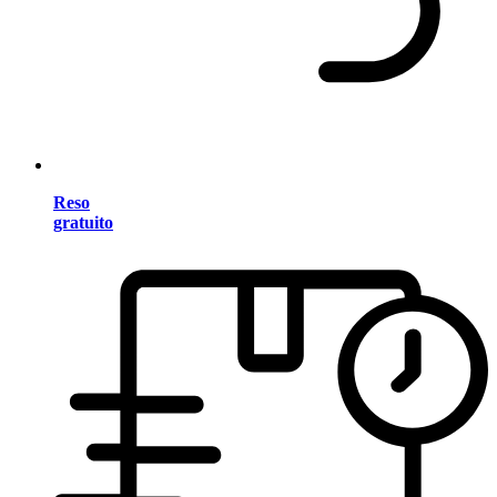
Reso
gratuito