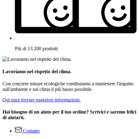
Più di 13.200 prodotti
Lavoriamo nel rispetto del clima.
Con concrete misure ecologiche contibuiamo a mantenere l'impatto
sull'ambiente e sul clima il più basso possibile.
Qui puoi trovare maggiori informazioni.
Hai bisogno di un aiuto per il tuo ordine? Scrivici e saremo felici
di aiutarti.
Contatto