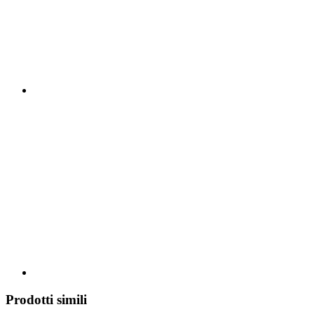
Prodotti simili