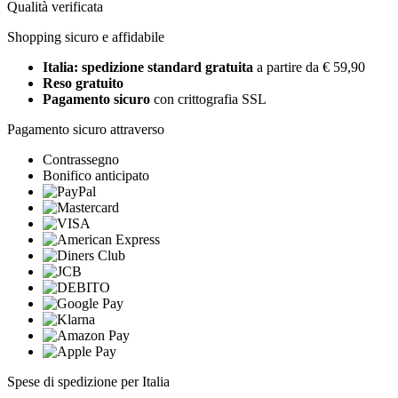
Qualità verificata
Shopping sicuro e affidabile
Italia: spedizione standard gratuita
a partire da € 59,90
Reso gratuito
Pagamento sicuro
con crittografia SSL
Pagamento sicuro attraverso
Contrassegno
Bonifico anticipato
Spese di spedizione per Italia