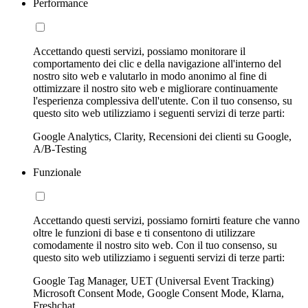
Performance
Accettando questi servizi, possiamo monitorare il
comportamento dei clic e della navigazione all'interno del
nostro sito web e valutarlo in modo anonimo al fine di
ottimizzare il nostro sito web e migliorare continuamente
l'esperienza complessiva dell'utente. Con il tuo consenso, su
questo sito web utilizziamo i seguenti servizi di terze parti:
Google Analytics, Clarity, Recensioni dei clienti su Google,
A/B-Testing
Funzionale
Accettando questi servizi, possiamo fornirti feature che vanno
oltre le funzioni di base e ti consentono di utilizzare
comodamente il nostro sito web. Con il tuo consenso, su
questo sito web utilizziamo i seguenti servizi di terze parti:
Google Tag Manager, UET (Universal Event Tracking)
Microsoft Consent Mode, Google Consent Mode, Klarna,
Freshchat