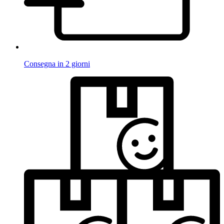
Consegna in 2 giorni