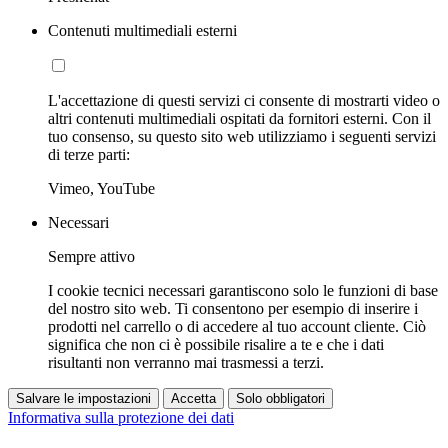
Contenuti multimediali esterni
L'accettazione di questi servizi ci consente di mostrarti video o
altri contenuti multimediali ospitati da fornitori esterni. Con il
tuo consenso, su questo sito web utilizziamo i seguenti servizi
di terze parti:
Vimeo, YouTube
Necessari
Sempre attivo
I cookie tecnici necessari garantiscono solo le funzioni di base
del nostro sito web. Ti consentono per esempio di inserire i
prodotti nel carrello o di accedere al tuo account cliente. Ciò
significa che non ci è possibile risalire a te e che i dati
risultanti non verranno mai trasmessi a terzi.
Salvare le impostazioni
Accetta
Solo obbligatori
Informativa sulla protezione dei dati