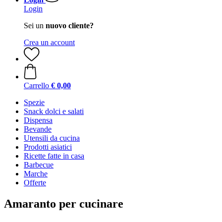
Login
Sei un
nuovo cliente?
Crea un account
Carrello
€ 0,00
Spezie
Snack dolci e salati
Dispensa
Bevande
Utensili da cucina
Prodotti asiatici
Ricette fatte in casa
Barbecue
Marche
Offerte
Amaranto per cucinare