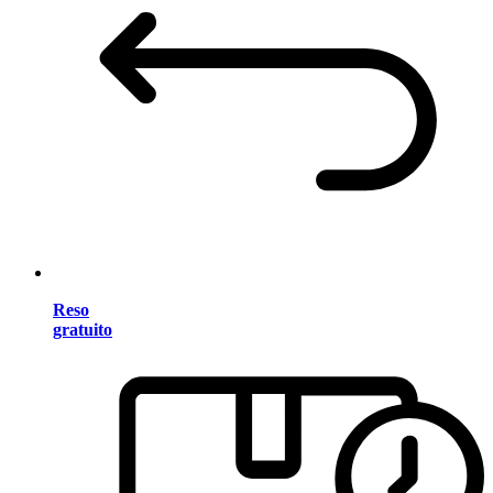
Reso
gratuito