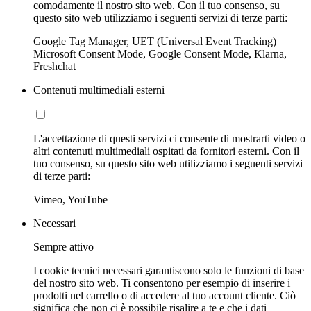
comodamente il nostro sito web. Con il tuo consenso, su
questo sito web utilizziamo i seguenti servizi di terze parti:
Google Tag Manager, UET (Universal Event Tracking)
Microsoft Consent Mode, Google Consent Mode, Klarna,
Freshchat
Contenuti multimediali esterni
L'accettazione di questi servizi ci consente di mostrarti video o
altri contenuti multimediali ospitati da fornitori esterni. Con il
tuo consenso, su questo sito web utilizziamo i seguenti servizi
di terze parti:
Vimeo, YouTube
Necessari
Sempre attivo
I cookie tecnici necessari garantiscono solo le funzioni di base
del nostro sito web. Ti consentono per esempio di inserire i
prodotti nel carrello o di accedere al tuo account cliente. Ciò
significa che non ci è possibile risalire a te e che i dati