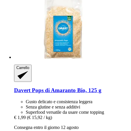
Carrello
Davert
Pops di Amaranto Bio, 125 g
Gusto delicato e consistenza leggera
Senza glutine e senza additivi
Superfood versatile da usare come topping
€ 1,99
(€ 15,92 / kg)
Consegna entro il giorno 12 agosto