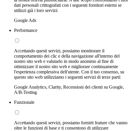
dati personali crittografati con i seguenti fornitori esterni se
utilizzi già i loro servizi:
Google Ads
Performance
Accettando questi servizi, possiamo monitorare il
comportamento dei clic e della navigazione all'interno del
nostro sito web e valutarlo in modo anonimo al fine di
ottimizzare il nostro sito web e migliorare continuamente
l'esperienza complessiva dell'utente. Con il tuo consenso, su
questo sito web utilizziamo i seguenti servizi di terze parti:
Google Analytics, Clarity, Recensioni dei clienti su Google,
A/B-Testing
Funzionale
Accettando questi servizi, possiamo fornirti feature che vanno
oltre le funzioni di base e ti consentono di utilizzare