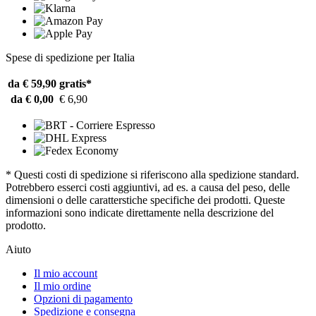
Spese di spedizione per Italia
da € 59,90
gratis*
da € 0,00
€ 6,90
* Questi costi di spedizione si riferiscono alla spedizione standard.
Potrebbero esserci costi aggiuntivi, ad es. a causa del peso, delle
dimensioni o delle caratterstiche specifiche dei prodotti. Queste
informazioni sono indicate direttamente nella descrizione del
prodotto.
Aiuto
Il mio account
Il mio ordine
Opzioni di pagamento
Spedizione e consegna