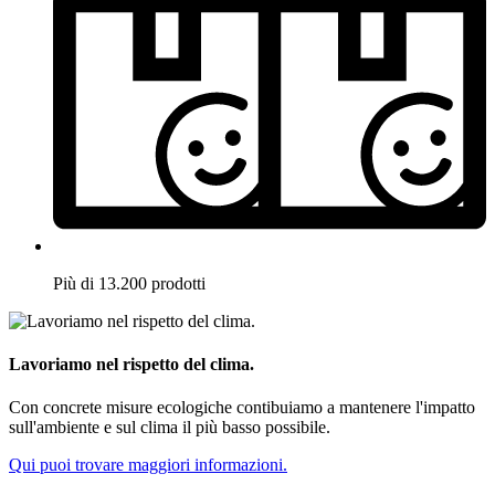
Più di 13.200 prodotti
Lavoriamo nel rispetto del clima.
Con concrete misure ecologiche contibuiamo a mantenere l'impatto
sull'ambiente e sul clima il più basso possibile.
Qui puoi trovare maggiori informazioni.