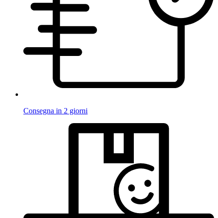
Consegna in 2 giorni