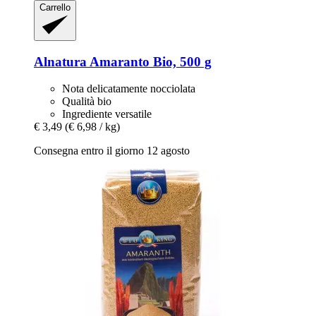
Carrello
Alnatura
Amaranto Bio, 500 g
Nota delicatamente nocciolata
Qualità bio
Ingrediente versatile
€ 3,49
(€ 6,98 / kg)
Consegna entro il giorno 12 agosto