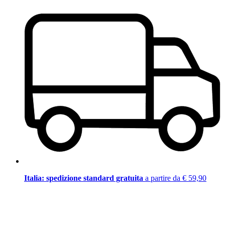
Italia: spedizione standard gratuita
a partire da € 59,90