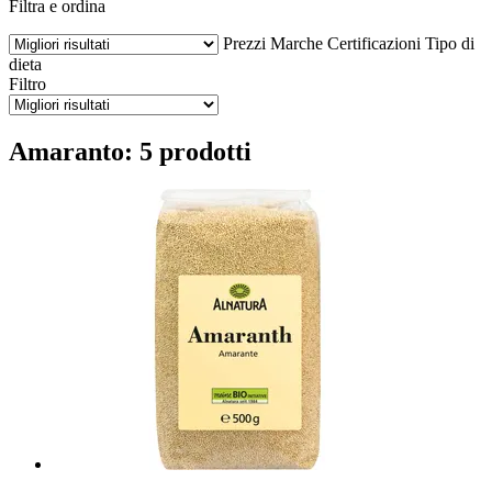
Filtra e ordina
Prezzi
Marche
Certificazioni
Tipo di
dieta
Filtro
Amaranto: 5 prodotti