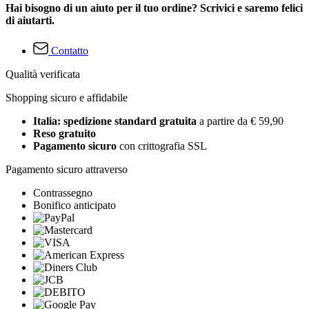
Hai bisogno di un aiuto per il tuo ordine? Scrivici e saremo felici
di aiutarti.
Contatto
Qualità verificata
Shopping sicuro e affidabile
Italia: spedizione standard gratuita
a partire da € 59,90
Reso gratuito
Pagamento sicuro
con crittografia SSL
Pagamento sicuro attraverso
Contrassegno
Bonifico anticipato