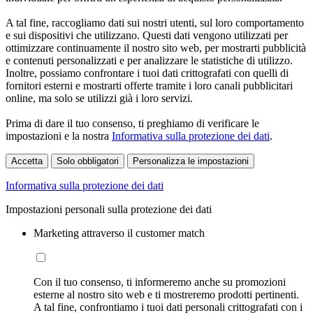
A tal fine, raccogliamo dati sui nostri utenti, sul loro comportamento
e sui dispositivi che utilizzano. Questi dati vengono utilizzati per
ottimizzare continuamente il nostro sito web, per mostrarti pubblicità
e contenuti personalizzati e per analizzare le statistiche di utilizzo.
Inoltre, possiamo confrontare i tuoi dati crittografati con quelli di
fornitori esterni e mostrarti offerte tramite i loro canali pubblicitari
online, ma solo se utilizzi già i loro servizi.
Prima di dare il tuo consenso, ti preghiamo di verificare le
impostazioni e la nostra
Informativa sulla protezione dei dati
.
Accetta
Solo obbligatori
Personalizza le impostazioni
Informativa sulla protezione dei dati
Impostazioni personali sulla protezione dei dati
Marketing attraverso il customer match
Con il tuo consenso, ti informeremo anche su promozioni
esterne al nostro sito web e ti mostreremo prodotti pertinenti.
A tal fine, confrontiamo i tuoi dati personali crittografati con i