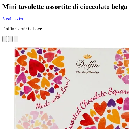
Mini tavolette assortite di cioccolato belga
3 valutazioni
Dolfin Carré 9 - Love