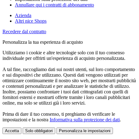
Annullare qui i contratti di abbonamento
Azienda
Altri nice Shops
Recedere dal contratto
Personalizza la tua esperienza di acquisto
Utilizziamo i cookie e altre tecnologie solo con il tuo consenso
individuale per offrirti un'esperienza di acquisto personalizzata.
A tal fine, raccogliamo dati sui nostri utenti, sul loro comportamento
e sui dispositivi che utilizzano. Questi dati vengono utilizzati per
ottimizzare continuamente il nostro sito web, per mostrarti pubblicità
e contenuti personalizzati e per analizzare le statistiche di utilizzo.
Inoltre, possiamo confrontare i tuoi dati crittografati con quelli di
fornitori esterni e mostrarti offerte tramite i loro canali pubblicitari
online, ma solo se utilizzi già i loro servizi.
Prima di dare il tuo consenso, ti preghiamo di verificare le
impostazioni e la nostra
Informativa sulla protezione dei dati
.
Accetta
Solo obbligatori
Personalizza le impostazioni