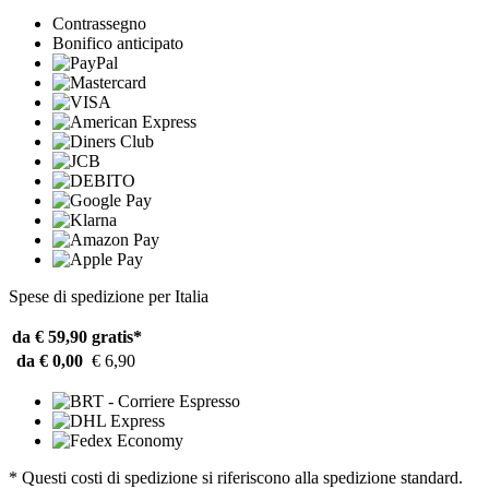
Contrassegno
Bonifico anticipato
Spese di spedizione per Italia
da € 59,90
gratis*
da € 0,00
€ 6,90
* Questi costi di spedizione si riferiscono alla spedizione standard.