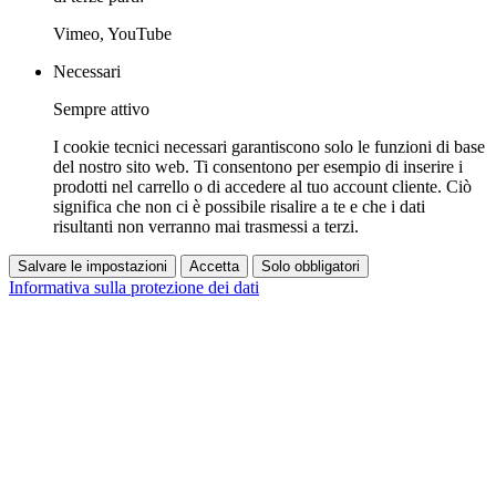
Vimeo, YouTube
Necessari
Sempre attivo
I cookie tecnici necessari garantiscono solo le funzioni di base
del nostro sito web. Ti consentono per esempio di inserire i
prodotti nel carrello o di accedere al tuo account cliente. Ciò
significa che non ci è possibile risalire a te e che i dati
risultanti non verranno mai trasmessi a terzi.
Salvare le impostazioni
Accetta
Solo obbligatori
Informativa sulla protezione dei dati