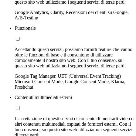
questo sito web utilizziamo i seguenti servizi di terze parti:
Google Analytics, Clarity, Recensioni dei clienti su Google,
A/B-Testing
Funzionale
Accettando questi servizi, possiamo fornirti feature che vanno
oltre le funzioni di base e ti consentono di utilizzare
comodamente il nostro sito web. Con il tuo consenso, su
questo sito web utilizziamo i seguenti servizi di terze parti:
Google Tag Manager, UET (Universal Event Tracking)
Microsoft Consent Mode, Google Consent Mode, Klarna,
Freshchat
Contenuti multimediali esterni
L'accettazione di questi servizi ci consente di mostrarti video o
altri contenuti multimediali ospitati da fornitori esterni. Con il
tuo consenso, su questo sito web utilizziamo i seguenti servizi
di terze parti: