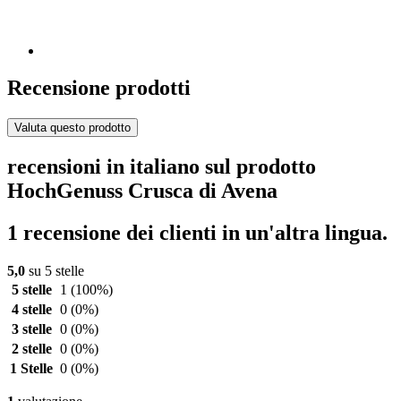
Recensione prodotti
Valuta questo prodotto
recensioni in italiano sul prodotto
HochGenuss Crusca di Avena
1 recensione dei clienti in un'altra lingua.
5,0
su 5 stelle
5 stelle
1
(100%)
4 stelle
0
(0%)
3 stelle
0
(0%)
2 stelle
0
(0%)
1 Stelle
0
(0%)