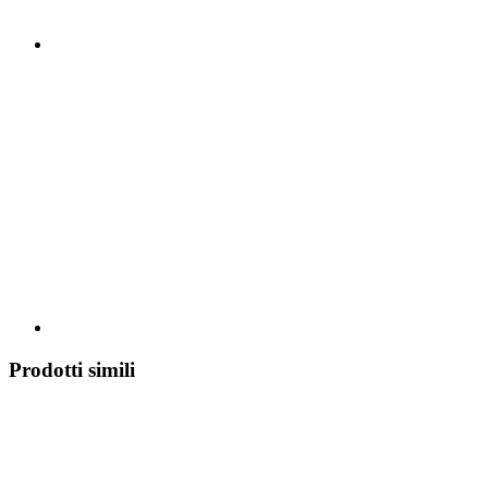
Prodotti simili