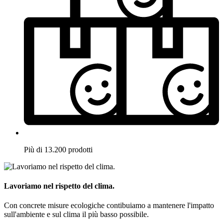
Più di 13.200 prodotti
Lavoriamo nel rispetto del clima.
Con concrete misure ecologiche contibuiamo a mantenere l'impatto
sull'ambiente e sul clima il più basso possibile.