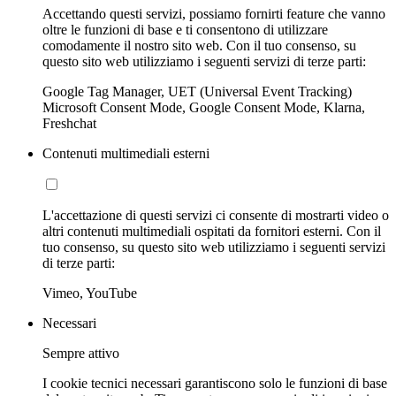
Accettando questi servizi, possiamo fornirti feature che vanno
oltre le funzioni di base e ti consentono di utilizzare
comodamente il nostro sito web. Con il tuo consenso, su
questo sito web utilizziamo i seguenti servizi di terze parti:
Google Tag Manager, UET (Universal Event Tracking)
Microsoft Consent Mode, Google Consent Mode, Klarna,
Freshchat
Contenuti multimediali esterni
L'accettazione di questi servizi ci consente di mostrarti video o
altri contenuti multimediali ospitati da fornitori esterni. Con il
tuo consenso, su questo sito web utilizziamo i seguenti servizi
di terze parti:
Vimeo, YouTube
Necessari
Sempre attivo
I cookie tecnici necessari garantiscono solo le funzioni di base