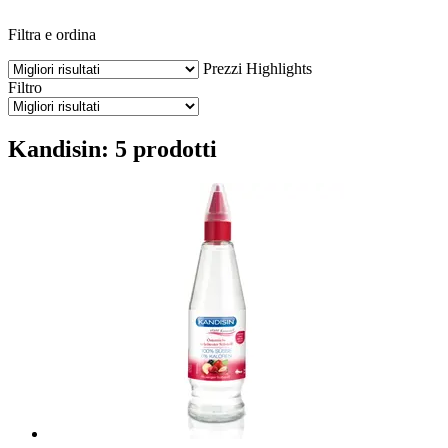
Filtra e ordina
Prezzi
Highlights
Filtro
Kandisin: 5 prodotti