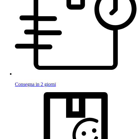
Consegna in 2 giorni