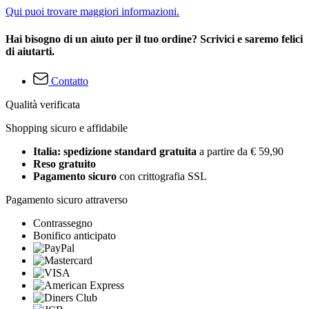
Qui puoi trovare maggiori informazioni.
Hai bisogno di un aiuto per il tuo ordine? Scrivici e saremo felici
di aiutarti.
Contatto
Qualità verificata
Shopping sicuro e affidabile
Italia: spedizione standard gratuita
a partire da € 59,90
Reso gratuito
Pagamento sicuro
con crittografia SSL
Pagamento sicuro attraverso
Contrassegno
Bonifico anticipato