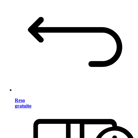
Reso
gratuito