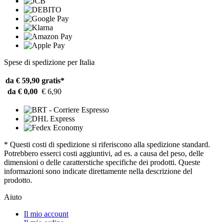
Spese di spedizione per Italia
da € 59,90
gratis*
da € 0,00
€ 6,90
* Questi costi di spedizione si riferiscono alla spedizione standard.
Potrebbero esserci costi aggiuntivi, ad es. a causa del peso, delle
dimensioni o delle caratterstiche specifiche dei prodotti. Queste
informazioni sono indicate direttamente nella descrizione del
prodotto.
Aiuto
Il mio account