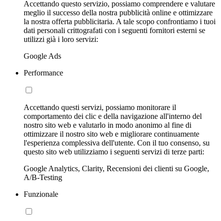
Accettando questo servizio, possiamo comprendere e valutare
meglio il successo della nostra pubblicità online e ottimizzare
la nostra offerta pubblicitaria. A tale scopo confrontiamo i tuoi
dati personali crittografati con i seguenti fornitori esterni se
utilizzi già i loro servizi:
Google Ads
Performance
Accettando questi servizi, possiamo monitorare il
comportamento dei clic e della navigazione all'interno del
nostro sito web e valutarlo in modo anonimo al fine di
ottimizzare il nostro sito web e migliorare continuamente
l'esperienza complessiva dell'utente. Con il tuo consenso, su
questo sito web utilizziamo i seguenti servizi di terze parti:
Google Analytics, Clarity, Recensioni dei clienti su Google,
A/B-Testing
Funzionale