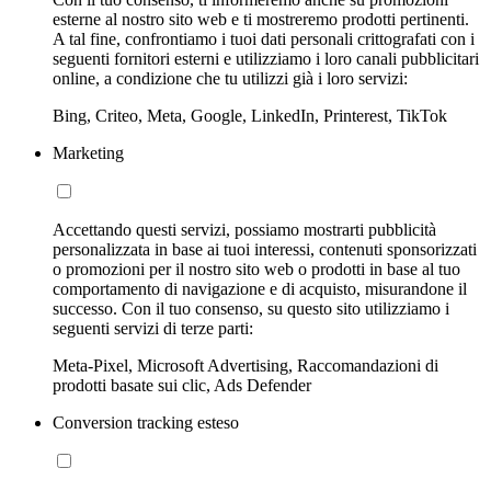
esterne al nostro sito web e ti mostreremo prodotti pertinenti.
A tal fine, confrontiamo i tuoi dati personali crittografati con i
seguenti fornitori esterni e utilizziamo i loro canali pubblicitari
online, a condizione che tu utilizzi già i loro servizi:
Bing, Criteo, Meta, Google, LinkedIn, Printerest, TikTok
Marketing
Accettando questi servizi, possiamo mostrarti pubblicità
personalizzata in base ai tuoi interessi, contenuti sponsorizzati
o promozioni per il nostro sito web o prodotti in base al tuo
comportamento di navigazione e di acquisto, misurandone il
successo. Con il tuo consenso, su questo sito utilizziamo i
seguenti servizi di terze parti:
Meta-Pixel, Microsoft Advertising, Raccomandazioni di
prodotti basate sui clic, Ads Defender
Conversion tracking esteso