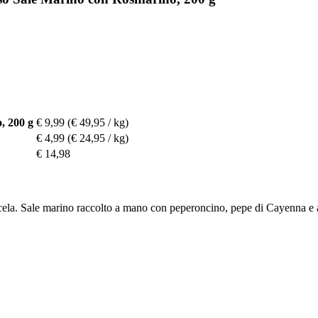
, 200 g
€ 9,99
(€ 49,95 / kg)
€ 4,99
(€ 24,95 / kg)
€ 14,98
ela. Sale marino raccolto a mano con peperoncino, pepe di Cayenna e altre