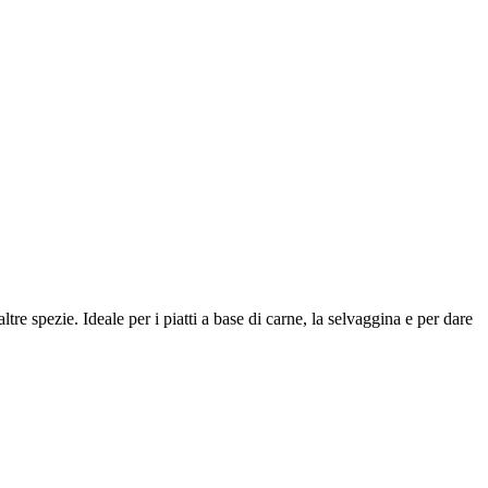
 spezie. Ideale per i piatti a base di carne, la selvaggina e per dare