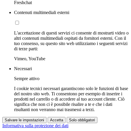
Freshchat
Contenuti multimediali esterni
L'accettazione di questi servizi ci consente di mostrarti video o
altri contenuti multimediali ospitati da fornitori esterni. Con il
tuo consenso, su questo sito web utilizziamo i seguenti servizi
di terze parti:
Vimeo, YouTube
Necessari
Sempre attivo
I cookie tecnici necessari garantiscono solo le funzioni di base
del nostro sito web. Ti consentono per esempio di inserire i
prodotti nel carrello o di accedere al tuo account cliente. Ciò
significa che non ci è possibile risalire a te e che i dati
risultanti non verranno mai trasmessi a terzi.
Salvare le impostazioni
Accetta
Solo obbligatori
Informativa sulla protezione dei dati