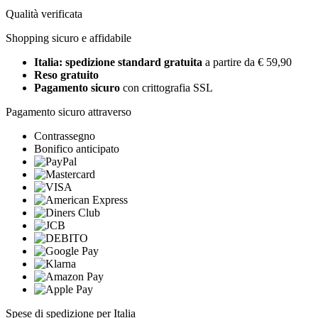
Qualità verificata
Shopping sicuro e affidabile
Italia: spedizione standard gratuita
a partire da € 59,90
Reso gratuito
Pagamento sicuro
con crittografia SSL
Pagamento sicuro attraverso
Contrassegno
Bonifico anticipato
Spese di spedizione per Italia