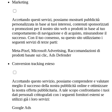
Marketing
Accettando questi servizi, possiamo mostrarti pubblicità
personalizzata in base ai tuoi interessi, contenuti sponsorizzati
o promozioni per il nostro sito web o prodotti in base al tuo
comportamento di navigazione e di acquisto, misurandone il
successo. Con il tuo consenso, su questo sito utilizziamo i
seguenti servizi di terze parti:
Meta-Pixel, Microsoft Advertising, Raccomandazioni di
prodotti basate sui clic, Ads Defender
Conversion tracking esteso
Accettando questo servizio, possiamo comprendere e valutare
meglio il successo della nostra pubblicità online e ottimizzare
la nostra offerta pubblicitaria. A tale scopo confrontiamo i tuoi
dati personali crittografati con i seguenti fornitori esterni se
utilizzi già i loro servizi:
Google Ads