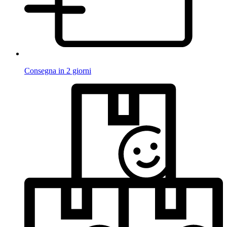
Consegna in 2 giorni