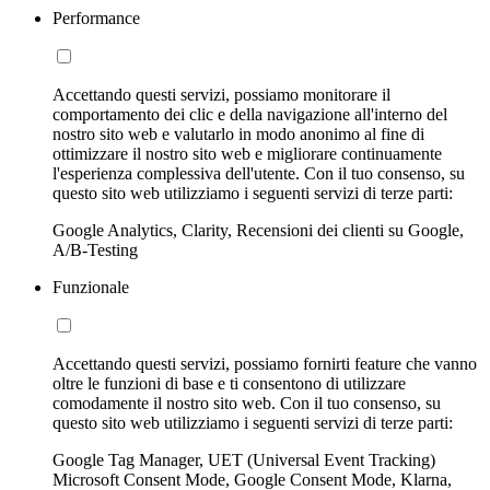
Performance
Accettando questi servizi, possiamo monitorare il
comportamento dei clic e della navigazione all'interno del
nostro sito web e valutarlo in modo anonimo al fine di
ottimizzare il nostro sito web e migliorare continuamente
l'esperienza complessiva dell'utente. Con il tuo consenso, su
questo sito web utilizziamo i seguenti servizi di terze parti:
Google Analytics, Clarity, Recensioni dei clienti su Google,
A/B-Testing
Funzionale
Accettando questi servizi, possiamo fornirti feature che vanno
oltre le funzioni di base e ti consentono di utilizzare
comodamente il nostro sito web. Con il tuo consenso, su
questo sito web utilizziamo i seguenti servizi di terze parti:
Google Tag Manager, UET (Universal Event Tracking)
Microsoft Consent Mode, Google Consent Mode, Klarna,