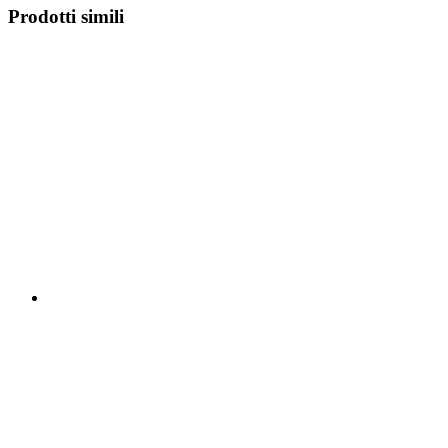
Prodotti simili