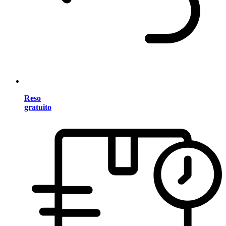
Reso
gratuito