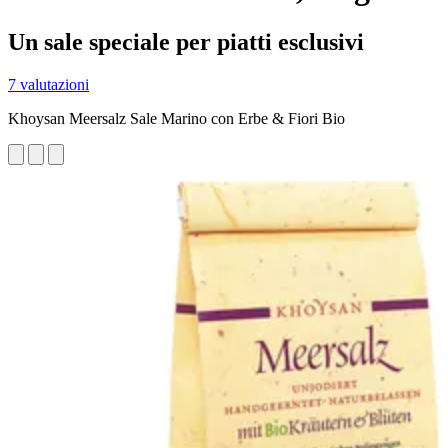
Un sale speciale per piatti esclusivi
7 valutazioni
Khoysan Meersalz Sale Marino con Erbe & Fiori Bio