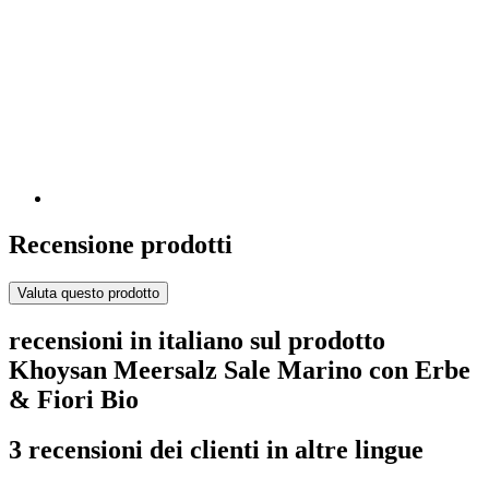
Recensione prodotti
Valuta questo prodotto
recensioni in italiano sul prodotto
Khoysan Meersalz Sale Marino con Erbe
& Fiori Bio
3 recensioni dei clienti in altre lingue