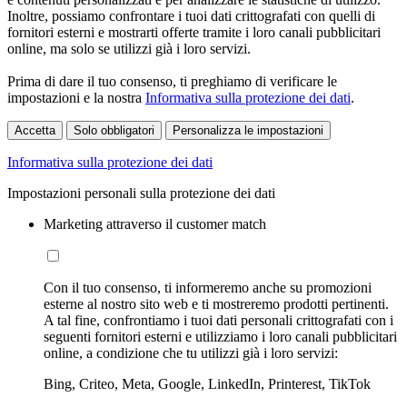
Inoltre, possiamo confrontare i tuoi dati crittografati con quelli di
fornitori esterni e mostrarti offerte tramite i loro canali pubblicitari
online, ma solo se utilizzi già i loro servizi.
Prima di dare il tuo consenso, ti preghiamo di verificare le
impostazioni e la nostra
Informativa sulla protezione dei dati
.
Accetta
Solo obbligatori
Personalizza le impostazioni
Informativa sulla protezione dei dati
Impostazioni personali sulla protezione dei dati
Marketing attraverso il customer match
Con il tuo consenso, ti informeremo anche su promozioni
esterne al nostro sito web e ti mostreremo prodotti pertinenti.
A tal fine, confrontiamo i tuoi dati personali crittografati con i
seguenti fornitori esterni e utilizziamo i loro canali pubblicitari
online, a condizione che tu utilizzi già i loro servizi:
Bing, Criteo, Meta, Google, LinkedIn, Printerest, TikTok