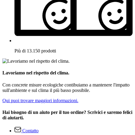
Più di 13.150 prodotti
Lavoriamo nel rispetto del clima.
Con concrete misure ecologiche contibuiamo a mantenere l'impatto
sull'ambiente e sul clima il più basso possibile.
Qui puoi trovare maggiori informazioni.
Hai bisogno di un aiuto per il tuo ordine? Scrivici e saremo felici
di aiutarti.
Contatto