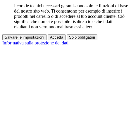
I cookie tecnici necessari garantiscono solo le funzioni di base
del nostro sito web. Ti consentono per esempio di inserire i
prodotti nel carrello o di accedere al tuo account cliente. Ciò
significa che non ci è possibile risalire a te e che i dati
risultanti non verranno mai trasmessi a terzi.
Salvare le impostazioni
Accetta
Solo obbligatori
Informativa sulla protezione dei dati