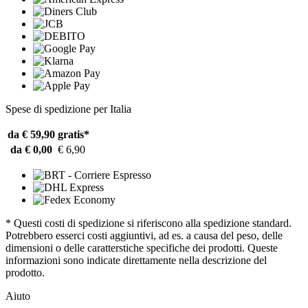
Spese di spedizione per Italia
da € 59,90
gratis*
da € 0,00
€ 6,90
* Questi costi di spedizione si riferiscono alla spedizione standard.
Potrebbero esserci costi aggiuntivi, ad es. a causa del peso, delle
dimensioni o delle caratterstiche specifiche dei prodotti. Queste
informazioni sono indicate direttamente nella descrizione del
prodotto.
Aiuto