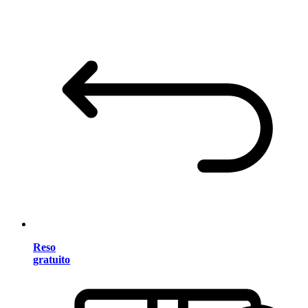
Reso
gratuito