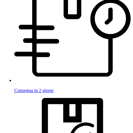
Consegna in 2 giorni