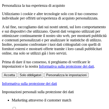
Personalizza la tua esperienza di acquisto
Utilizziamo i cookie e altre tecnologie solo con il tuo consenso
individuale per offrirti un'esperienza di acquisto personalizzata.
A tal fine, raccogliamo dati sui nostri utenti, sul loro comportamento
e sui dispositivi che utilizzano. Questi dati vengono utilizzati per
ottimizzare continuamente il nostro sito web, per mostrarti pubblicità
e contenuti personalizzati e per analizzare le statistiche di utilizzo.
Inoltre, possiamo confrontare i tuoi dati crittografati con quelli di
fornitori esterni e mostrarti offerte tramite i loro canali pubblicitari
online, ma solo se utilizzi già i loro servizi.
Prima di dare il tuo consenso, ti preghiamo di verificare le
impostazioni e la nostra
Informativa sulla protezione dei dati
.
Accetta
Solo obbligatori
Personalizza le impostazioni
Informativa sulla protezione dei dati
Impostazioni personali sulla protezione dei dati
Marketing attraverso il customer match