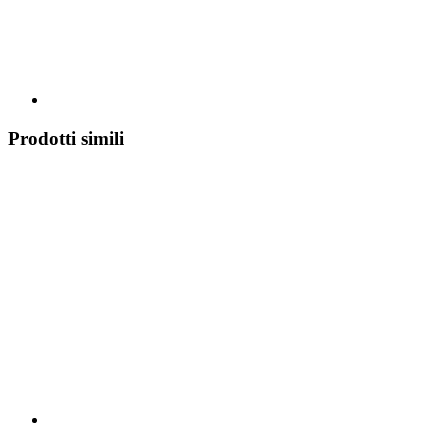
Prodotti simili