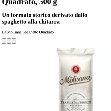
Quadrato, 500 g
Un formato storico derivato dallo
spaghetto alla chitarra
La Molisana Spaghetto Quadrato