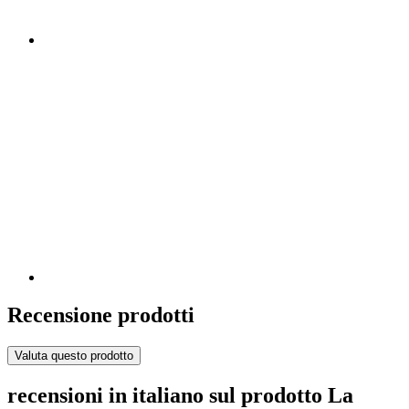
Recensione prodotti
Valuta questo prodotto
recensioni in italiano sul prodotto La