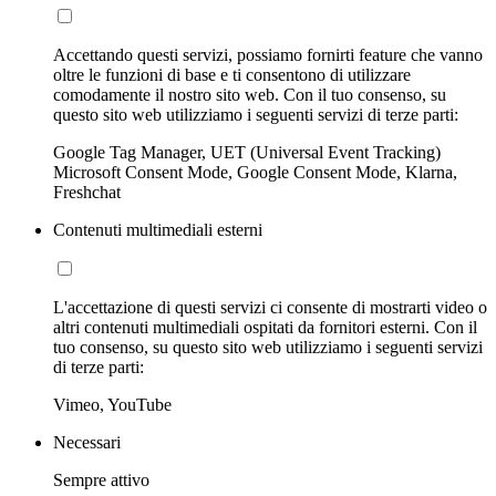
Accettando questi servizi, possiamo fornirti feature che vanno
oltre le funzioni di base e ti consentono di utilizzare
comodamente il nostro sito web. Con il tuo consenso, su
questo sito web utilizziamo i seguenti servizi di terze parti:
Google Tag Manager, UET (Universal Event Tracking)
Microsoft Consent Mode, Google Consent Mode, Klarna,
Freshchat
Contenuti multimediali esterni
L'accettazione di questi servizi ci consente di mostrarti video o
altri contenuti multimediali ospitati da fornitori esterni. Con il
tuo consenso, su questo sito web utilizziamo i seguenti servizi
di terze parti:
Vimeo, YouTube
Necessari
Sempre attivo