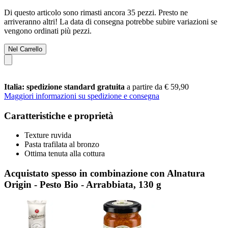
Di questo articolo sono rimasti ancora 35 pezzi. Presto ne
arriveranno altri! La data di consegna potrebbe subire variazioni se
vengono ordinati più pezzi.
Nel Carrello
Italia: spedizione standard gratuita
a partire da € 59,90
Maggiori informazioni su spedizione e consegna
Caratteristiche e proprietà
Texture ruvida
Pasta trafilata al bronzo
Ottima tenuta alla cottura
Acquistato spesso in combinazione con Alnatura
Origin - Pesto Bio - Arrabbiata, 130 g