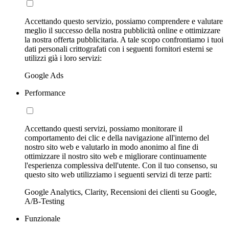
Accettando questo servizio, possiamo comprendere e valutare
meglio il successo della nostra pubblicità online e ottimizzare
la nostra offerta pubblicitaria. A tale scopo confrontiamo i tuoi
dati personali crittografati con i seguenti fornitori esterni se
utilizzi già i loro servizi:
Google Ads
Performance
Accettando questi servizi, possiamo monitorare il
comportamento dei clic e della navigazione all'interno del
nostro sito web e valutarlo in modo anonimo al fine di
ottimizzare il nostro sito web e migliorare continuamente
l'esperienza complessiva dell'utente. Con il tuo consenso, su
questo sito web utilizziamo i seguenti servizi di terze parti:
Google Analytics, Clarity, Recensioni dei clienti su Google,
A/B-Testing
Funzionale