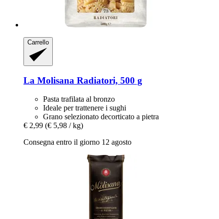
Carrello
La Molisana
Radiatori, 500 g
Pasta trafilata al bronzo
Ideale per trattenere i sughi
Grano selezionato decorticato a pietra
€ 2,99
(€ 5,98 / kg)
Consegna entro il giorno 12 agosto