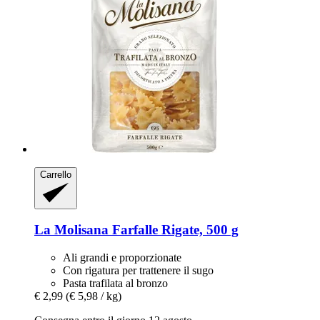
Carrello
La Molisana
Farfalle Rigate, 500 g
Ali grandi e proporzionate
Con rigatura per trattenere il sugo
Pasta trafilata al bronzo
€ 2,99
(€ 5,98 / kg)