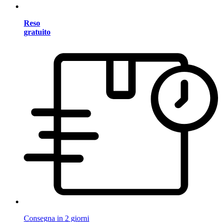
Reso
gratuito
Consegna in 2 giorni