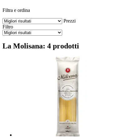
Filtra e ordina
Prezzi
Filtro
La Molisana: 4 prodotti