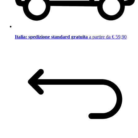
Italia: spedizione standard gratuita
a partire da € 59,90