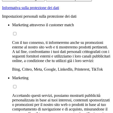
Informativa sulla protezione dei dati
Impostazioni personali sulla protezione dei dati
Marketing attraverso il customer match
Con il tuo consenso, ti informeremo anche su promozioni
esterne al nostro sito web e ti mostreremo prodotti pertinenti.
A tal fine, confrontiamo i tuoi dati personali crittografati con i
seguenti fornitori esterni e utilizziamo i loro canali pubblicitari
online, a condizione che tu utilizzi già i loro servizi:
Bing, Criteo, Meta, Google, LinkedIn, Printerest, TikTok
Marketing
Accettando questi servizi, possiamo mostrarti pubblicità
personalizzata in base ai tuoi interessi, contenuti sponsorizzati
o promozioni per il nostro sito web o prodotti in base al tuo
comportamento di navigazione e di acquisto, misurandone il