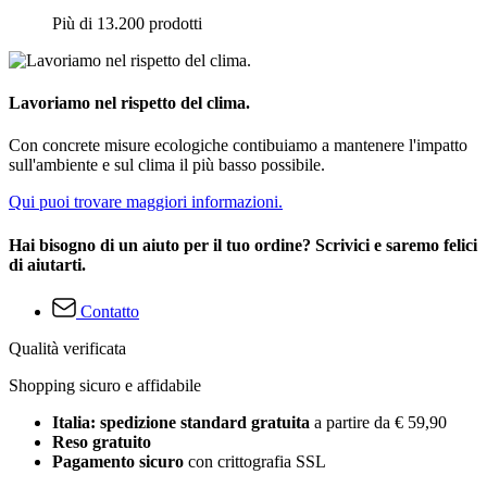
Più di 13.200 prodotti
Lavoriamo nel rispetto del clima.
Con concrete misure ecologiche contibuiamo a mantenere l'impatto
sull'ambiente e sul clima il più basso possibile.
Qui puoi trovare maggiori informazioni.
Hai bisogno di un aiuto per il tuo ordine? Scrivici e saremo felici
di aiutarti.
Contatto
Qualità verificata
Shopping sicuro e affidabile
Italia: spedizione standard gratuita
a partire da € 59,90
Reso gratuito
Pagamento sicuro
con crittografia SSL