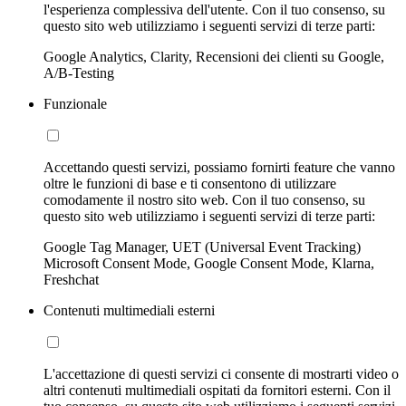
l'esperienza complessiva dell'utente. Con il tuo consenso, su
questo sito web utilizziamo i seguenti servizi di terze parti:
Google Analytics, Clarity, Recensioni dei clienti su Google,
A/B-Testing
Funzionale
Accettando questi servizi, possiamo fornirti feature che vanno
oltre le funzioni di base e ti consentono di utilizzare
comodamente il nostro sito web. Con il tuo consenso, su
questo sito web utilizziamo i seguenti servizi di terze parti:
Google Tag Manager, UET (Universal Event Tracking)
Microsoft Consent Mode, Google Consent Mode, Klarna,
Freshchat
Contenuti multimediali esterni
L'accettazione di questi servizi ci consente di mostrarti video o
altri contenuti multimediali ospitati da fornitori esterni. Con il