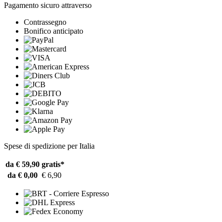
Pagamento sicuro attraverso
Contrassegno
Bonifico anticipato
Spese di spedizione per Italia
da € 59,90
gratis*
da € 0,00
€ 6,90