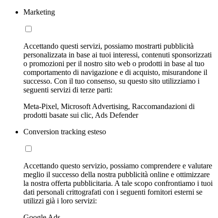
Marketing
Accettando questi servizi, possiamo mostrarti pubblicità
personalizzata in base ai tuoi interessi, contenuti sponsorizzati
o promozioni per il nostro sito web o prodotti in base al tuo
comportamento di navigazione e di acquisto, misurandone il
successo. Con il tuo consenso, su questo sito utilizziamo i
seguenti servizi di terze parti:
Meta-Pixel, Microsoft Advertising, Raccomandazioni di
prodotti basate sui clic, Ads Defender
Conversion tracking esteso
Accettando questo servizio, possiamo comprendere e valutare
meglio il successo della nostra pubblicità online e ottimizzare
la nostra offerta pubblicitaria. A tale scopo confrontiamo i tuoi
dati personali crittografati con i seguenti fornitori esterni se
utilizzi già i loro servizi:
Google Ads