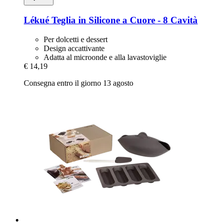
Lékué
Teglia in Silicone a Cuore -​ 8 Cavità
Per dolcetti e dessert
Design accattivante
Adatta al microonde e alla lavastoviglie
€ 14,19
Consegna entro il giorno 13 agosto