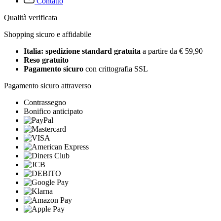
Contatto
Qualità verificata
Shopping sicuro e affidabile
Italia: spedizione standard gratuita
a partire da € 59,90
Reso gratuito
Pagamento sicuro
con crittografia SSL
Pagamento sicuro attraverso
Contrassegno
Bonifico anticipato