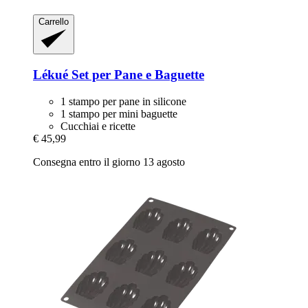
Carrello
Lékué
Set per Pane e Baguette
1 stampo per pane in silicone
1 stampo per mini baguette
Cucchiai e ricette
€ 45,99
Consegna entro il giorno 13 agosto