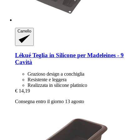
Carrello
Lékué
Teglia in Silicone per Madeleines -​ 9
Cavità
Grazioso design a conchiglia
Resistente e leggera
Realizzata in silicone platinico
€ 14,19
Consegna entro il giorno 13 agosto