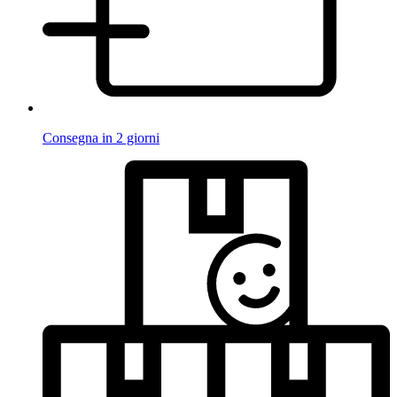
Consegna in 2 giorni