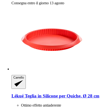
Consegna entro il giorno 13 agosto
Carrello
Lékué
Teglia in Silicone per Quiche, Ø 28 cm
Ottimo effetto antiaderente