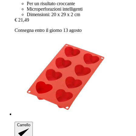
Per un risultato croccante
Microperforazioni intelligenti
Dimensioni: 20 x 29 x 2 cm
€ 21,49
Consegna entro il giorno 13 agosto
Carrello