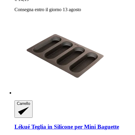
Consegna entro il giorno 13 agosto
Carrello
Lékué
Teglia in Silicone per Mini Baguette