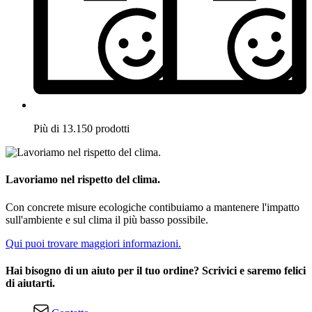
Più di 13.150 prodotti
Lavoriamo nel rispetto del clima.
Con concrete misure ecologiche contibuiamo a mantenere l'impatto
sull'ambiente e sul clima il più basso possibile.
Qui puoi trovare maggiori informazioni.
Hai bisogno di un aiuto per il tuo ordine? Scrivici e saremo felici
di aiutarti.