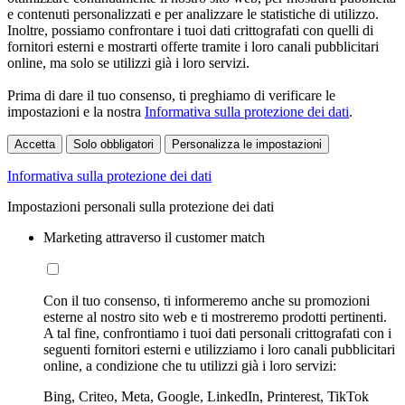
e contenuti personalizzati e per analizzare le statistiche di utilizzo.
Inoltre, possiamo confrontare i tuoi dati crittografati con quelli di
fornitori esterni e mostrarti offerte tramite i loro canali pubblicitari
online, ma solo se utilizzi già i loro servizi.
Prima di dare il tuo consenso, ti preghiamo di verificare le
impostazioni e la nostra
Informativa sulla protezione dei dati
.
Accetta
Solo obbligatori
Personalizza le impostazioni
Informativa sulla protezione dei dati
Impostazioni personali sulla protezione dei dati
Marketing attraverso il customer match
Con il tuo consenso, ti informeremo anche su promozioni
esterne al nostro sito web e ti mostreremo prodotti pertinenti.
A tal fine, confrontiamo i tuoi dati personali crittografati con i
seguenti fornitori esterni e utilizziamo i loro canali pubblicitari
online, a condizione che tu utilizzi già i loro servizi:
Bing, Criteo, Meta, Google, LinkedIn, Printerest, TikTok