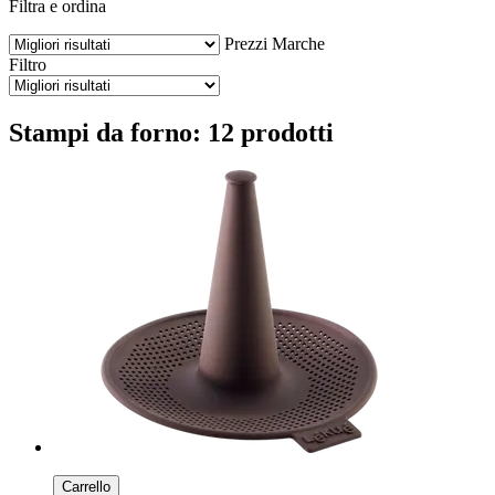
Filtra e ordina
Prezzi
Marche
Filtro
Stampi da forno: 12 prodotti
Carrello