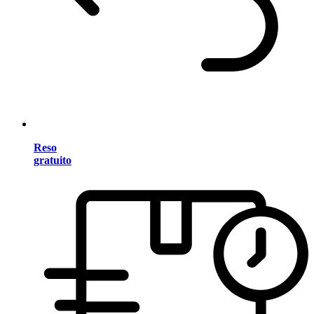
Reso
gratuito