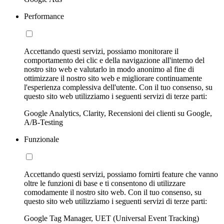
Performance
Accettando questi servizi, possiamo monitorare il
comportamento dei clic e della navigazione all'interno del
nostro sito web e valutarlo in modo anonimo al fine di
ottimizzare il nostro sito web e migliorare continuamente
l'esperienza complessiva dell'utente. Con il tuo consenso, su
questo sito web utilizziamo i seguenti servizi di terze parti:
Google Analytics, Clarity, Recensioni dei clienti su Google,
A/B-Testing
Funzionale
Accettando questi servizi, possiamo fornirti feature che vanno
oltre le funzioni di base e ti consentono di utilizzare
comodamente il nostro sito web. Con il tuo consenso, su
questo sito web utilizziamo i seguenti servizi di terze parti:
Google Tag Manager, UET (Universal Event Tracking)