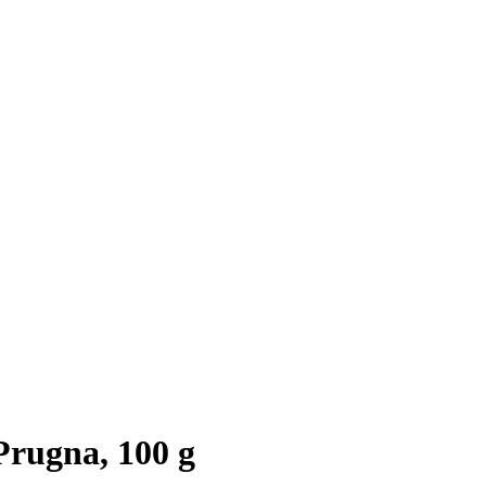
Prugna, 100 g