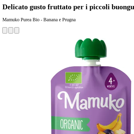
Delicato gusto fruttato per i piccoli buongu
Mamuko Purea Bio - Banana e Prugna