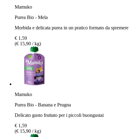
Mamuko
Purea Bio - Mela
Morbida e delicata purea in un pratico formato da spremere
€ 1,59
(€ 15,90 / kg)
Mamuko
Purea Bio - Banana e Prugna
Delicato gusto fruttato per i piccoli buongustai
€ 1,59
(€ 15,90 / kg)