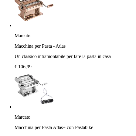
Marcato
Macchina per Pasta - Atlas+
Un classico intramontabile per fare la pasta in casa
€ 106,99
Marcato
Macchina per Pasta Atlas+ con Pastabike