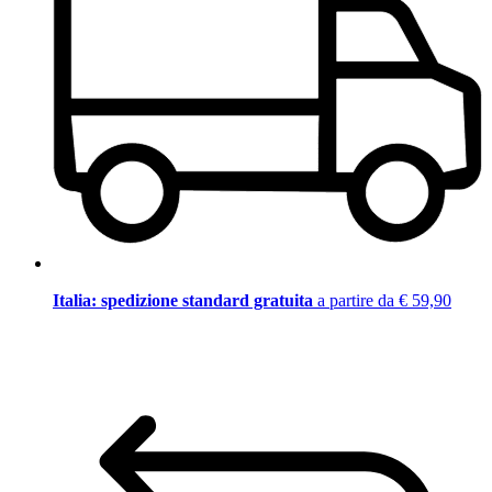
Italia: spedizione standard gratuita
a partire da € 59,90