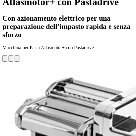
Atlasmotor+ con Pastadrive
Con azionamento elettrico per una
preparazione dell'impasto rapida e senza
sforzo
Macchina per Pasta Atlasmotor+ con Pastadrive