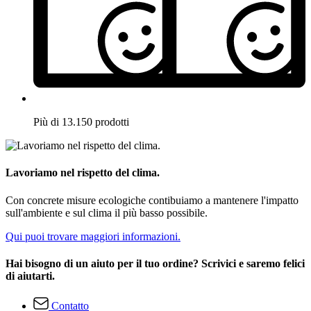
Più di 13.150 prodotti
Lavoriamo nel rispetto del clima.
Con concrete misure ecologiche contibuiamo a mantenere l'impatto
sull'ambiente e sul clima il più basso possibile.
Qui puoi trovare maggiori informazioni.
Hai bisogno di un aiuto per il tuo ordine? Scrivici e saremo felici
di aiutarti.
Contatto