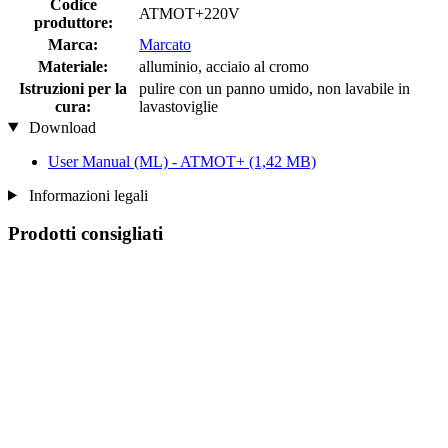
Codice
ATMOT+220V
produttore:
Marca:
Marcato
Materiale:
alluminio, acciaio al cromo
Istruzioni per la
pulire con un panno umido, non lavabile in
cura:
lavastoviglie
Download
User Manual (ML) - ATMOT+
(1,42 MB)
Informazioni legali
Prodotti consigliati