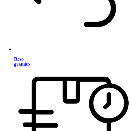
Reso
gratuito