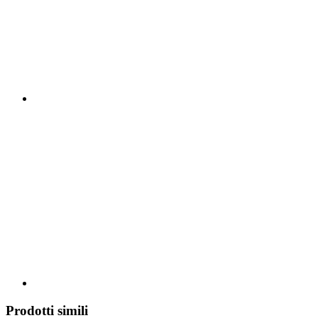
Prodotti simili