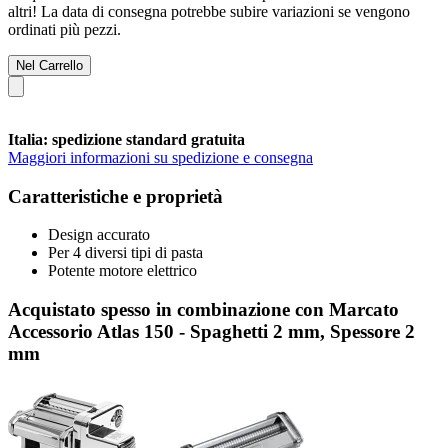
altri! La data di consegna potrebbe subire variazioni se vengono
ordinati più pezzi.
Nel Carrello
Italia: spedizione standard gratuita
Maggiori informazioni su spedizione e consegna
Caratteristiche e proprietà
Design accurato
Per 4 diversi tipi di pasta
Potente motore elettrico
Acquistato spesso in combinazione con Marcato
Accessorio Atlas 150 - Spaghetti 2 mm, Spessore 2
mm