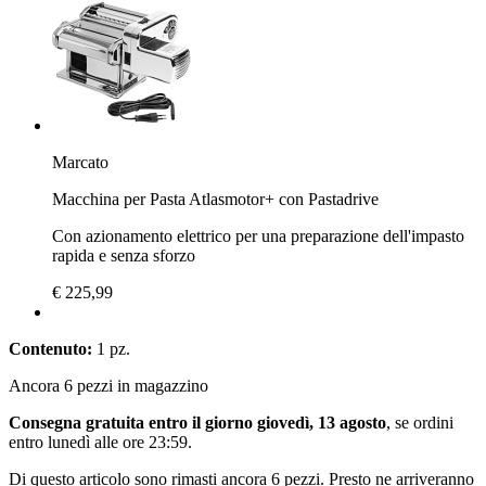
Marcato
Macchina per Pasta Atlasmotor+ con Pastadrive
Con azionamento elettrico per una preparazione dell'impasto
rapida e senza sforzo
€ 225,99
Contenuto:
1 pz.
Ancora 6 pezzi in magazzino
Consegna gratuita entro il giorno giovedì, 13 agosto
, se ordini
entro
lunedì alle ore 23:59
.
Di questo articolo sono rimasti ancora 6 pezzi. Presto ne arriveranno