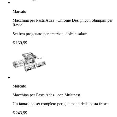
Marcato
Macchina per Pasta Atlas+ Chrome Design con Stampini per
Ravioli
Set ben progettato per creazioni dolci e salate
€ 139,99
Marcato
Macchina per Pasta Atlas+ con Multipast
Un fantastico set completo per gli amanti della pasta fresca
€ 243,99