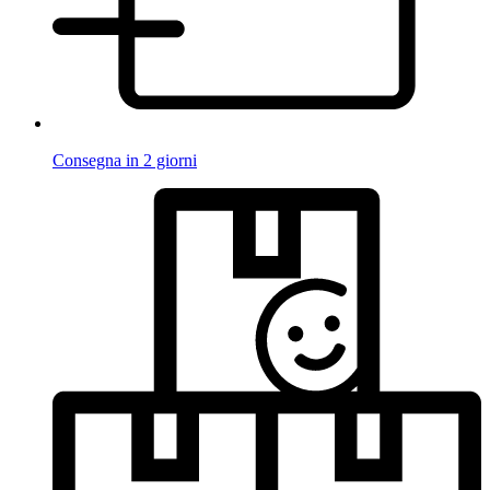
Consegna in 2 giorni