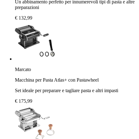
Un abbinamento perfetto per innumerevoli tipi di pasta e altre
preparazioni
€ 132,99
Marcato
Macchina per Pasta Atlas+ con Pastawheel
Set ideale per preparare e tagliare pasta e altri impasti
€ 175,99