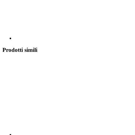
Prodotti simili