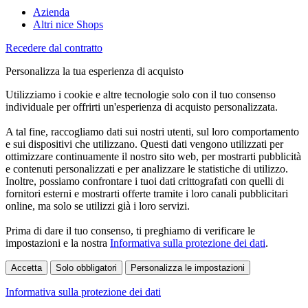
Azienda
Altri nice Shops
Recedere dal contratto
Personalizza la tua esperienza di acquisto
Utilizziamo i cookie e altre tecnologie solo con il tuo consenso
individuale per offrirti un'esperienza di acquisto personalizzata.
A tal fine, raccogliamo dati sui nostri utenti, sul loro comportamento
e sui dispositivi che utilizzano. Questi dati vengono utilizzati per
ottimizzare continuamente il nostro sito web, per mostrarti pubblicità
e contenuti personalizzati e per analizzare le statistiche di utilizzo.
Inoltre, possiamo confrontare i tuoi dati crittografati con quelli di
fornitori esterni e mostrarti offerte tramite i loro canali pubblicitari
online, ma solo se utilizzi già i loro servizi.
Prima di dare il tuo consenso, ti preghiamo di verificare le
impostazioni e la nostra
Informativa sulla protezione dei dati
.
Accetta
Solo obbligatori
Personalizza le impostazioni
Informativa sulla protezione dei dati