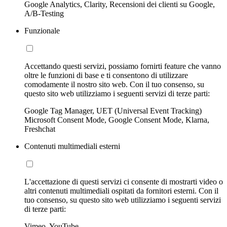
Google Analytics, Clarity, Recensioni dei clienti su Google,
A/B-Testing
Funzionale
Accettando questi servizi, possiamo fornirti feature che vanno
oltre le funzioni di base e ti consentono di utilizzare
comodamente il nostro sito web. Con il tuo consenso, su
questo sito web utilizziamo i seguenti servizi di terze parti:
Google Tag Manager, UET (Universal Event Tracking)
Microsoft Consent Mode, Google Consent Mode, Klarna,
Freshchat
Contenuti multimediali esterni
L'accettazione di questi servizi ci consente di mostrarti video o
altri contenuti multimediali ospitati da fornitori esterni. Con il
tuo consenso, su questo sito web utilizziamo i seguenti servizi
di terze parti:
Vimeo, YouTube