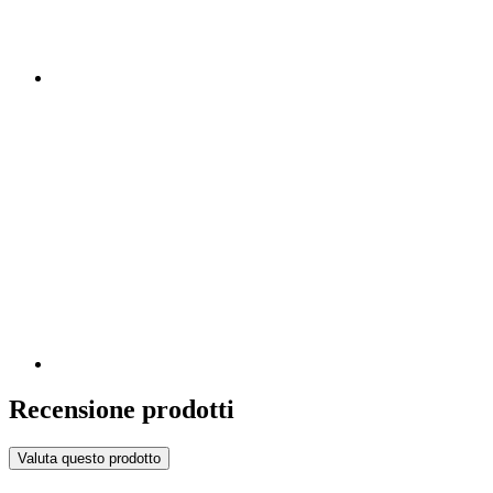
Recensione prodotti
Valuta questo prodotto