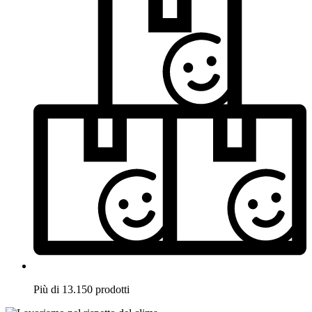
Più di 13.150 prodotti