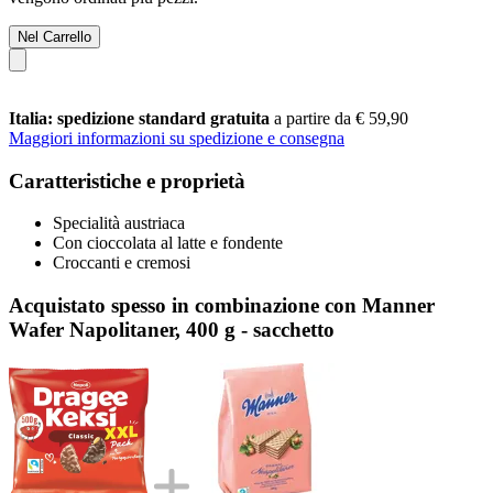
Nel Carrello
Italia: spedizione standard gratuita
a partire da € 59,90
Maggiori informazioni su spedizione e consegna
Caratteristiche e proprietà
Specialità austriaca
Con cioccolata al latte e fondente
Croccanti e cremosi
Acquistato spesso in combinazione con Manner
Wafer Napolitaner, 400 g - sacchetto