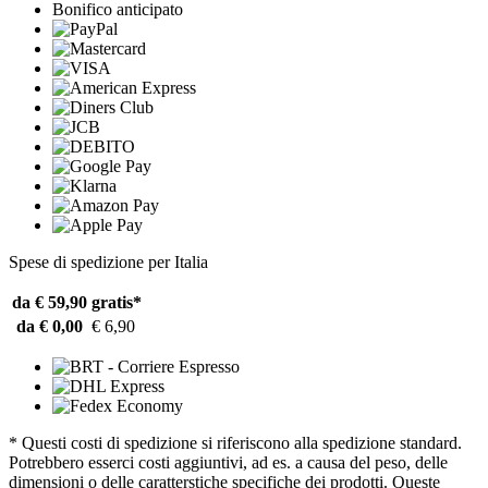
Bonifico anticipato
Spese di spedizione per Italia
da € 59,90
gratis*
da € 0,00
€ 6,90
* Questi costi di spedizione si riferiscono alla spedizione standard.
Potrebbero esserci costi aggiuntivi, ad es. a causa del peso, delle
dimensioni o delle caratterstiche specifiche dei prodotti. Queste