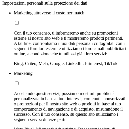
Impostazioni personali sulla protezione dei dati
Marketing attraverso il customer match
Con il tuo consenso, ti informeremo anche su promozioni
esterne al nostro sito web e ti mostreremo prodotti pertinenti.
A tal fine, confrontiamo i tuoi dati personali crittografati con i
seguenti fornitori esterni e utilizziamo i loro canali pubblicitari
online, a condizione che tu utilizzi già i loro servizi:
Bing, Criteo, Meta, Google, LinkedIn, Printerest, TikTok
Marketing
Accettando questi servizi, possiamo mostrarti pubblicità
personalizzata in base ai tuoi interessi, contenuti sponsorizzati
o promozioni per il nostro sito web o prodotti in base al tuo
comportamento di navigazione e di acquisto, misurandone il
successo. Con il tuo consenso, su questo sito utilizziamo i
seguenti servizi di terze parti: