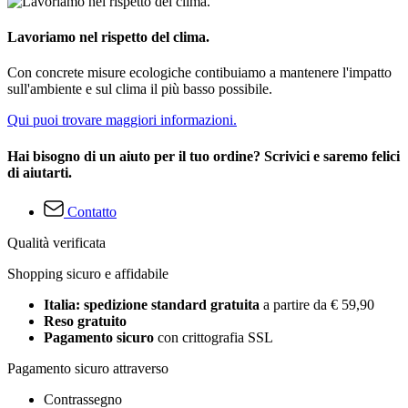
Lavoriamo nel rispetto del clima.
Con concrete misure ecologiche contibuiamo a mantenere l'impatto
sull'ambiente e sul clima il più basso possibile.
Qui puoi trovare maggiori informazioni.
Hai bisogno di un aiuto per il tuo ordine? Scrivici e saremo felici
di aiutarti.
Contatto
Qualità verificata
Shopping sicuro e affidabile
Italia: spedizione standard gratuita
a partire da € 59,90
Reso gratuito
Pagamento sicuro
con crittografia SSL
Pagamento sicuro attraverso
Contrassegno