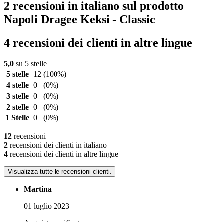
2 recensioni in italiano sul prodotto
Napoli Dragee Keksi - Classic
4 recensioni dei clienti in altre lingue
5,0
su 5 stelle
5 stelle
12
(100%)
4 stelle
0
(0%)
3 stelle
0
(0%)
2 stelle
0
(0%)
1 Stelle
0
(0%)
12
recensioni
2
recensioni dei clienti in italiano
4
recensioni dei clienti in altre lingue
Visualizza tutte le recensioni clienti.
Martina
01 luglio 2023