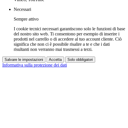
Necessari
Sempre attivo
I cookie tecnici necessari garantiscono solo le funzioni di base
del nostro sito web. Ti consentono per esempio di inserire i
prodotti nel carrello o di accedere al tuo account cliente. Ciò
significa che non ci è possibile risalire a te e che i dati
risultanti non verranno mai trasmessi a terzi.
Salvare le impostazioni
Accetta
Solo obbligatori
Informativa sulla protezione dei dati