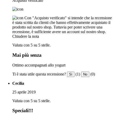
Acquisto verificato
Con "Acquisto verificato" si intende che la recensione
è stata scritta da clienti che hanno effettivamente acquistato il
prodotto sul nostro shop. Tuttavia per poter scrivere una
recensione, è sufficiente avere un account sul nostro shop.
Chiudere la nota
Valuta con 5 su 5 stelle.
Mai più senza
Ottimo accompagnati allo yogurt
Ti è stata utile questa recensione?
(1)
(0)
Sì
No
Cecilia
25 aprile 2019
Valuta con 5 su 5 stelle.
Speciali!!!