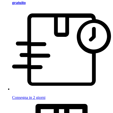
gratuito
Consegna in 2 giorni