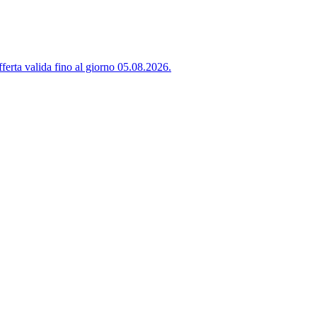
ferta valida fino al giorno 05.08.2026.