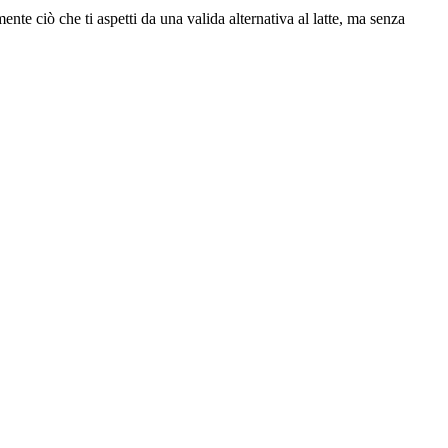
ente ciò che ti aspetti da una valida alternativa al latte, ma senza