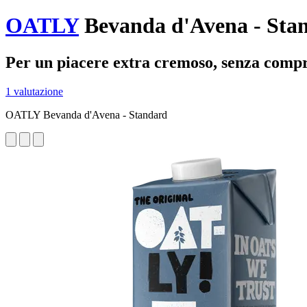
OATLY
Bevanda d'Avena - Stan
Per un piacere extra cremoso, senza comp
1 valutazione
OATLY Bevanda d'Avena - Standard