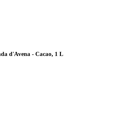
da d'Avena - Cacao, 1 L