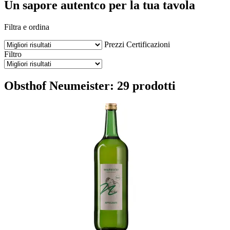
Un sapore autentco per la tua tavola
Filtra e ordina
Prezzi
Certificazioni
Filtro
Obsthof Neumeister: 29 prodotti