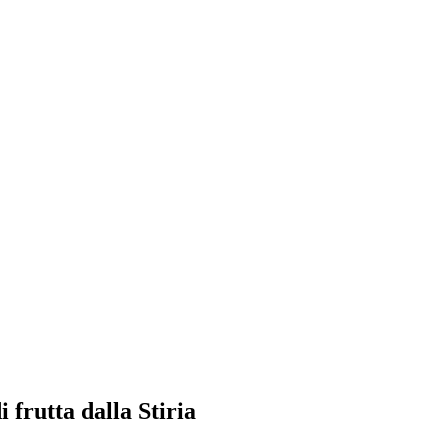
 frutta dalla Stiria