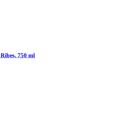
 Ribes, 750 ml