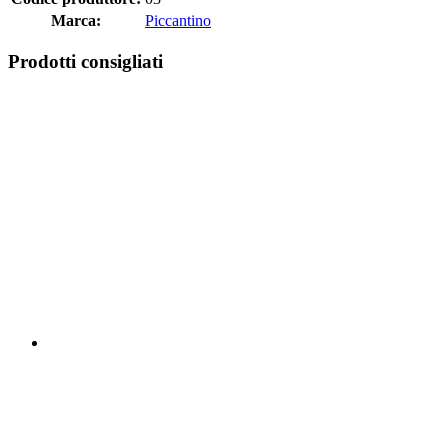
Marca:
Piccantino
Prodotti consigliati