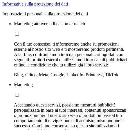
Informativa sulla protezione dei dati
Impostazioni personali sulla protezione dei dati
Marketing attraverso il customer match
Con il tuo consenso, ti informeremo anche su promozioni
esterne al nostro sito web e ti mostreremo prodotti pertinenti.
A tal fine, confrontiamo i tuoi dati personali crittografati con i
seguenti fornitori esterni e utilizziamo i loro canali pubblicitari
online, a condizione che tu utilizzi già i loro servizi:
Bing, Criteo, Meta, Google, LinkedIn, Printerest, TikTok
Marketing
Accettando questi servizi, possiamo mostrarti pubblicità
personalizzata in base ai tuoi interessi, contenuti sponsorizzati
o promozioni per il nostro sito web o prodotti in base al tuo
comportamento di navigazione e di acquisto, misurandone il
successo. Con il tuo consenso, su questo sito utilizziamo i