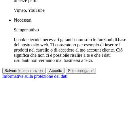
di terze parti:
Vimeo, YouTube
Necessari
Sempre attivo
I cookie tecnici necessari garantiscono solo le funzioni di base
del nostro sito web. Ti consentono per esempio di inserire i
prodotti nel carrello o di accedere al tuo account cliente. Ciò
significa che non ci è possibile risalire a te e che i dati
risultanti non verranno mai trasmessi a terzi.
Salvare le impostazioni
Accetta
Solo obbligatori
Informativa sulla protezione dei dati