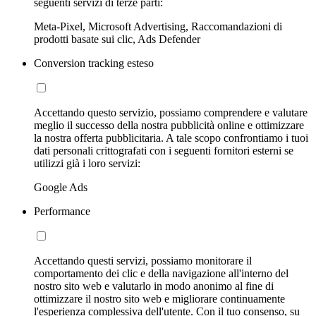
seguenti servizi di terze parti:
Meta-Pixel, Microsoft Advertising, Raccomandazioni di
prodotti basate sui clic, Ads Defender
Conversion tracking esteso
Accettando questo servizio, possiamo comprendere e valutare
meglio il successo della nostra pubblicità online e ottimizzare
la nostra offerta pubblicitaria. A tale scopo confrontiamo i tuoi
dati personali crittografati con i seguenti fornitori esterni se
utilizzi già i loro servizi:
Google Ads
Performance
Accettando questi servizi, possiamo monitorare il
comportamento dei clic e della navigazione all'interno del
nostro sito web e valutarlo in modo anonimo al fine di
ottimizzare il nostro sito web e migliorare continuamente
l'esperienza complessiva dell'utente. Con il tuo consenso, su