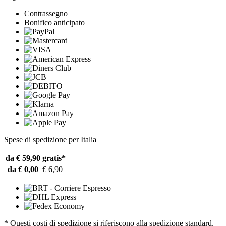
Contrassegno
Bonifico anticipato
Spese di spedizione per Italia
da € 59,90
gratis*
da € 0,00
€ 6,90
* Questi costi di spedizione si riferiscono alla spedizione standard.