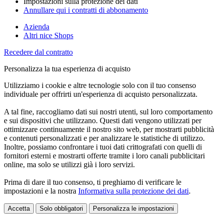
Impostazioni sulla protezione dei dati
Annullare qui i contratti di abbonamento
Azienda
Altri nice Shops
Recedere dal contratto
Personalizza la tua esperienza di acquisto
Utilizziamo i cookie e altre tecnologie solo con il tuo consenso
individuale per offrirti un'esperienza di acquisto personalizzata.
A tal fine, raccogliamo dati sui nostri utenti, sul loro comportamento
e sui dispositivi che utilizzano. Questi dati vengono utilizzati per
ottimizzare continuamente il nostro sito web, per mostrarti pubblicità
e contenuti personalizzati e per analizzare le statistiche di utilizzo.
Inoltre, possiamo confrontare i tuoi dati crittografati con quelli di
fornitori esterni e mostrarti offerte tramite i loro canali pubblicitari
online, ma solo se utilizzi già i loro servizi.
Prima di dare il tuo consenso, ti preghiamo di verificare le
impostazioni e la nostra
Informativa sulla protezione dei dati
.
Accetta
Solo obbligatori
Personalizza le impostazioni