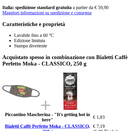
Italia: spedizione standard gratuita
a partire da € 59,90
Maggiori informazioni su spedizione e consegna
Caratteristiche e proprietà
Lavabile fino a 60 °C
Edizione limitata
Stampa divertente
Acquistato spesso in combinazione con Bialetti Caffè
Perfetto Moka - CLASSICO, 250 g
Piccantino Mascherina - "It's getting hot in
€ 1,83
here"
Bialetti Caffè Perfetto Moka - CLASSICO,
€ 7,19