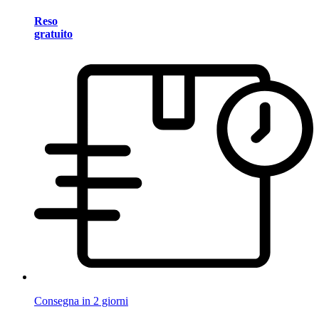
Reso
gratuito
Consegna in 2 giorni