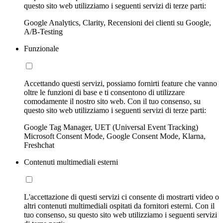
questo sito web utilizziamo i seguenti servizi di terze parti:
Google Analytics, Clarity, Recensioni dei clienti su Google,
A/B-Testing
Funzionale
Accettando questi servizi, possiamo fornirti feature che vanno
oltre le funzioni di base e ti consentono di utilizzare
comodamente il nostro sito web. Con il tuo consenso, su
questo sito web utilizziamo i seguenti servizi di terze parti:
Google Tag Manager, UET (Universal Event Tracking)
Microsoft Consent Mode, Google Consent Mode, Klarna,
Freshchat
Contenuti multimediali esterni
L'accettazione di questi servizi ci consente di mostrarti video o
altri contenuti multimediali ospitati da fornitori esterni. Con il
tuo consenso, su questo sito web utilizziamo i seguenti servizi