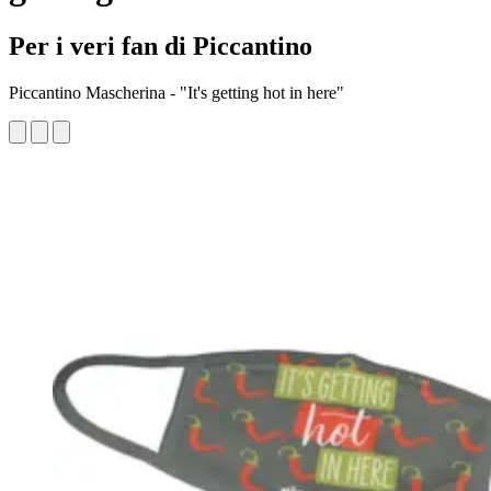
Per i veri fan di Piccantino
Piccantino Mascherina - "It's getting hot in here"