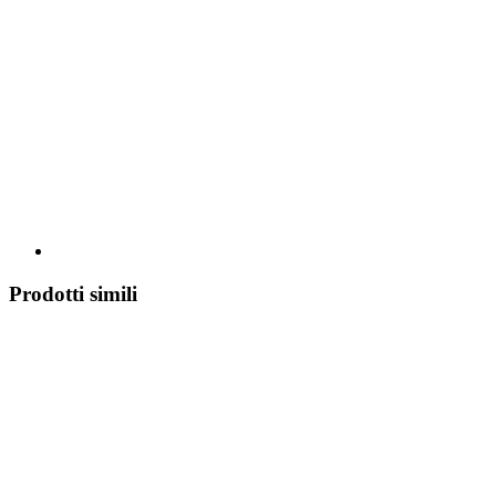
Prodotti simili