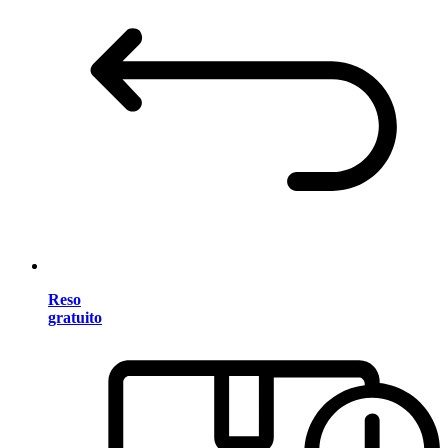
Reso
gratuito