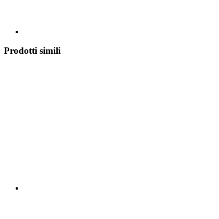
Prodotti simili