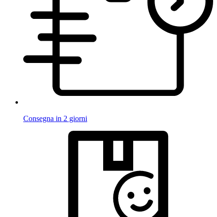
Consegna in 2 giorni