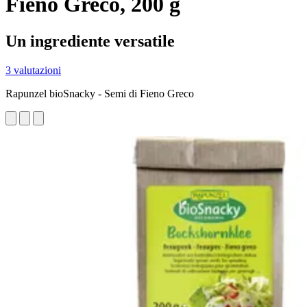
Fieno Greco, 200 g
Un ingrediente versatile
3 valutazioni
Rapunzel bioSnacky - Semi di Fieno Greco