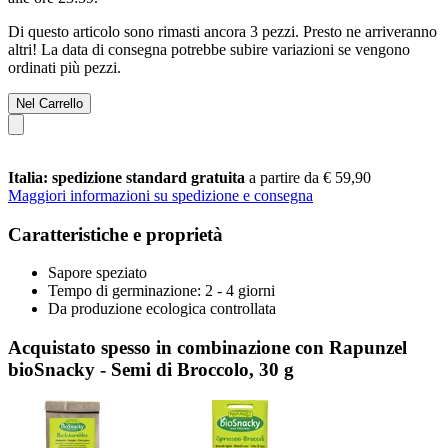
Di questo articolo sono rimasti ancora 3 pezzi. Presto ne arriveranno
altri! La data di consegna potrebbe subire variazioni se vengono
ordinati più pezzi.
Nel Carrello
Italia: spedizione standard gratuita
a partire da € 59,90
Maggiori informazioni su spedizione e consegna
Caratteristiche e proprietà
Sapore speziato
Tempo di germinazione: 2 - 4 giorni
Da produzione ecologica controllata
Acquistato spesso in combinazione con Rapunzel
bioSnacky - Semi di Broccolo, 30 g