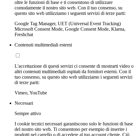
oltre le funzioni di base e ti consentono di utilizzare
comodamente il nostro sito web. Con il tuo consenso, su
questo sito web utilizziamo i seguenti servizi di terze parti:
Google Tag Manager, UET (Universal Event Tracking)
Microsoft Consent Mode, Google Consent Mode, Klarna,
Freshchat
Contenuti multimediali esterni
L'accettazione di questi servizi ci consente di mostrarti video o
altri contenuti multimediali ospitati da fornitori esterni. Con il
tuo consenso, su questo sito web utilizziamo i seguenti servizi
di terze parti:
Vimeo, YouTube
Necessari
Sempre attivo
I cookie tecnici necessari garantiscono solo le funzioni di base
del nostro sito web. Ti consentono per esempio di inserire i
prodotti nel carrello o di accedere al tuo account cliente. Ciò