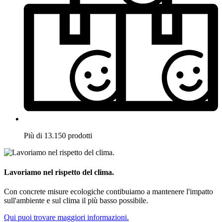
Più di 13.150 prodotti
Lavoriamo nel rispetto del clima.
Con concrete misure ecologiche contibuiamo a mantenere l'impatto
sull'ambiente e sul clima il più basso possibile.
Qui puoi trovare maggiori informazioni.