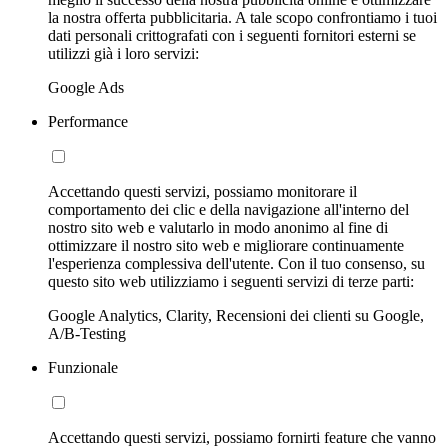
la nostra offerta pubblicitaria. A tale scopo confrontiamo i tuoi
dati personali crittografati con i seguenti fornitori esterni se
utilizzi già i loro servizi:
Google Ads
Performance
Accettando questi servizi, possiamo monitorare il
comportamento dei clic e della navigazione all'interno del
nostro sito web e valutarlo in modo anonimo al fine di
ottimizzare il nostro sito web e migliorare continuamente
l'esperienza complessiva dell'utente. Con il tuo consenso, su
questo sito web utilizziamo i seguenti servizi di terze parti:
Google Analytics, Clarity, Recensioni dei clienti su Google,
A/B-Testing
Funzionale
Accettando questi servizi, possiamo fornirti feature che vanno