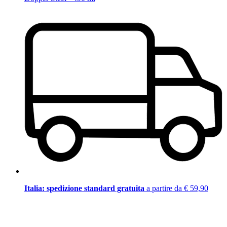
Italia: spedizione standard gratuita
a partire da € 59,90