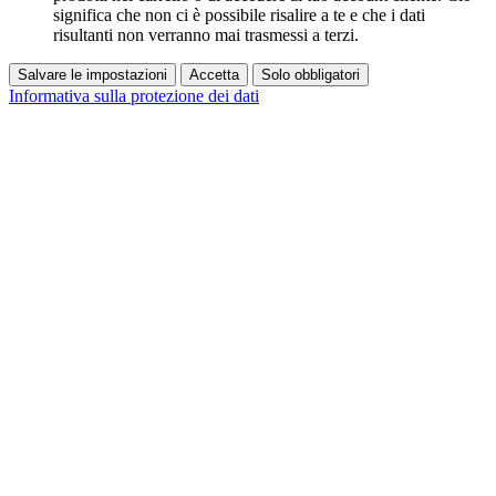
significa che non ci è possibile risalire a te e che i dati
risultanti non verranno mai trasmessi a terzi.
Salvare le impostazioni
Accetta
Solo obbligatori
Informativa sulla protezione dei dati