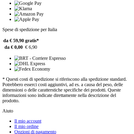
Spese di spedizione per Italia
da € 59,90
gratis*
da € 0,00
€ 6,90
* Questi costi di spedizione si riferiscono alla spedizione standard.
Potrebbero esserci costi aggiuntivi, ad es. a causa del peso, delle
dimensioni o delle caratterstiche specifiche dei prodotti. Queste
informazioni sono indicate direttamente nella descrizione del
prodotto.
Aiuto
Il mio account
Il mio ordine
Opzioni di pagamento