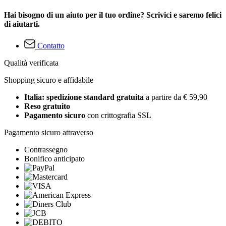
Hai bisogno di un aiuto per il tuo ordine? Scrivici e saremo felici
di aiutarti.
Contatto
Qualità verificata
Shopping sicuro e affidabile
Italia: spedizione standard gratuita
a partire da € 59,90
Reso gratuito
Pagamento sicuro
con crittografia SSL
Pagamento sicuro attraverso
Contrassegno
Bonifico anticipato