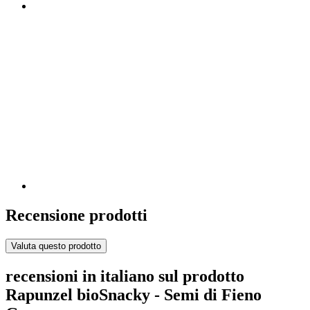
Recensione prodotti
Valuta questo prodotto
recensioni in italiano sul prodotto
Rapunzel bioSnacky - Semi di Fieno