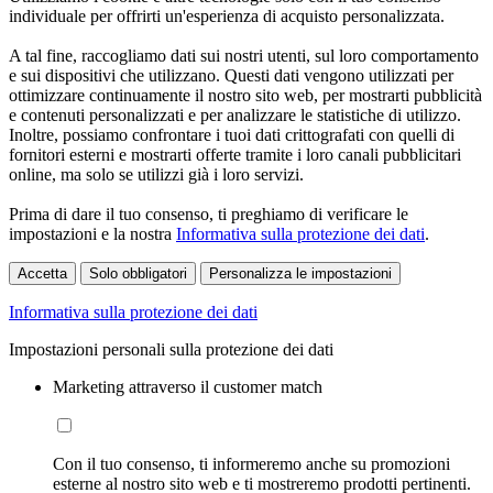
individuale per offrirti un'esperienza di acquisto personalizzata.
A tal fine, raccogliamo dati sui nostri utenti, sul loro comportamento
e sui dispositivi che utilizzano. Questi dati vengono utilizzati per
ottimizzare continuamente il nostro sito web, per mostrarti pubblicità
e contenuti personalizzati e per analizzare le statistiche di utilizzo.
Inoltre, possiamo confrontare i tuoi dati crittografati con quelli di
fornitori esterni e mostrarti offerte tramite i loro canali pubblicitari
online, ma solo se utilizzi già i loro servizi.
Prima di dare il tuo consenso, ti preghiamo di verificare le
impostazioni e la nostra
Informativa sulla protezione dei dati
.
Accetta
Solo obbligatori
Personalizza le impostazioni
Informativa sulla protezione dei dati
Impostazioni personali sulla protezione dei dati
Marketing attraverso il customer match
Con il tuo consenso, ti informeremo anche su promozioni
esterne al nostro sito web e ti mostreremo prodotti pertinenti.