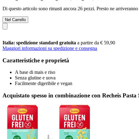
Di questo articolo sono rimasti ancora 26 pezzi. Presto ne arriveranno 
Nel Carrello
Italia: spedizione standard gratuita
a partire da € 59,90
Maggiori informazioni su spedizione e consegna
Caratteristiche e proprietà
A base di mais e riso
Senza glutine e uova
Facilmente digeribile e vegan
Acquistato spesso in combinazione con Recheis Pasta S