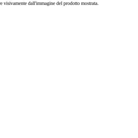
ire visivamente dall'immagine del prodotto mostrata.