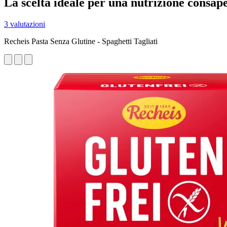
La scelta ideale per una nutrizione consap
3 valutazioni
Recheis Pasta Senza Glutine - Spaghetti Tagliati