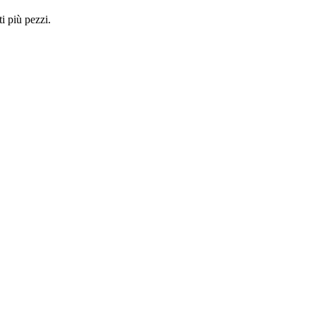
i più pezzi.