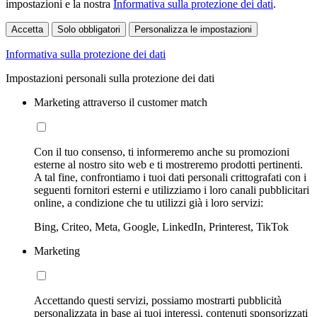
impostazioni e la nostra
Informativa sulla protezione dei dati
.
Accetta
Solo obbligatori
Personalizza le impostazioni
Informativa sulla protezione dei dati
Impostazioni personali sulla protezione dei dati
Marketing attraverso il customer match
Con il tuo consenso, ti informeremo anche su promozioni
esterne al nostro sito web e ti mostreremo prodotti pertinenti.
A tal fine, confrontiamo i tuoi dati personali crittografati con i
seguenti fornitori esterni e utilizziamo i loro canali pubblicitari
online, a condizione che tu utilizzi già i loro servizi:
Bing, Criteo, Meta, Google, LinkedIn, Printerest, TikTok
Marketing
Accettando questi servizi, possiamo mostrarti pubblicità
personalizzata in base ai tuoi interessi, contenuti sponsorizzati