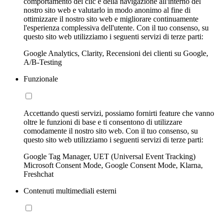
comportamento dei clic e della navigazione all'interno del
nostro sito web e valutarlo in modo anonimo al fine di
ottimizzare il nostro sito web e migliorare continuamente
l'esperienza complessiva dell'utente. Con il tuo consenso, su
questo sito web utilizziamo i seguenti servizi di terze parti:
Google Analytics, Clarity, Recensioni dei clienti su Google,
A/B-Testing
Funzionale
Accettando questi servizi, possiamo fornirti feature che vanno
oltre le funzioni di base e ti consentono di utilizzare
comodamente il nostro sito web. Con il tuo consenso, su
questo sito web utilizziamo i seguenti servizi di terze parti:
Google Tag Manager, UET (Universal Event Tracking)
Microsoft Consent Mode, Google Consent Mode, Klarna,
Freshchat
Contenuti multimediali esterni