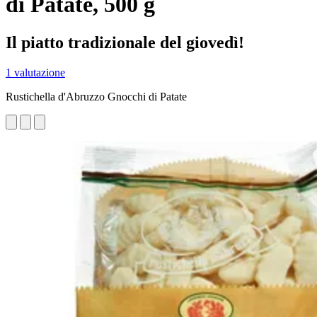
di Patate, 500 g
Il piatto tradizionale del giovedì!
1 valutazione
Rustichella d'Abruzzo Gnocchi di Patate