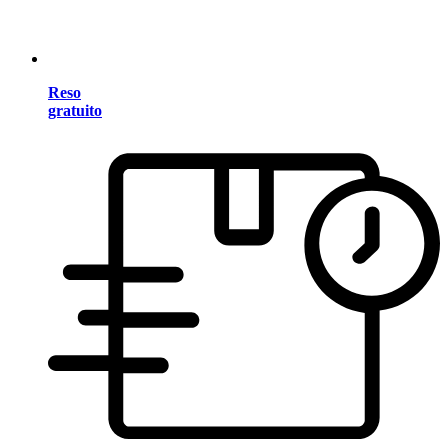
Reso
gratuito