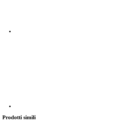
Prodotti simili