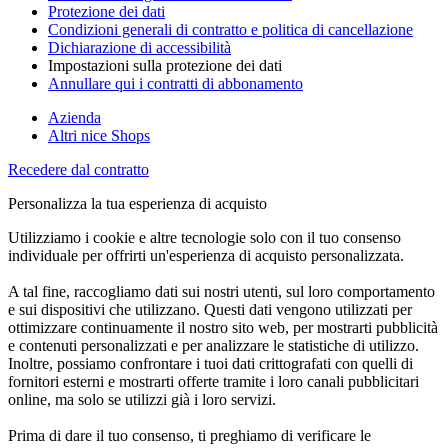
Protezione dei dati
Condizioni generali di contratto e politica di cancellazione
Dichiarazione di accessibilità
Impostazioni sulla protezione dei dati
Annullare qui i contratti di abbonamento
Azienda
Altri nice Shops
Recedere dal contratto
Personalizza la tua esperienza di acquisto
Utilizziamo i cookie e altre tecnologie solo con il tuo consenso
individuale per offrirti un'esperienza di acquisto personalizzata.
A tal fine, raccogliamo dati sui nostri utenti, sul loro comportamento
e sui dispositivi che utilizzano. Questi dati vengono utilizzati per
ottimizzare continuamente il nostro sito web, per mostrarti pubblicità
e contenuti personalizzati e per analizzare le statistiche di utilizzo.
Inoltre, possiamo confrontare i tuoi dati crittografati con quelli di
fornitori esterni e mostrarti offerte tramite i loro canali pubblicitari
online, ma solo se utilizzi già i loro servizi.
Prima di dare il tuo consenso, ti preghiamo di verificare le