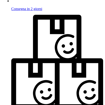
Consegna in 2 giorni