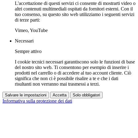
L'accettazione di questi servizi ci consente di mostrarti video o
altri contenuti multimediali ospitati da fornitori esterni. Con il
tuo consenso, su questo sito web utilizziamo i seguenti servizi
di terze parti:
Vimeo, YouTube
Necessari
Sempre attivo
I cookie tecnici necessari garantiscono solo le funzioni di base
del nostro sito web. Ti consentono per esempio di inserire i
prodotti nel carrello o di accedere al tuo account cliente. Ciò
significa che non ci è possibile risalire a te e che i dati
risultanti non verranno mai trasmessi a terzi.
Salvare le impostazioni
Accetta
Solo obbligatori
Informativa sulla protezione dei dati