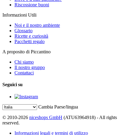
Riscossione buoni
Informazioni Utili
Noi e il nostro ambiente
Glossario
Ricette e curiosità
Pacchetti regalo
A proposito di Piccantino
Chi siamo
Il nostro gruppo
Contattaci
Seguici su
Cambia Paese/lingua
© 2010-2026
niceshops GmbH
(ATU63964918) - All rights
reserved.
Informazioni legali e termini di utilizzo