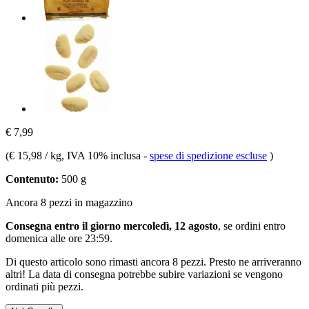
€ 7,99
(
€ 15,98 / kg
, IVA 10% inclusa
-
spese di spedizione escluse
)
Contenuto:
500 g
Ancora 8 pezzi in magazzino
Consegna entro il giorno mercoledì, 12 agosto
, se ordini entro
domenica alle ore 23:59
.
Di questo articolo sono rimasti ancora 8 pezzi. Presto ne arriveranno
altri! La data di consegna potrebbe subire variazioni se vengono
ordinati più pezzi.