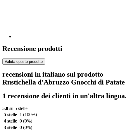
Recensione prodotti
Valuta questo prodotto
recensioni in italiano sul prodotto
Rustichella d'Abruzzo Gnocchi di Patate
1 recensione dei clienti in un'altra lingua.
5,0
su 5 stelle
5 stelle
1
(100%)
4 stelle
0
(0%)
3 stelle
0
(0%)