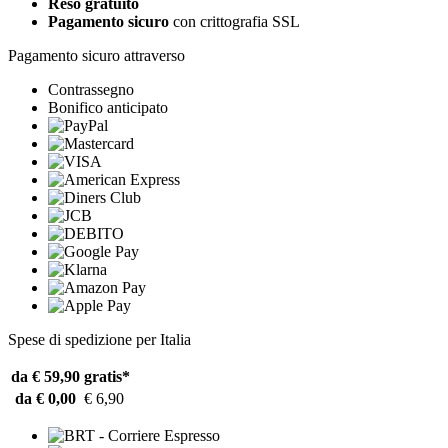
Reso gratuito
Pagamento sicuro
con crittografia SSL
Pagamento sicuro attraverso
Contrassegno
Bonifico anticipato
Spese di spedizione per Italia
da € 59,90
gratis*
da € 0,00
€ 6,90