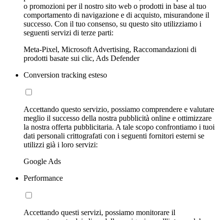
o promozioni per il nostro sito web o prodotti in base al tuo
comportamento di navigazione e di acquisto, misurandone il
successo. Con il tuo consenso, su questo sito utilizziamo i
seguenti servizi di terze parti:
Meta-Pixel, Microsoft Advertising, Raccomandazioni di
prodotti basate sui clic, Ads Defender
Conversion tracking esteso
Accettando questo servizio, possiamo comprendere e valutare
meglio il successo della nostra pubblicità online e ottimizzare
la nostra offerta pubblicitaria. A tale scopo confrontiamo i tuoi
dati personali crittografati con i seguenti fornitori esterni se
utilizzi già i loro servizi:
Google Ads
Performance
Accettando questi servizi, possiamo monitorare il