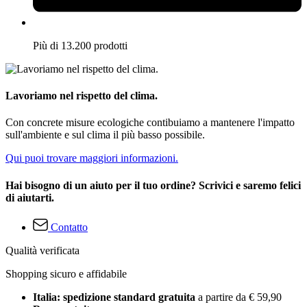
Più di 13.200 prodotti
Lavoriamo nel rispetto del clima.
Con concrete misure ecologiche contibuiamo a mantenere l'impatto
sull'ambiente e sul clima il più basso possibile.
Qui puoi trovare maggiori informazioni.
Hai bisogno di un aiuto per il tuo ordine? Scrivici e saremo felici
di aiutarti.
Contatto
Qualità verificata
Shopping sicuro e affidabile
Italia: spedizione standard gratuita
a partire da € 59,90