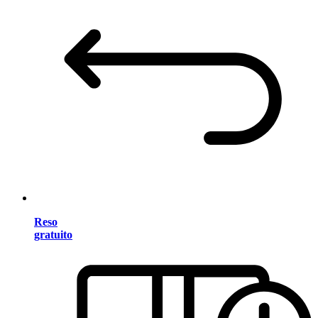
Reso
gratuito