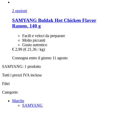
2 opzioni
SAMYANG
Buldak Hot Chicken Flavor
Ramen, 140 g
Facili e veloci da preparare
Molto piccanti
Gusto autentico
€ 2,99
(€ 21,36 / kg)
Consegna entro il giorno 11 agosto
SAMYANG: 1 prodotto
Tutti i prezzi IVA inclusa
Filtri
Categorie:
Marche
SAMYANG