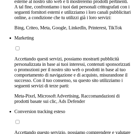
esterne al nostro sito web e ti mostreremo prodotti pertinenti.
A tal fine, confrontiamo i tuoi dati personali crittografati con i
seguenti fornitori esterni e utilizziamo i loro canali pubblicitari
online, a condizione che tu utilizzi già i loro servizi:
Bing, Criteo, Meta, Google, LinkedIn, Printerest, TikTok
Marketing
Accettando questi servizi, possiamo mostrarti pubblicità
personalizzata in base ai tuoi interessi, contenuti sponsorizzati
o promozioni per il nostro sito web o prodotti in base al tuo
comportamento di navigazione e di acquisto, misurandone il
successo. Con il tuo consenso, su questo sito utilizziamo i
seguenti servizi di terze parti:
Meta-Pixel, Microsoft Advertising, Raccomandazioni di
prodotti basate sui clic, Ads Defender
Conversion tracking esteso
Accettando questo servizio, possiamo comprendere e valutare