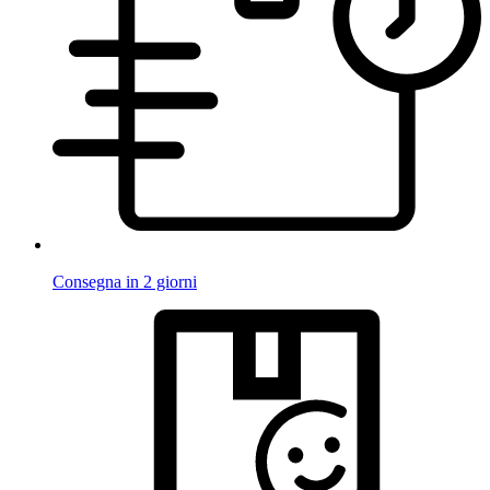
Consegna in 2 giorni