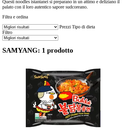
Questi noodles istantanei si preparano in un attimo e deliziano il
palato con il loro autentico sapore sudcoreano.
Filtra e ordina
Prezzi
Tipo di dieta
Filtro
SAMYANG: 1 prodotto