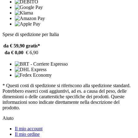
Spese di spedizione per Italia
da € 59,90
gratis*
da € 0,00
€ 6,90
* Questi costi di spedizione si riferiscono alla spedizione standard.
Potrebbero esserci costi aggiuntivi, ad es. a causa del peso, delle
dimensioni o delle caratterstiche specifiche dei prodotti. Queste
informazioni sono indicate direttamente nella descrizione del
prodotto.
Aiuto
Il mio account
Il mio ordine