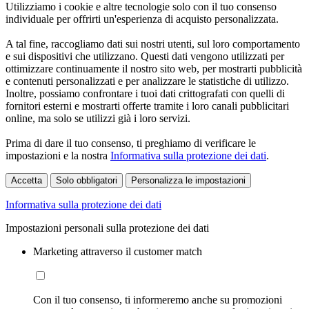
Utilizziamo i cookie e altre tecnologie solo con il tuo consenso
individuale per offrirti un'esperienza di acquisto personalizzata.
A tal fine, raccogliamo dati sui nostri utenti, sul loro comportamento
e sui dispositivi che utilizzano. Questi dati vengono utilizzati per
ottimizzare continuamente il nostro sito web, per mostrarti pubblicità
e contenuti personalizzati e per analizzare le statistiche di utilizzo.
Inoltre, possiamo confrontare i tuoi dati crittografati con quelli di
fornitori esterni e mostrarti offerte tramite i loro canali pubblicitari
online, ma solo se utilizzi già i loro servizi.
Prima di dare il tuo consenso, ti preghiamo di verificare le
impostazioni e la nostra
Informativa sulla protezione dei dati
.
Accetta
Solo obbligatori
Personalizza le impostazioni
Informativa sulla protezione dei dati
Impostazioni personali sulla protezione dei dati
Marketing attraverso il customer match
Con il tuo consenso, ti informeremo anche su promozioni