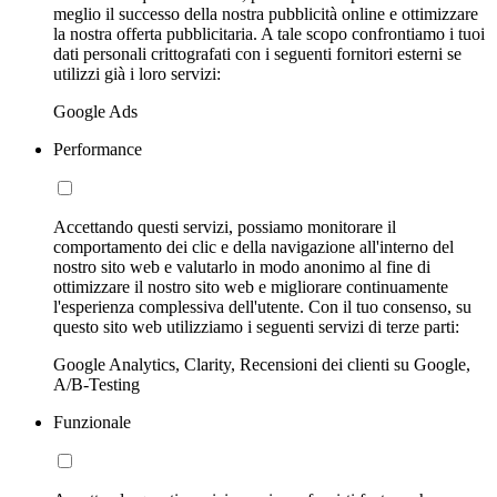
meglio il successo della nostra pubblicità online e ottimizzare
la nostra offerta pubblicitaria. A tale scopo confrontiamo i tuoi
dati personali crittografati con i seguenti fornitori esterni se
utilizzi già i loro servizi:
Google Ads
Performance
Accettando questi servizi, possiamo monitorare il
comportamento dei clic e della navigazione all'interno del
nostro sito web e valutarlo in modo anonimo al fine di
ottimizzare il nostro sito web e migliorare continuamente
l'esperienza complessiva dell'utente. Con il tuo consenso, su
questo sito web utilizziamo i seguenti servizi di terze parti:
Google Analytics, Clarity, Recensioni dei clienti su Google,
A/B-Testing
Funzionale