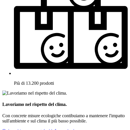
Più di 13.200 prodotti
Lavoriamo nel rispetto del clima.
Con concrete misure ecologiche contibuiamo a mantenere l'impatto
sull'ambiente e sul clima il più basso possibile.