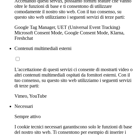
Accettando questi servizi, possiamo fornirti feature che vanno
oltre le funzioni di base e ti consentono di utilizzare
comodamente il nostro sito web. Con il tuo consenso, su
questo sito web utilizziamo i seguenti servizi di terze parti:
Google Tag Manager, UET (Universal Event Tracking)
Microsoft Consent Mode, Google Consent Mode, Klarna,
Freshchat
Contenuti multimediali esterni
L'accettazione di questi servizi ci consente di mostrarti video o
altri contenuti multimediali ospitati da fornitori esterni. Con il
tuo consenso, su questo sito web utilizziamo i seguenti servizi
di terze parti:
Vimeo, YouTube
Necessari
Sempre attivo
I cookie tecnici necessari garantiscono solo le funzioni di base
del nostro sito web. Ti consentono per esempio di inserire i