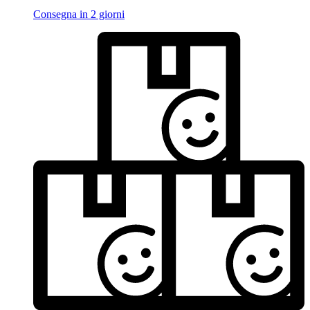
Consegna in 2 giorni