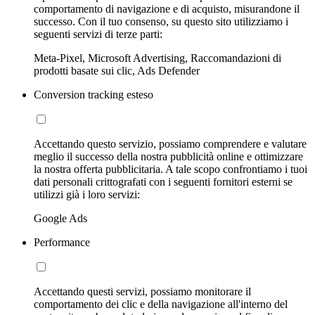
comportamento di navigazione e di acquisto, misurandone il
successo. Con il tuo consenso, su questo sito utilizziamo i
seguenti servizi di terze parti:
Meta-Pixel, Microsoft Advertising, Raccomandazioni di
prodotti basate sui clic, Ads Defender
Conversion tracking esteso
Accettando questo servizio, possiamo comprendere e valutare
meglio il successo della nostra pubblicità online e ottimizzare
la nostra offerta pubblicitaria. A tale scopo confrontiamo i tuoi
dati personali crittografati con i seguenti fornitori esterni se
utilizzi già i loro servizi:
Google Ads
Performance
Accettando questi servizi, possiamo monitorare il
comportamento dei clic e della navigazione all'interno del