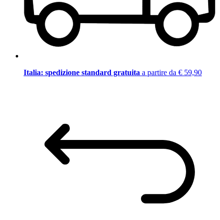
Italia: spedizione standard gratuita
a partire da € 59,90