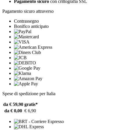
Pagamento sicuro
con crittografia SSL
Pagamento sicuro attraverso
Contrassegno
Bonifico anticipato
Spese di spedizione per Italia
da € 59,90
gratis*
da € 0,00
€ 6,90