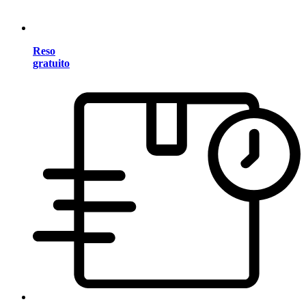
Reso
gratuito