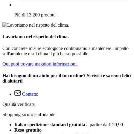
Più di 13.200 prodotti
Lavoriamo nel rispetto del clima.
Con concrete misure ecologiche contibuiamo a mantenere l'impatto
sull'ambiente e sul clima il più basso possibile.
Qui puoi trovare maggiori informazioni.
Hai bisogno di un aiuto per il tuo ordine? Scrivici e saremo felici
di aiutarti.
Contatto
Qualità verificata
Shopping sicuro e affidabile
Italia: spedizione standard gratuita
a partire da € 59,90
Reso gratuito