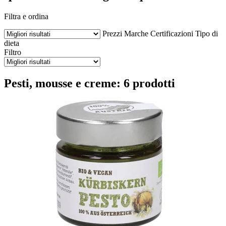
Filtra e ordina
Prezzi
Marche
Certificazioni
Tipo di
dieta
Filtro
Pesti, mousse e creme: 6 prodotti