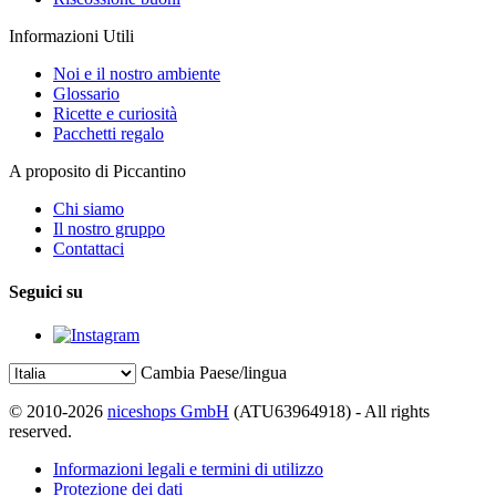
Informazioni Utili
Noi e il nostro ambiente
Glossario
Ricette e curiosità
Pacchetti regalo
A proposito di Piccantino
Chi siamo
Il nostro gruppo
Contattaci
Seguici su
Cambia Paese/lingua
© 2010-2026
niceshops GmbH
(ATU63964918) - All rights
reserved.
Informazioni legali e termini di utilizzo
Protezione dei dati