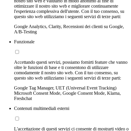
nostro sito web e valutarlo in modo anonimo al fine di
ottimizzare il nostro sito web e migliorare continuamente
l'esperienza complessiva dell'utente. Con il tuo consenso, su
questo sito web utilizziamo i seguenti servizi di terze parti:
Google Analytics, Clarity, Recensioni dei clienti su Google,
A/B-Testing
Funzionale
Accettando questi servizi, possiamo fornirti feature che vanno
oltre le funzioni di base e ti consentono di utilizzare
comodamente il nostro sito web. Con il tuo consenso, su
questo sito web utilizziamo i seguenti servizi di terze parti:
Google Tag Manager, UET (Universal Event Tracking)
Microsoft Consent Mode, Google Consent Mode, Klarna,
Freshchat
Contenuti multimediali esterni
L'accettazione di questi servizi ci consente di mostrarti video o