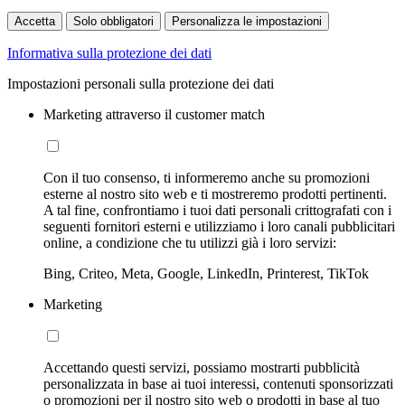
Accetta
Solo obbligatori
Personalizza le impostazioni
Informativa sulla protezione dei dati
Impostazioni personali sulla protezione dei dati
Marketing attraverso il customer match
Con il tuo consenso, ti informeremo anche su promozioni
esterne al nostro sito web e ti mostreremo prodotti pertinenti.
A tal fine, confrontiamo i tuoi dati personali crittografati con i
seguenti fornitori esterni e utilizziamo i loro canali pubblicitari
online, a condizione che tu utilizzi già i loro servizi:
Bing, Criteo, Meta, Google, LinkedIn, Printerest, TikTok
Marketing
Accettando questi servizi, possiamo mostrarti pubblicità
personalizzata in base ai tuoi interessi, contenuti sponsorizzati
o promozioni per il nostro sito web o prodotti in base al tuo