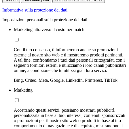
Informativa sulla protezione dei dati
Impostazioni personali sulla protezione dei dati
Marketing attraverso il customer match
Con il tuo consenso, ti informeremo anche su promozioni
esterne al nostro sito web e ti mostreremo prodotti pertinenti.
A tal fine, confrontiamo i tuoi dati personali crittografati con i
seguenti fornitori esterni e utilizziamo i loro canali pubblicitari
online, a condizione che tu utilizzi già i loro servizi:
Bing, Criteo, Meta, Google, LinkedIn, Printerest, TikTok
Marketing
Accettando questi servizi, possiamo mostrarti pubblicità
personalizzata in base ai tuoi interessi, contenuti sponsorizzati
o promozioni per il nostro sito web o prodotti in base al tuo
comportamento di navigazione e di acquisto, misurandone il