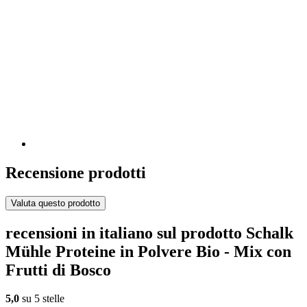
Recensione prodotti
Valuta questo prodotto
recensioni in italiano sul prodotto Schalk
Mühle Proteine in Polvere Bio - Mix con
Frutti di Bosco
5,0
su 5 stelle