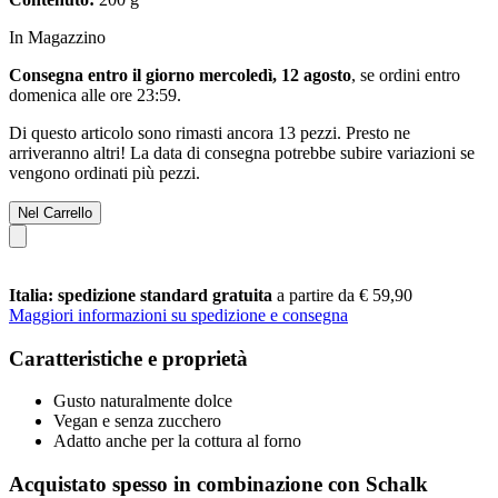
In Magazzino
Consegna entro il giorno mercoledì, 12 agosto
, se ordini entro
domenica alle ore 23:59
.
Di questo articolo sono rimasti ancora 13 pezzi. Presto ne
arriveranno altri! La data di consegna potrebbe subire variazioni se
vengono ordinati più pezzi.
Nel Carrello
Italia: spedizione standard gratuita
a partire da € 59,90
Maggiori informazioni su spedizione e consegna
Caratteristiche e proprietà
Gusto naturalmente dolce
Vegan e senza zucchero
Adatto anche per la cottura al forno
Acquistato spesso in combinazione con Schalk