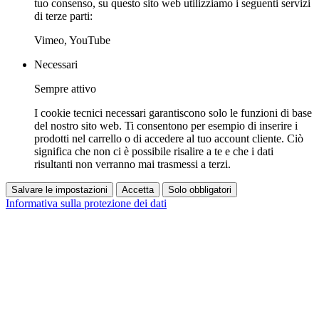
tuo consenso, su questo sito web utilizziamo i seguenti servizi
di terze parti:
Vimeo, YouTube
Necessari
Sempre attivo
I cookie tecnici necessari garantiscono solo le funzioni di base
del nostro sito web. Ti consentono per esempio di inserire i
prodotti nel carrello o di accedere al tuo account cliente. Ciò
significa che non ci è possibile risalire a te e che i dati
risultanti non verranno mai trasmessi a terzi.
Salvare le impostazioni
Accetta
Solo obbligatori
Informativa sulla protezione dei dati