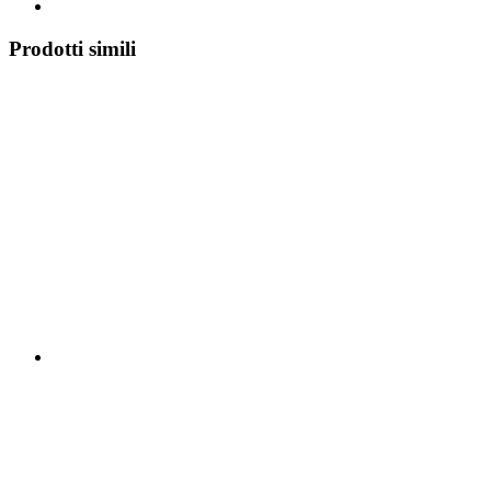
Prodotti simili