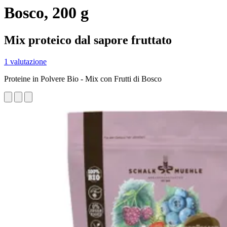
Bosco, 200 g
Mix proteico dal sapore fruttato
1 valutazione
Proteine in Polvere Bio - Mix con Frutti di Bosco