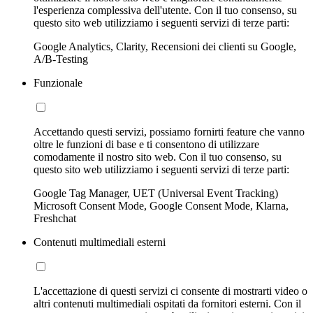
l'esperienza complessiva dell'utente. Con il tuo consenso, su
questo sito web utilizziamo i seguenti servizi di terze parti:
Google Analytics, Clarity, Recensioni dei clienti su Google,
A/B-Testing
Funzionale
Accettando questi servizi, possiamo fornirti feature che vanno
oltre le funzioni di base e ti consentono di utilizzare
comodamente il nostro sito web. Con il tuo consenso, su
questo sito web utilizziamo i seguenti servizi di terze parti:
Google Tag Manager, UET (Universal Event Tracking)
Microsoft Consent Mode, Google Consent Mode, Klarna,
Freshchat
Contenuti multimediali esterni
L'accettazione di questi servizi ci consente di mostrarti video o
altri contenuti multimediali ospitati da fornitori esterni. Con il