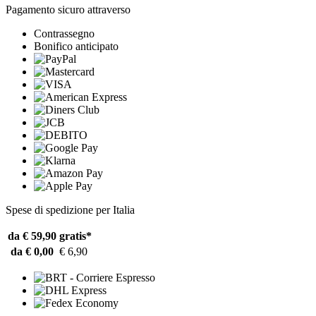
Pagamento sicuro attraverso
Contrassegno
Bonifico anticipato
Spese di spedizione per Italia
da € 59,90
gratis*
da € 0,00
€ 6,90