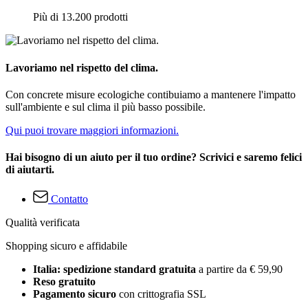
Più di 13.200 prodotti
Lavoriamo nel rispetto del clima.
Con concrete misure ecologiche contibuiamo a mantenere l'impatto
sull'ambiente e sul clima il più basso possibile.
Qui puoi trovare maggiori informazioni.
Hai bisogno di un aiuto per il tuo ordine? Scrivici e saremo felici
di aiutarti.
Contatto
Qualità verificata
Shopping sicuro e affidabile
Italia: spedizione standard gratuita
a partire da € 59,90
Reso gratuito
Pagamento sicuro
con crittografia SSL