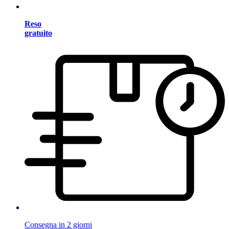
Reso
gratuito
Consegna in 2 giorni