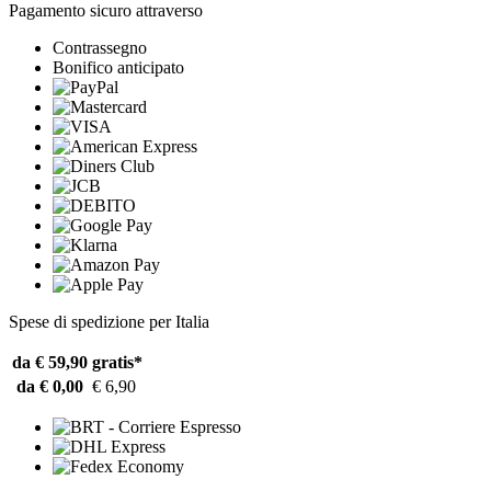
Pagamento sicuro attraverso
Contrassegno
Bonifico anticipato
Spese di spedizione per Italia
da € 59,90
gratis*
da € 0,00
€ 6,90