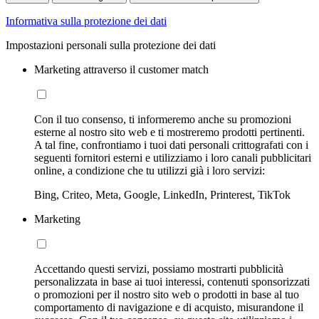
Informativa sulla protezione dei dati
Impostazioni personali sulla protezione dei dati
Marketing attraverso il customer match
Con il tuo consenso, ti informeremo anche su promozioni
esterne al nostro sito web e ti mostreremo prodotti pertinenti.
A tal fine, confrontiamo i tuoi dati personali crittografati con i
seguenti fornitori esterni e utilizziamo i loro canali pubblicitari
online, a condizione che tu utilizzi già i loro servizi:
Bing, Criteo, Meta, Google, LinkedIn, Printerest, TikTok
Marketing
Accettando questi servizi, possiamo mostrarti pubblicità
personalizzata in base ai tuoi interessi, contenuti sponsorizzati
o promozioni per il nostro sito web o prodotti in base al tuo
comportamento di navigazione e di acquisto, misurandone il