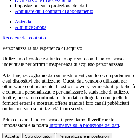
Dichiarazione di accessibilità
Impostazioni sulla protezione dei dati
Annullare qui i contratti di abbonamento
Azienda
Altri nice Shops
Recedere dal contratto
Personalizza la tua esperienza di acquisto
Utilizziamo i cookie e altre tecnologie solo con il tuo consenso
individuale per offrirti un'esperienza di acquisto personalizzata.
A tal fine, raccogliamo dati sui nostri utenti, sul loro comportamento
e sui dispositivi che utilizzano. Questi dati vengono utilizzati per
ottimizzare continuamente il nostro sito web, per mostrarti pubblicità
e contenuti personalizzati e per analizzare le statistiche di utilizzo.
Inoltre, possiamo confrontare i tuoi dati crittografati con quelli di
fornitori esterni e mostrarti offerte tramite i loro canali pubblicitari
online, ma solo se utilizzi già i loro servizi.
Prima di dare il tuo consenso, ti preghiamo di verificare le
impostazioni e la nostra
Informativa sulla protezione dei dati
.
Accetta
Solo obbligatori
Personalizza le impostazioni