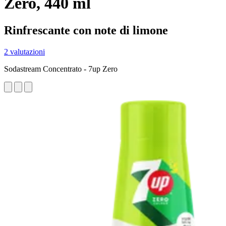
Zero, 440 ml
Rinfrescante con note di limone
2 valutazioni
Sodastream Concentrato - 7up Zero