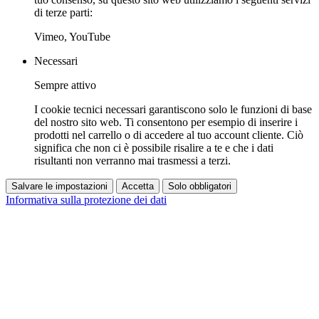
di terze parti:
Vimeo, YouTube
Necessari
Sempre attivo
I cookie tecnici necessari garantiscono solo le funzioni di base
del nostro sito web. Ti consentono per esempio di inserire i
prodotti nel carrello o di accedere al tuo account cliente. Ciò
significa che non ci è possibile risalire a te e che i dati
risultanti non verranno mai trasmessi a terzi.
Salvare le impostazioni
Accetta
Solo obbligatori
Informativa sulla protezione dei dati