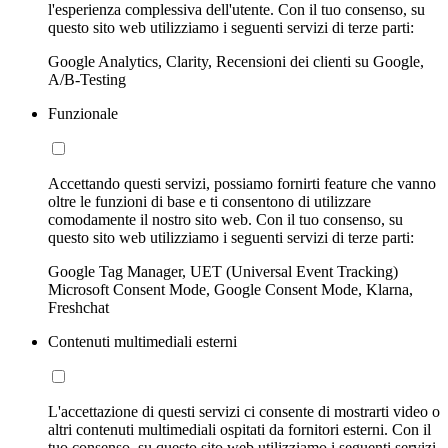
l'esperienza complessiva dell'utente. Con il tuo consenso, su
questo sito web utilizziamo i seguenti servizi di terze parti:
Google Analytics, Clarity, Recensioni dei clienti su Google,
A/B-Testing
Funzionale
Accettando questi servizi, possiamo fornirti feature che vanno
oltre le funzioni di base e ti consentono di utilizzare
comodamente il nostro sito web. Con il tuo consenso, su
questo sito web utilizziamo i seguenti servizi di terze parti:
Google Tag Manager, UET (Universal Event Tracking)
Microsoft Consent Mode, Google Consent Mode, Klarna,
Freshchat
Contenuti multimediali esterni
L'accettazione di questi servizi ci consente di mostrarti video o
altri contenuti multimediali ospitati da fornitori esterni. Con il
tuo consenso, su questo sito web utilizziamo i seguenti servizi