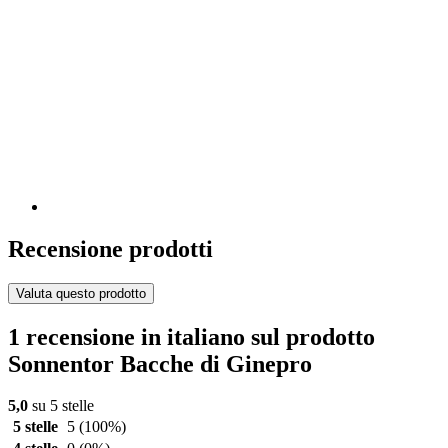
Recensione prodotti
Valuta questo prodotto
1 recensione in italiano sul prodotto
Sonnentor Bacche di Ginepro
5,0
su 5 stelle
5 stelle
5
(100%)