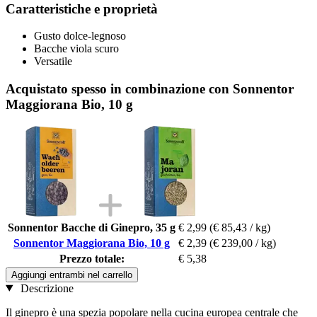
Caratteristiche e proprietà
Gusto dolce-legnoso
Bacche viola scuro
Versatile
Acquistato spesso in combinazione con Sonnentor
Maggiorana Bio, 10 g
Sonnentor Bacche di Ginepro, 35 g
€ 2,99
(€ 85,43 / kg)
Sonnentor Maggiorana Bio, 10 g
€ 2,39
(€ 239,00 / kg)
Prezzo totale:
€ 5,38
Aggiungi entrambi nel carrello
Descrizione
Il ginepro è una spezia popolare nella cucina europea centrale che