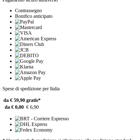
Contrassegno
Bonifico anticipato
Spese di spedizione per Italia
da € 59,90
gratis*
da € 0,00
€ 6,90