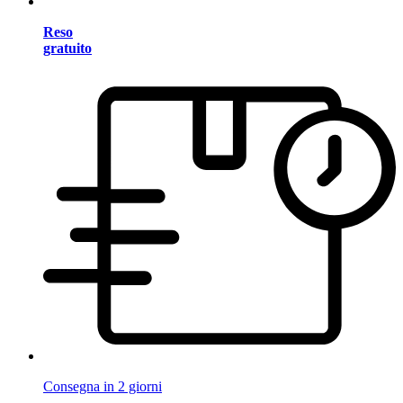
Reso
gratuito
Consegna in 2 giorni