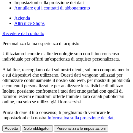
Impostazioni sulla protezione dei dati
Annullare qui i contratti di abbonamento
Azienda
Altri nice Shops
Recedere dal contratto
Personalizza la tua esperienza di acquisto
Utilizziamo i cookie e altre tecnologie solo con il tuo consenso
individuale per offrirti un'esperienza di acquisto personalizzata.
A tal fine, raccogliamo dati sui nostri utenti, sul loro comportamento
e sui dispositivi che utilizzano. Questi dati vengono utilizzati per
ottimizzare continuamente il nostro sito web, per mostrarti pubblicità
e contenuti personalizzati e per analizzare le statistiche di utilizzo.
Inoltre, possiamo confrontare i tuoi dati crittografati con quelli di
fornitori esterni e mostrarti offerte tramite i loro canali pubblicitari
online, ma solo se utilizzi già i loro servizi.
Prima di dare il tuo consenso, ti preghiamo di verificare le
impostazioni e la nostra
Informativa sulla protezione dei dati
.
Accetta
Solo obbligatori
Personalizza le impostazioni