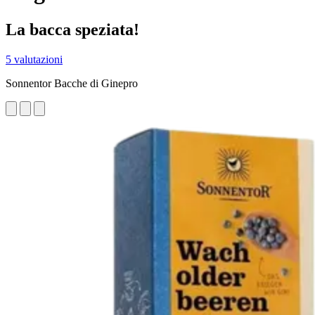
La bacca speziata!
5 valutazioni
Sonnentor Bacche di Ginepro