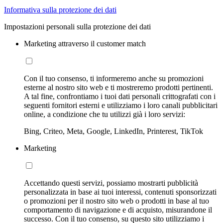
Informativa sulla protezione dei dati
Impostazioni personali sulla protezione dei dati
Marketing attraverso il customer match
Con il tuo consenso, ti informeremo anche su promozioni
esterne al nostro sito web e ti mostreremo prodotti pertinenti.
A tal fine, confrontiamo i tuoi dati personali crittografati con i
seguenti fornitori esterni e utilizziamo i loro canali pubblicitari
online, a condizione che tu utilizzi già i loro servizi:
Bing, Criteo, Meta, Google, LinkedIn, Printerest, TikTok
Marketing
Accettando questi servizi, possiamo mostrarti pubblicità
personalizzata in base ai tuoi interessi, contenuti sponsorizzati
o promozioni per il nostro sito web o prodotti in base al tuo
comportamento di navigazione e di acquisto, misurandone il
successo. Con il tuo consenso, su questo sito utilizziamo i