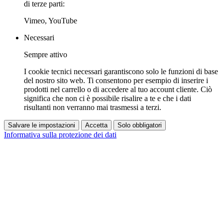
di terze parti:
Vimeo, YouTube
Necessari
Sempre attivo
I cookie tecnici necessari garantiscono solo le funzioni di base
del nostro sito web. Ti consentono per esempio di inserire i
prodotti nel carrello o di accedere al tuo account cliente. Ciò
significa che non ci è possibile risalire a te e che i dati
risultanti non verranno mai trasmessi a terzi.
Salvare le impostazioni
Accetta
Solo obbligatori
Informativa sulla protezione dei dati