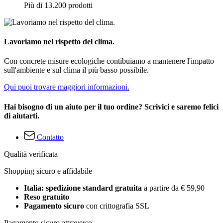
Più di 13.200 prodotti
Lavoriamo nel rispetto del clima.
Con concrete misure ecologiche contibuiamo a mantenere l'impatto
sull'ambiente e sul clima il più basso possibile.
Qui puoi trovare maggiori informazioni.
Hai bisogno di un aiuto per il tuo ordine? Scrivici e saremo felici
di aiutarti.
Contatto
Qualità verificata
Shopping sicuro e affidabile
Italia: spedizione standard gratuita
a partire da € 59,90
Reso gratuito
Pagamento sicuro
con crittografia SSL
Pagamento sicuro attraverso