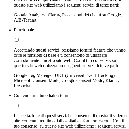
questo sito web utilizziamo i seguenti servizi di terze parti:
Google Analytics, Clarity, Recensioni dei clienti su Google,
A/B-Testing
Funzionale
Accettando questi servizi, possiamo fornirti feature che vanno
oltre le funzioni di base e ti consentono di utilizzare
comodamente il nostro sito web. Con il tuo consenso, su
questo sito web utilizziamo i seguenti servizi di terze parti:
Google Tag Manager, UET (Universal Event Tracking)
Microsoft Consent Mode, Google Consent Mode, Klarna,
Freshchat
Contenuti multimediali esterni
L'accettazione di questi servizi ci consente di mostrarti video o
altri contenuti multimediali ospitati da fornitori esterni. Con il
tuo consenso, su questo sito web utilizziamo i seguenti servizi