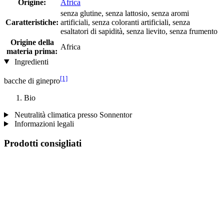
Origine:
Africa
senza glutine, senza lattosio, senza aromi
Caratteristiche:
artificiali, senza coloranti artificiali, senza
esaltatori di sapidità, senza lievito, senza frumento
Origine della
Africa
materia prima:
Ingredienti
[1]
bacche di ginepro
Bio
Neutralità climatica presso Sonnentor
Informazioni legali
Prodotti consigliati