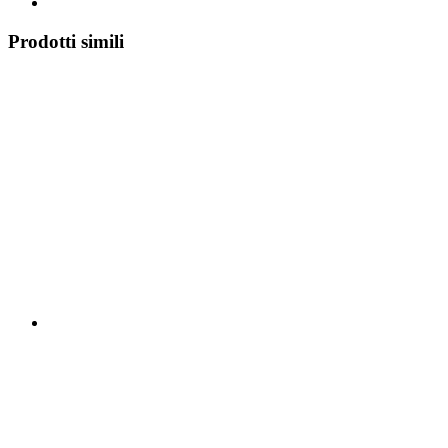
Prodotti simili