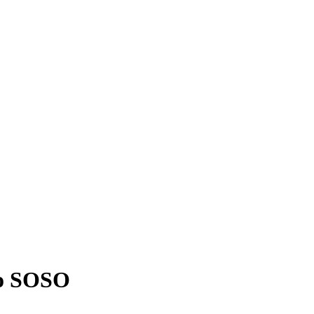
lo SOSO