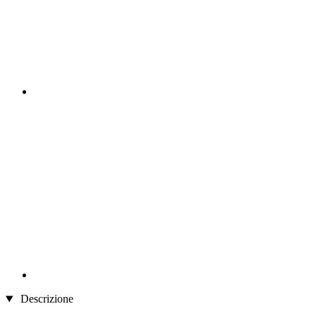
Descrizione