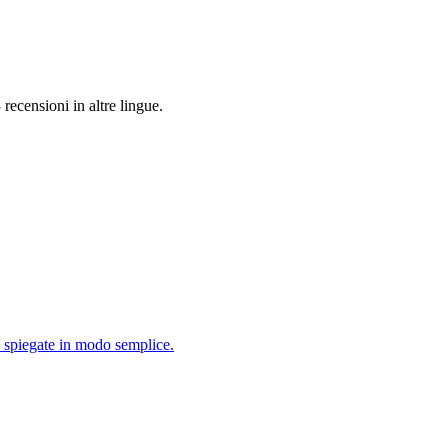
 recensioni in altre lingue.
i spiegate in modo semplice.