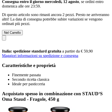
Consegna entro il giorno mercoledì, 12 agosto
, se ordini entro
domenica alle ore 23:59
.
Di questo articolo sono rimasti ancora 2 pezzi. Presto ne arriveranno
altri! La data di consegna potrebbe subire variazioni se vengono
ordinati più pezzi.
Nel Carrello
Italia: spedizione standard gratuita
a partire da € 59,90
Maggiori informazioni su spedizione e consegna
Caratteristiche e proprietà
Finemente passata
Secondo ricetta classica
Ideale per pasticceria
Acquistato spesso in combinazione con STAUD‘S
Oma Staud - Fragole, 450 g