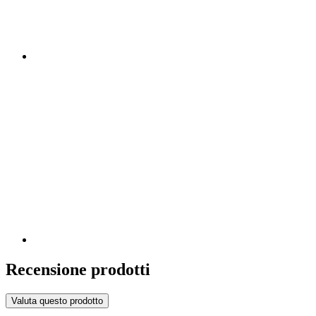
Recensione prodotti
Valuta questo prodotto