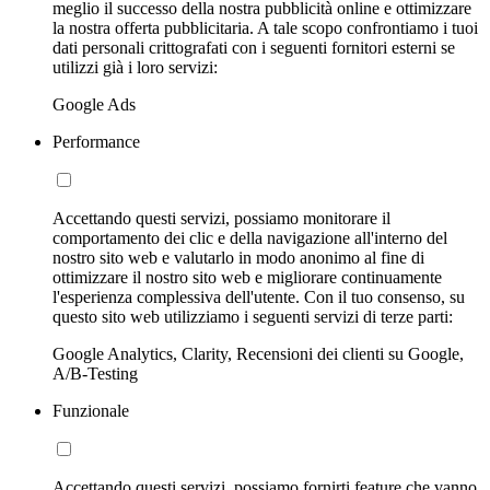
meglio il successo della nostra pubblicità online e ottimizzare
la nostra offerta pubblicitaria. A tale scopo confrontiamo i tuoi
dati personali crittografati con i seguenti fornitori esterni se
utilizzi già i loro servizi:
Google Ads
Performance
Accettando questi servizi, possiamo monitorare il
comportamento dei clic e della navigazione all'interno del
nostro sito web e valutarlo in modo anonimo al fine di
ottimizzare il nostro sito web e migliorare continuamente
l'esperienza complessiva dell'utente. Con il tuo consenso, su
questo sito web utilizziamo i seguenti servizi di terze parti:
Google Analytics, Clarity, Recensioni dei clienti su Google,
A/B-Testing
Funzionale
Accettando questi servizi, possiamo fornirti feature che vanno