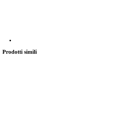
Prodotti simili