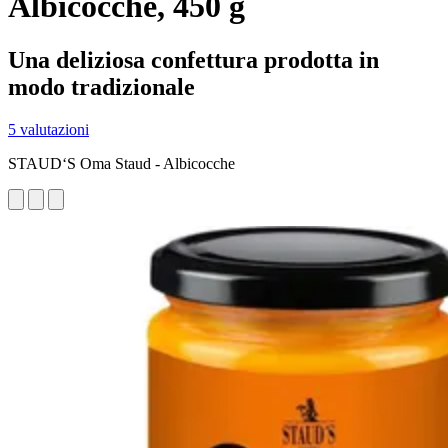
Albicocche, 450 g
Una deliziosa confettura prodotta in
modo tradizionale
5 valutazioni
STAUD‘S Oma Staud - Albicocche