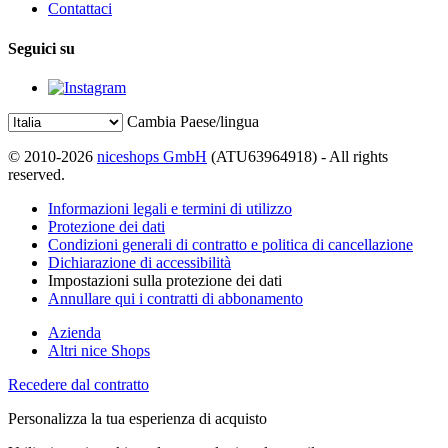
Contattaci
Seguici su
Cambia Paese/lingua
© 2010-2026
niceshops GmbH
(ATU63964918) - All rights
reserved.
Informazioni legali e termini di utilizzo
Protezione dei dati
Condizioni generali di contratto e politica di cancellazione
Dichiarazione di accessibilità
Impostazioni sulla protezione dei dati
Annullare qui i contratti di abbonamento
Azienda
Altri nice Shops
Recedere dal contratto
Personalizza la tua esperienza di acquisto