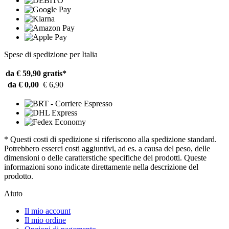
Spese di spedizione per Italia
da € 59,90
gratis*
da € 0,00
€ 6,90
* Questi costi di spedizione si riferiscono alla spedizione standard.
Potrebbero esserci costi aggiuntivi, ad es. a causa del peso, delle
dimensioni o delle caratterstiche specifiche dei prodotti. Queste
informazioni sono indicate direttamente nella descrizione del
prodotto.
Aiuto
Il mio account
Il mio ordine