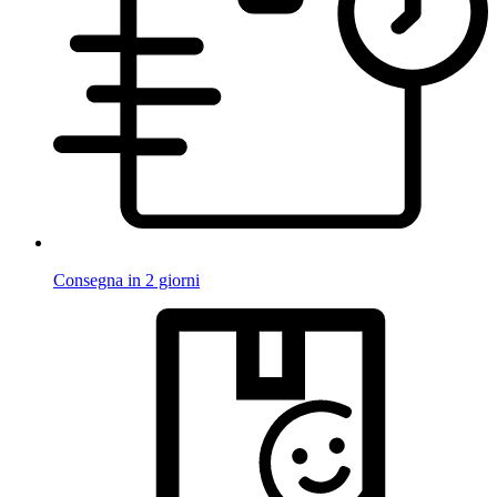
Consegna in 2 giorni