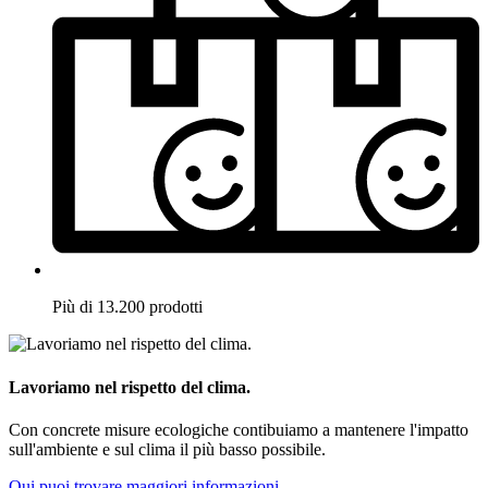
Più di 13.200 prodotti
Lavoriamo nel rispetto del clima.
Con concrete misure ecologiche contibuiamo a mantenere l'impatto
sull'ambiente e sul clima il più basso possibile.
Qui puoi trovare maggiori informazioni.