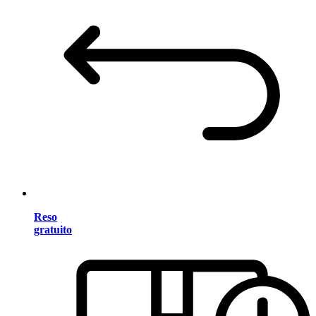
Reso
gratuito