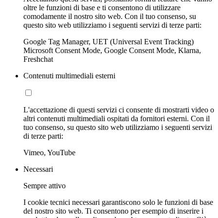
oltre le funzioni di base e ti consentono di utilizzare
comodamente il nostro sito web. Con il tuo consenso, su
questo sito web utilizziamo i seguenti servizi di terze parti:
Google Tag Manager, UET (Universal Event Tracking)
Microsoft Consent Mode, Google Consent Mode, Klarna,
Freshchat
Contenuti multimediali esterni
L'accettazione di questi servizi ci consente di mostrarti video o
altri contenuti multimediali ospitati da fornitori esterni. Con il
tuo consenso, su questo sito web utilizziamo i seguenti servizi
di terze parti:
Vimeo, YouTube
Necessari
Sempre attivo
I cookie tecnici necessari garantiscono solo le funzioni di base
del nostro sito web. Ti consentono per esempio di inserire i