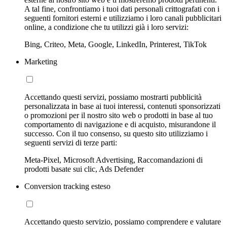
A tal fine, confrontiamo i tuoi dati personali crittografati con i
seguenti fornitori esterni e utilizziamo i loro canali pubblicitari
online, a condizione che tu utilizzi già i loro servizi:
Bing, Criteo, Meta, Google, LinkedIn, Printerest, TikTok
Marketing
Accettando questi servizi, possiamo mostrarti pubblicità
personalizzata in base ai tuoi interessi, contenuti sponsorizzati
o promozioni per il nostro sito web o prodotti in base al tuo
comportamento di navigazione e di acquisto, misurandone il
successo. Con il tuo consenso, su questo sito utilizziamo i
seguenti servizi di terze parti:
Meta-Pixel, Microsoft Advertising, Raccomandazioni di
prodotti basate sui clic, Ads Defender
Conversion tracking esteso
Accettando questo servizio, possiamo comprendere e valutare