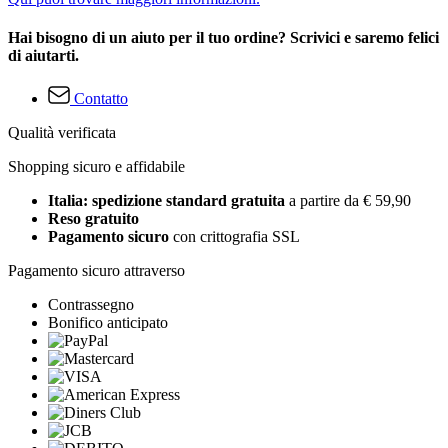
Hai bisogno di un aiuto per il tuo ordine? Scrivici e saremo felici
di aiutarti.
Contatto
Qualità verificata
Shopping sicuro e affidabile
Italia: spedizione standard gratuita
a partire da € 59,90
Reso gratuito
Pagamento sicuro
con crittografia SSL
Pagamento sicuro attraverso
Contrassegno
Bonifico anticipato