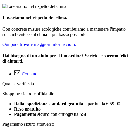
Lavoriamo nel rispetto del clima.
Con concrete misure ecologiche contibuiamo a mantenere l'impatto
sull'ambiente e sul clima il più basso possibile.
Qui puoi trovare maggiori informazioni.
Hai bisogno di un aiuto per il tuo ordine? Scrivici e saremo felici
di aiutarti.
Contatto
Qualità verificata
Shopping sicuro e affidabile
Italia: spedizione standard gratuita
a partire da € 59,90
Reso gratuito
Pagamento sicuro
con crittografia SSL
Pagamento sicuro attraverso