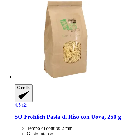
Carrello
4.5 (2)
SO Fröhlich
Pasta di Riso con Uova, 250 g
Tempo di cottura: 2 min.
Gusto intenso