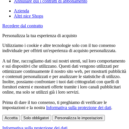
Annullare qui i contratti di abbonamento
Azienda
Altri nice Shops
Recedere dal contratto
Personalizza la tua esperienza di acquisto
Utilizziamo i cookie e altre tecnologie solo con il tuo consenso
individuale per offrirti un'esperienza di acquisto personalizzata.
A tal fine, raccogliamo dati sui nostri utenti, sul loro comportamento
e sui dispositivi che utilizzano. Questi dati vengono utilizzati per
ottimizzare continuamente il nostro sito web, per mostrarti pubblicità
e contenuti personalizzati e per analizzare le statistiche di utilizzo.
Inoltre, possiamo confrontare i tuoi dati crittografati con quelli di
fornitori esterni e mostrarti offerte tramite i loro canali pubblicitari
online, ma solo se utilizzi già i loro servizi.
Prima di dare il tuo consenso, ti preghiamo di verificare le
impostazioni e la nostra
Informativa sulla protezione dei dati
.
Accetta
Solo obbligatori
Personalizza le impostazioni
Informativa sulla protezione dei dati