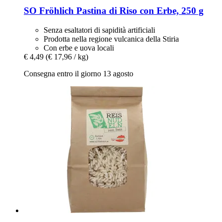
SO Fröhlich
Pastina di Riso con Erbe, 250 g
Senza esaltatori di sapidità artificiali
Prodotta nella regione vulcanica della Stiria
Con erbe e uova locali
€ 4,49
(€ 17,96 / kg)
Consegna entro il giorno 13 agosto