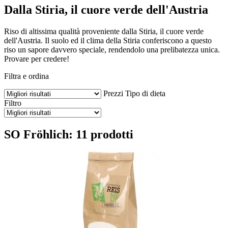
Dalla Stiria, il cuore verde dell'Austria
Riso di altissima qualità proveniente dalla Stiria, il cuore verde
dell'Austria. Il suolo ed il clima della Stiria conferiscono a questo
riso un sapore davvero speciale, rendendolo una prelibatezza unica.
Provare per credere!
Filtra e ordina
Prezzi
Tipo di dieta
Filtro
SO Fröhlich: 11 prodotti