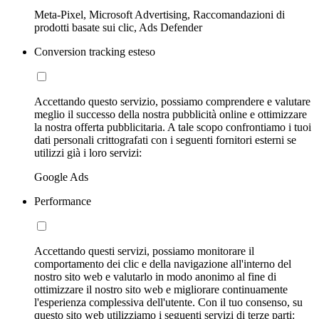
Meta-Pixel, Microsoft Advertising, Raccomandazioni di
prodotti basate sui clic, Ads Defender
Conversion tracking esteso
Accettando questo servizio, possiamo comprendere e valutare
meglio il successo della nostra pubblicità online e ottimizzare
la nostra offerta pubblicitaria. A tale scopo confrontiamo i tuoi
dati personali crittografati con i seguenti fornitori esterni se
utilizzi già i loro servizi:
Google Ads
Performance
Accettando questi servizi, possiamo monitorare il
comportamento dei clic e della navigazione all'interno del
nostro sito web e valutarlo in modo anonimo al fine di
ottimizzare il nostro sito web e migliorare continuamente
l'esperienza complessiva dell'utente. Con il tuo consenso, su
questo sito web utilizziamo i seguenti servizi di terze parti: