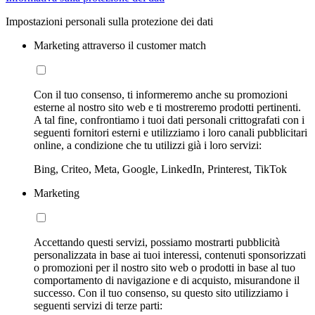
Impostazioni personali sulla protezione dei dati
Marketing attraverso il customer match
Con il tuo consenso, ti informeremo anche su promozioni
esterne al nostro sito web e ti mostreremo prodotti pertinenti.
A tal fine, confrontiamo i tuoi dati personali crittografati con i
seguenti fornitori esterni e utilizziamo i loro canali pubblicitari
online, a condizione che tu utilizzi già i loro servizi:
Bing, Criteo, Meta, Google, LinkedIn, Printerest, TikTok
Marketing
Accettando questi servizi, possiamo mostrarti pubblicità
personalizzata in base ai tuoi interessi, contenuti sponsorizzati
o promozioni per il nostro sito web o prodotti in base al tuo
comportamento di navigazione e di acquisto, misurandone il
successo. Con il tuo consenso, su questo sito utilizziamo i
seguenti servizi di terze parti: