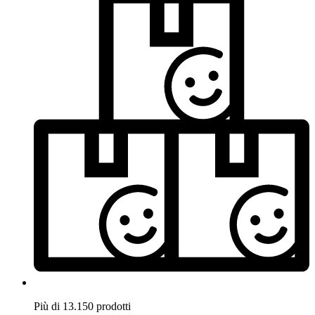
Più di 13.150 prodotti