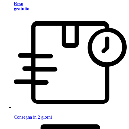
Reso
gratuito
Consegna in 2 giorni