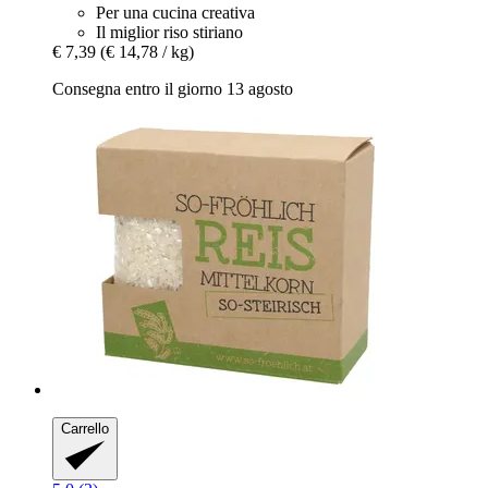
Per una cucina creativa
Il miglior riso stiriano
€ 7,39
(€ 14,78 / kg)
Consegna entro il giorno 13 agosto
Carrello