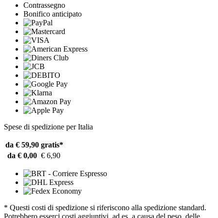
Contrassegno
Bonifico anticipato
Spese di spedizione per Italia
da € 59,90
gratis*
da € 0,00
€ 6,90
* Questi costi di spedizione si riferiscono alla spedizione standard.
Potrebbero esserci costi aggiuntivi, ad es. a causa del peso, delle