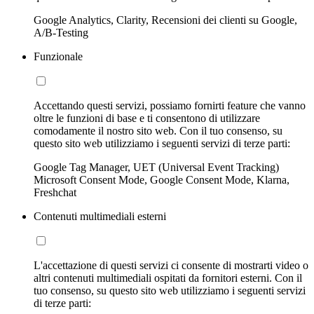
Google Analytics, Clarity, Recensioni dei clienti su Google,
A/B-Testing
Funzionale
Accettando questi servizi, possiamo fornirti feature che vanno
oltre le funzioni di base e ti consentono di utilizzare
comodamente il nostro sito web. Con il tuo consenso, su
questo sito web utilizziamo i seguenti servizi di terze parti:
Google Tag Manager, UET (Universal Event Tracking)
Microsoft Consent Mode, Google Consent Mode, Klarna,
Freshchat
Contenuti multimediali esterni
L'accettazione di questi servizi ci consente di mostrarti video o
altri contenuti multimediali ospitati da fornitori esterni. Con il
tuo consenso, su questo sito web utilizziamo i seguenti servizi
di terze parti: