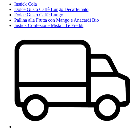
Instick Cola
Dolce Gusto Caffè Lungo Decaffeinato
Dolce Gusto Caffè Lungo
Pallina alla Frutta con Mango e Anacardi Bio
Instick Confezione Mista - Tè Freddi