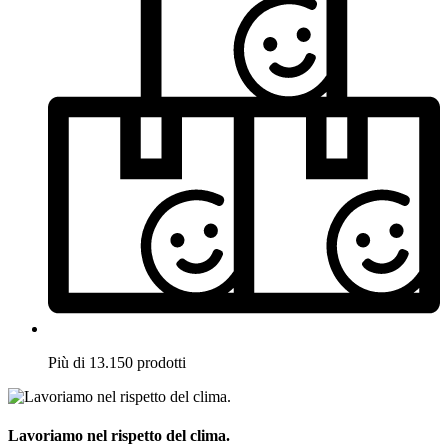
Più di 13.150 prodotti
Lavoriamo nel rispetto del clima.