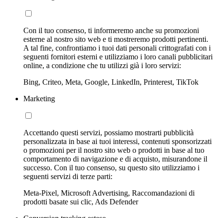
Con il tuo consenso, ti informeremo anche su promozioni
esterne al nostro sito web e ti mostreremo prodotti pertinenti.
A tal fine, confrontiamo i tuoi dati personali crittografati con i
seguenti fornitori esterni e utilizziamo i loro canali pubblicitari
online, a condizione che tu utilizzi già i loro servizi:
Bing, Criteo, Meta, Google, LinkedIn, Printerest, TikTok
Marketing
Accettando questi servizi, possiamo mostrarti pubblicità
personalizzata in base ai tuoi interessi, contenuti sponsorizzati
o promozioni per il nostro sito web o prodotti in base al tuo
comportamento di navigazione e di acquisto, misurandone il
successo. Con il tuo consenso, su questo sito utilizziamo i
seguenti servizi di terze parti:
Meta-Pixel, Microsoft Advertising, Raccomandazioni di
prodotti basate sui clic, Ads Defender