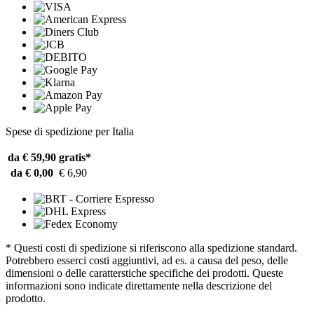
Spese di spedizione per Italia
da € 59,90
gratis*
da € 0,00
€ 6,90
* Questi costi di spedizione si riferiscono alla spedizione standard.
Potrebbero esserci costi aggiuntivi, ad es. a causa del peso, delle
dimensioni o delle caratterstiche specifiche dei prodotti. Queste
informazioni sono indicate direttamente nella descrizione del
prodotto.