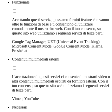
Funzionale
Accettando questi servizi, possiamo fornirti feature che vanno
oltre le funzioni di base e ti consentono di utilizzare
comodamente il nostro sito web. Con il tuo consenso, su
questo sito web utilizziamo i seguenti servizi di terze parti:
Google Tag Manager, UET (Universal Event Tracking)
Microsoft Consent Mode, Google Consent Mode, Klarna,
Freshchat
Contenuti multimediali esterni
L'accettazione di questi servizi ci consente di mostrarti video o
altri contenuti multimediali ospitati da fornitori esterni. Con il
tuo consenso, su questo sito web utilizziamo i seguenti servizi
di terze parti:
Vimeo, YouTube
Necessari