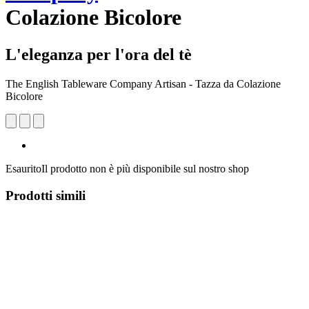
Colazione Bicolore
L'eleganza per l'ora del tè
The English Tableware Company Artisan - Tazza da Colazione
Bicolore
Esaurito
Il prodotto non è più disponibile sul nostro shop
Prodotti simili