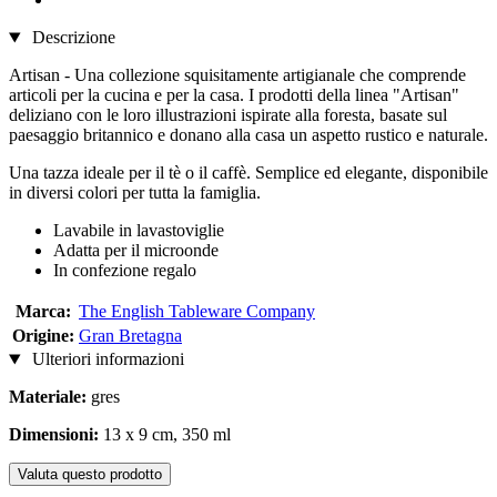
Descrizione
Artisan - Una collezione squisitamente artigianale che comprende
articoli per la cucina e per la casa. I prodotti della linea "Artisan"
deliziano con le loro illustrazioni ispirate alla foresta, basate sul
paesaggio britannico e donano alla casa un aspetto rustico e naturale.
Una tazza ideale per il tè o il caffè. Semplice ed elegante, disponibile
in diversi colori per tutta la famiglia.
Lavabile in lavastoviglie
Adatta per il microonde
In confezione regalo
Marca:
The English Tableware Company
Origine:
Gran Bretagna
Ulteriori informazioni
Materiale:
gres
Dimensioni:
13 x 9 cm, 350 ml
Valuta questo prodotto