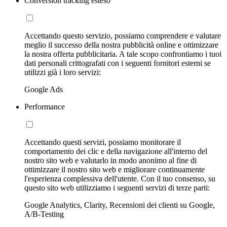
Conversion tracking esteso
Accettando questo servizio, possiamo comprendere e valutare
meglio il successo della nostra pubblicità online e ottimizzare
la nostra offerta pubblicitaria. A tale scopo confrontiamo i tuoi
dati personali crittografati con i seguenti fornitori esterni se
utilizzi già i loro servizi:
Google Ads
Performance
Accettando questi servizi, possiamo monitorare il
comportamento dei clic e della navigazione all'interno del
nostro sito web e valutarlo in modo anonimo al fine di
ottimizzare il nostro sito web e migliorare continuamente
l'esperienza complessiva dell'utente. Con il tuo consenso, su
questo sito web utilizziamo i seguenti servizi di terze parti:
Google Analytics, Clarity, Recensioni dei clienti su Google,
A/B-Testing