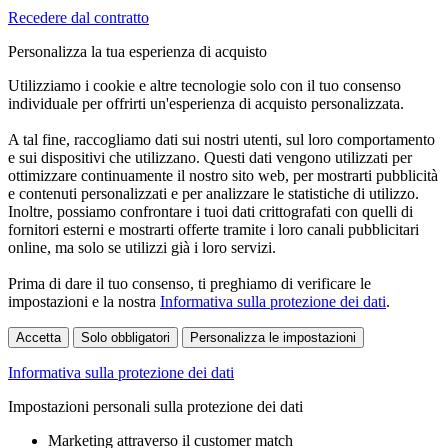
Recedere dal contratto
Personalizza la tua esperienza di acquisto
Utilizziamo i cookie e altre tecnologie solo con il tuo consenso
individuale per offrirti un'esperienza di acquisto personalizzata.
A tal fine, raccogliamo dati sui nostri utenti, sul loro comportamento
e sui dispositivi che utilizzano. Questi dati vengono utilizzati per
ottimizzare continuamente il nostro sito web, per mostrarti pubblicità
e contenuti personalizzati e per analizzare le statistiche di utilizzo.
Inoltre, possiamo confrontare i tuoi dati crittografati con quelli di
fornitori esterni e mostrarti offerte tramite i loro canali pubblicitari
online, ma solo se utilizzi già i loro servizi.
Prima di dare il tuo consenso, ti preghiamo di verificare le
impostazioni e la nostra
Informativa sulla protezione dei dati
.
Accetta
Solo obbligatori
Personalizza le impostazioni
Informativa sulla protezione dei dati
Impostazioni personali sulla protezione dei dati
Marketing attraverso il customer match