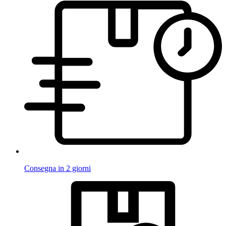
Consegna in 2 giorni