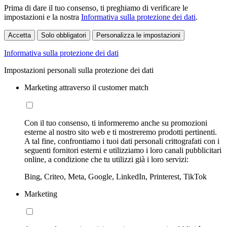
Prima di dare il tuo consenso, ti preghiamo di verificare le
impostazioni e la nostra
Informativa sulla protezione dei dati
.
Accetta
Solo obbligatori
Personalizza le impostazioni
Informativa sulla protezione dei dati
Impostazioni personali sulla protezione dei dati
Marketing attraverso il customer match
Con il tuo consenso, ti informeremo anche su promozioni
esterne al nostro sito web e ti mostreremo prodotti pertinenti.
A tal fine, confrontiamo i tuoi dati personali crittografati con i
seguenti fornitori esterni e utilizziamo i loro canali pubblicitari
online, a condizione che tu utilizzi già i loro servizi:
Bing, Criteo, Meta, Google, LinkedIn, Printerest, TikTok
Marketing