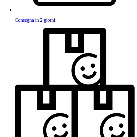
Consegna in 2 giorni