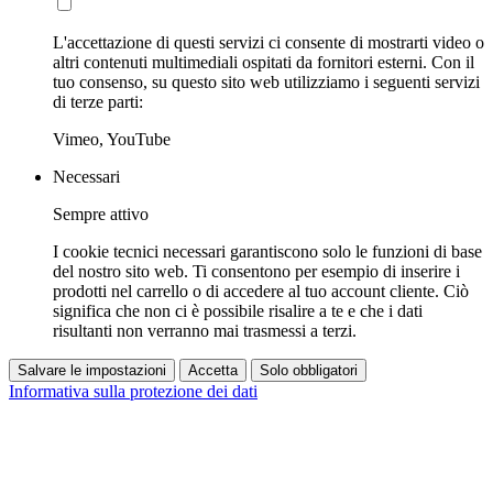
L'accettazione di questi servizi ci consente di mostrarti video o
altri contenuti multimediali ospitati da fornitori esterni. Con il
tuo consenso, su questo sito web utilizziamo i seguenti servizi
di terze parti:
Vimeo, YouTube
Necessari
Sempre attivo
I cookie tecnici necessari garantiscono solo le funzioni di base
del nostro sito web. Ti consentono per esempio di inserire i
prodotti nel carrello o di accedere al tuo account cliente. Ciò
significa che non ci è possibile risalire a te e che i dati
risultanti non verranno mai trasmessi a terzi.
Salvare le impostazioni
Accetta
Solo obbligatori
Informativa sulla protezione dei dati