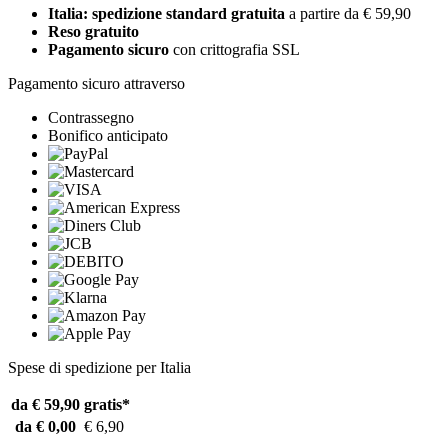
Italia: spedizione standard gratuita
a partire da € 59,90
Reso gratuito
Pagamento sicuro
con crittografia SSL
Pagamento sicuro attraverso
Contrassegno
Bonifico anticipato
Spese di spedizione per Italia
da € 59,90
gratis*
da € 0,00
€ 6,90