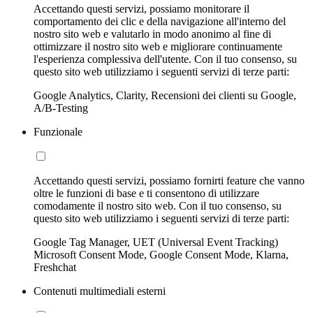
Accettando questi servizi, possiamo monitorare il
comportamento dei clic e della navigazione all'interno del
nostro sito web e valutarlo in modo anonimo al fine di
ottimizzare il nostro sito web e migliorare continuamente
l'esperienza complessiva dell'utente. Con il tuo consenso, su
questo sito web utilizziamo i seguenti servizi di terze parti:
Google Analytics, Clarity, Recensioni dei clienti su Google,
A/B-Testing
Funzionale
Accettando questi servizi, possiamo fornirti feature che vanno
oltre le funzioni di base e ti consentono di utilizzare
comodamente il nostro sito web. Con il tuo consenso, su
questo sito web utilizziamo i seguenti servizi di terze parti:
Google Tag Manager, UET (Universal Event Tracking)
Microsoft Consent Mode, Google Consent Mode, Klarna,
Freshchat
Contenuti multimediali esterni