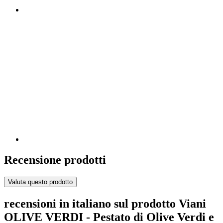
Recensione prodotti
Valuta questo prodotto
recensioni in italiano sul prodotto Viani
OLIVE VERDI - Pestato di Olive Verdi e