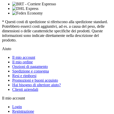
* Questi costi di spedizione si riferiscono alla spedizione standard.
Potrebbero esserci costi aggiuntivi, ad es. a causa del peso, delle
dimensioni o delle caratterstiche specifiche dei prodotti. Queste
informazioni sono indicate direttamente nella descrizione del
prodotto.
Aiuto
Il mio account
Il mio ordine
Opzioni di pagamento
Spedizione e consegna
Resi e rimborsi
Promozioni e buoni acquisto
Hai bisogno di ulteriore aiuto?
Clienti aziendali
Il mio account
Login
Registrazione