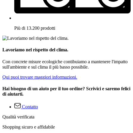
Più di 13.200 prodotti
Lavoriamo nel rispetto del clima.
Con concrete misure ecologiche contibuiamo a mantenere l'impatto
sull'ambiente e sul clima il più basso possibile.
Qui puoi trovare maggiori informazioni.
Hai bisogno di un aiuto per il tuo ordine? Scrivici e saremo felici
di aiutarti.
Contatto
Qualità verificata
Shopping sicuro e affidabile