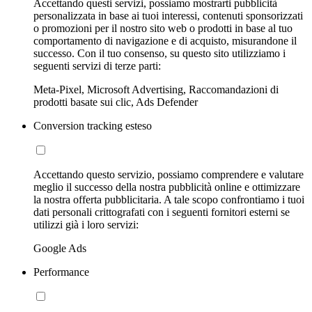
Accettando questi servizi, possiamo mostrarti pubblicità
personalizzata in base ai tuoi interessi, contenuti sponsorizzati
o promozioni per il nostro sito web o prodotti in base al tuo
comportamento di navigazione e di acquisto, misurandone il
successo. Con il tuo consenso, su questo sito utilizziamo i
seguenti servizi di terze parti:
Meta-Pixel, Microsoft Advertising, Raccomandazioni di
prodotti basate sui clic, Ads Defender
Conversion tracking esteso
Accettando questo servizio, possiamo comprendere e valutare
meglio il successo della nostra pubblicità online e ottimizzare
la nostra offerta pubblicitaria. A tale scopo confrontiamo i tuoi
dati personali crittografati con i seguenti fornitori esterni se
utilizzi già i loro servizi:
Google Ads
Performance