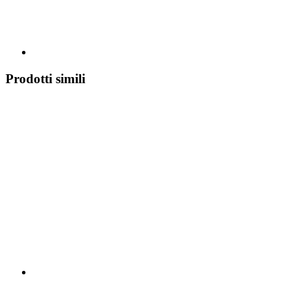
Prodotti simili