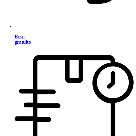
Reso
gratuito