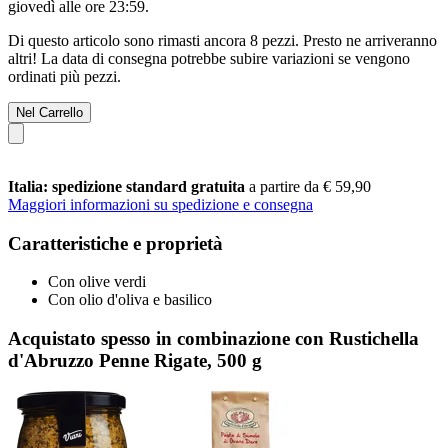
giovedì alle ore 23:59
.
Di questo articolo sono rimasti ancora 8 pezzi. Presto ne arriveranno
altri! La data di consegna potrebbe subire variazioni se vengono
ordinati più pezzi.
Nel Carrello
Italia: spedizione standard gratuita
a partire da € 59,90
Maggiori informazioni su spedizione e consegna
Caratteristiche e proprietà
Con olive verdi
Con olio d'oliva e basilico
Acquistato spesso in combinazione con Rustichella
d'Abruzzo Penne Rigate, 500 g