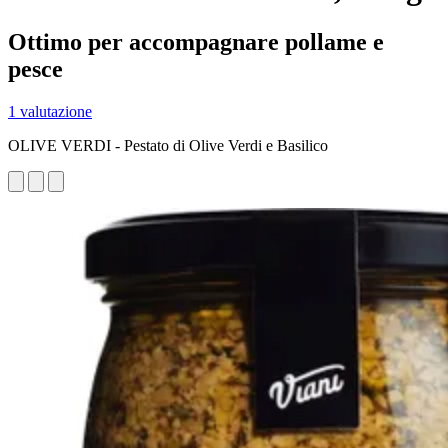
Ottimo per accompagnare pollame e
pesce
1 valutazione
OLIVE VERDI - Pestato di Olive Verdi e Basilico