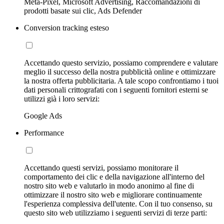
Meta-Pixel, Microsoft Advertising, Raccomandazioni di
prodotti basate sui clic, Ads Defender
Conversion tracking esteso
Accettando questo servizio, possiamo comprendere e valutare
meglio il successo della nostra pubblicità online e ottimizzare
la nostra offerta pubblicitaria. A tale scopo confrontiamo i tuoi
dati personali crittografati con i seguenti fornitori esterni se
utilizzi già i loro servizi:
Google Ads
Performance
Accettando questi servizi, possiamo monitorare il
comportamento dei clic e della navigazione all'interno del
nostro sito web e valutarlo in modo anonimo al fine di
ottimizzare il nostro sito web e migliorare continuamente
l'esperienza complessiva dell'utente. Con il tuo consenso, su
questo sito web utilizziamo i seguenti servizi di terze parti: