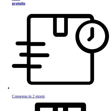
gratuito
Consegna in 2 giorni