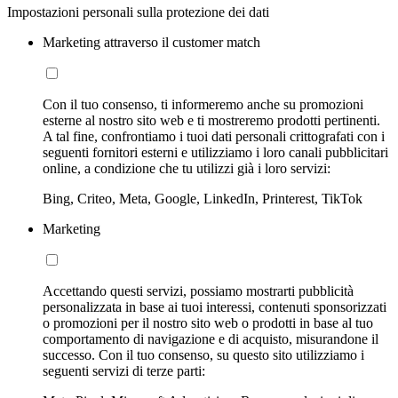
Impostazioni personali sulla protezione dei dati
Marketing attraverso il customer match
Con il tuo consenso, ti informeremo anche su promozioni
esterne al nostro sito web e ti mostreremo prodotti pertinenti.
A tal fine, confrontiamo i tuoi dati personali crittografati con i
seguenti fornitori esterni e utilizziamo i loro canali pubblicitari
online, a condizione che tu utilizzi già i loro servizi:
Bing, Criteo, Meta, Google, LinkedIn, Printerest, TikTok
Marketing
Accettando questi servizi, possiamo mostrarti pubblicità
personalizzata in base ai tuoi interessi, contenuti sponsorizzati
o promozioni per il nostro sito web o prodotti in base al tuo
comportamento di navigazione e di acquisto, misurandone il
successo. Con il tuo consenso, su questo sito utilizziamo i
seguenti servizi di terze parti: