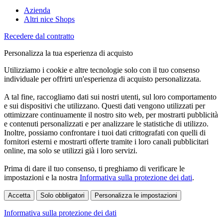
Azienda
Altri nice Shops
Recedere dal contratto
Personalizza la tua esperienza di acquisto
Utilizziamo i cookie e altre tecnologie solo con il tuo consenso
individuale per offrirti un'esperienza di acquisto personalizzata.
A tal fine, raccogliamo dati sui nostri utenti, sul loro comportamento
e sui dispositivi che utilizzano. Questi dati vengono utilizzati per
ottimizzare continuamente il nostro sito web, per mostrarti pubblicità
e contenuti personalizzati e per analizzare le statistiche di utilizzo.
Inoltre, possiamo confrontare i tuoi dati crittografati con quelli di
fornitori esterni e mostrarti offerte tramite i loro canali pubblicitari
online, ma solo se utilizzi già i loro servizi.
Prima di dare il tuo consenso, ti preghiamo di verificare le
impostazioni e la nostra
Informativa sulla protezione dei dati
.
Accetta
Solo obbligatori
Personalizza le impostazioni
Informativa sulla protezione dei dati