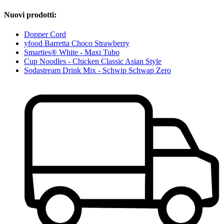
Nuovi prodotti:
Dopper Cord
yfood Barretta Choco Strawberry
Smarties® White - Maxi Tubo
Cup Noodles - Chicken Classic Asian Style
Sodastream Drink Mix - Schwip Schwap Zero