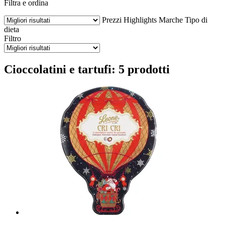
Filtra e ordina
Prezzi
Highlights
Marche
Tipo di
dieta
Filtro
Cioccolatini e tartufi: 5 prodotti