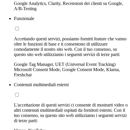
Google Analytics, Clarity, Recensioni dei clienti su Google,
A/B-Testing
Funzionale
Accettando questi servizi, possiamo fornirti feature che vanno
oltre le funzioni di base e ti consentono di utilizzare
comodamente il nostro sito web. Con il tuo consenso, su
questo sito web utilizziamo i seguenti servizi di terze parti:
Google Tag Manager, UET (Universal Event Tracking)
Microsoft Consent Mode, Google Consent Mode, Klarna,
Freshchat
Contenuti multimediali esterni
L'accettazione di questi servizi ci consente di mostrarti video o
altri contenuti multimediali ospitati da fornitori esterni. Con il
tuo consenso, su questo sito web utilizziamo i seguenti servizi
di terze parti: