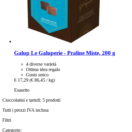
Galup
Le Galuperie -​ Praline Miste, 200 g
4 diverse varietà
Ottima idea regalo
Gusto unico
€ 17,29
(€ 86,45 / kg)
Esaurito
Cioccolatini e tartufi: 5 prodotti
Tutti i prezzi IVA inclusa
Filtri
Categorie: