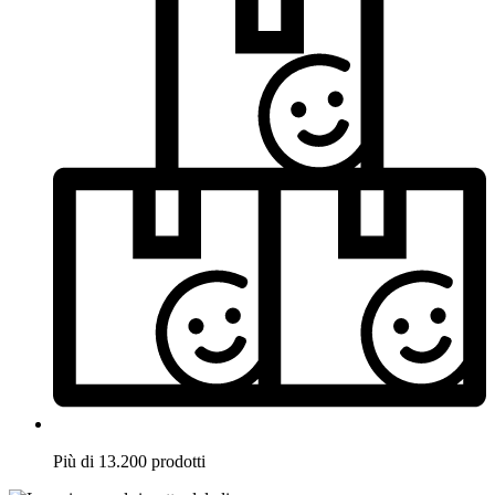
Più di 13.200 prodotti