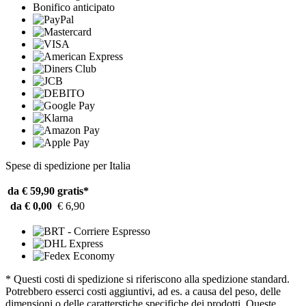
Bonifico anticipato
Spese di spedizione per Italia
da € 59,90
gratis*
da € 0,00
€ 6,90
* Questi costi di spedizione si riferiscono alla spedizione standard.
Potrebbero esserci costi aggiuntivi, ad es. a causa del peso, delle
dimensioni o delle caratterstiche specifiche dei prodotti. Queste