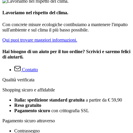
Lavoriamo nel rispetto del clima.
Con concrete misure ecologiche contibuiamo a mantenere l'impatto
sull'ambiente e sul clima il più basso possibile.
Qui puoi trovare maggiori informazioni.
Hai bisogno di un aiuto per il tuo ordine? Scrivici e saremo felici
di aiutarti.
Contatto
Qualità verificata
Shopping sicuro e affidabile
Italia: spedizione standard gratuita
a partire da € 59,90
Reso gratuito
Pagamento sicuro
con crittografia SSL
Pagamento sicuro attraverso
Contrassegno