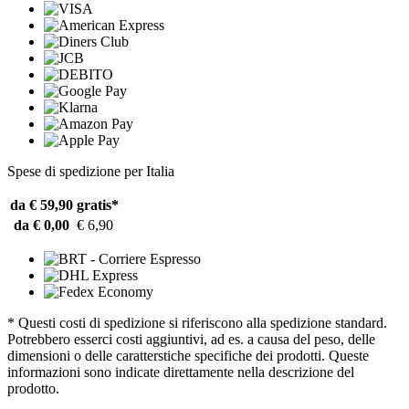
Spese di spedizione per Italia
da € 59,90
gratis*
da € 0,00
€ 6,90
* Questi costi di spedizione si riferiscono alla spedizione standard.
Potrebbero esserci costi aggiuntivi, ad es. a causa del peso, delle
dimensioni o delle caratterstiche specifiche dei prodotti. Queste
informazioni sono indicate direttamente nella descrizione del
prodotto.