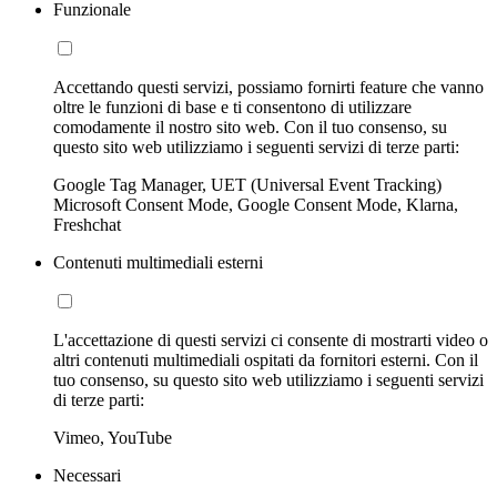
Funzionale
Accettando questi servizi, possiamo fornirti feature che vanno
oltre le funzioni di base e ti consentono di utilizzare
comodamente il nostro sito web. Con il tuo consenso, su
questo sito web utilizziamo i seguenti servizi di terze parti:
Google Tag Manager, UET (Universal Event Tracking)
Microsoft Consent Mode, Google Consent Mode, Klarna,
Freshchat
Contenuti multimediali esterni
L'accettazione di questi servizi ci consente di mostrarti video o
altri contenuti multimediali ospitati da fornitori esterni. Con il
tuo consenso, su questo sito web utilizziamo i seguenti servizi
di terze parti:
Vimeo, YouTube
Necessari