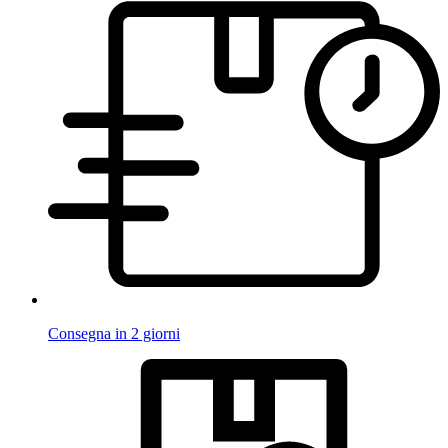
Consegna in 2 giorni