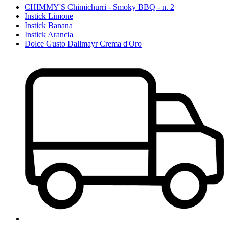
CHIMMY'S Chimichurri - Smoky BBQ - n. 2
Instick Limone
Instick Banana
Instick Arancia
Dolce Gusto Dallmayr Crema d'Oro