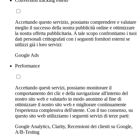
Conversion tracking esteso
Accettando questo servizio, possiamo comprendere e valutare
meglio il successo della nostra pubblicità online e ottimizzare
la nostra offerta pubblicitaria. A tale scopo confrontiamo i tuoi
dati personali crittografati con i seguenti fornitori esterni se
utilizzi già i loro servizi:
Google Ads
Performance
Accettando questi servizi, possiamo monitorare il
comportamento dei clic e della navigazione all'interno del
nostro sito web e valutarlo in modo anonimo al fine di
ottimizzare il nostro sito web e migliorare continuamente
l'esperienza complessiva dell'utente. Con il tuo consenso, su
questo sito web utilizziamo i seguenti servizi di terze parti:
Google Analytics, Clarity, Recensioni dei clienti su Google,
A/B-Testing