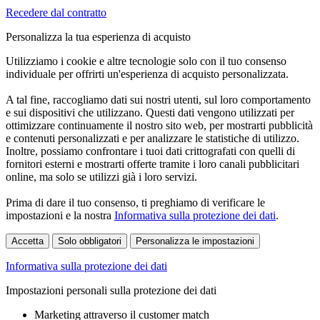
Recedere dal contratto
Personalizza la tua esperienza di acquisto
Utilizziamo i cookie e altre tecnologie solo con il tuo consenso
individuale per offrirti un'esperienza di acquisto personalizzata.
A tal fine, raccogliamo dati sui nostri utenti, sul loro comportamento
e sui dispositivi che utilizzano. Questi dati vengono utilizzati per
ottimizzare continuamente il nostro sito web, per mostrarti pubblicità
e contenuti personalizzati e per analizzare le statistiche di utilizzo.
Inoltre, possiamo confrontare i tuoi dati crittografati con quelli di
fornitori esterni e mostrarti offerte tramite i loro canali pubblicitari
online, ma solo se utilizzi già i loro servizi.
Prima di dare il tuo consenso, ti preghiamo di verificare le
impostazioni e la nostra
Informativa sulla protezione dei dati
.
Accetta
Solo obbligatori
Personalizza le impostazioni
Informativa sulla protezione dei dati
Impostazioni personali sulla protezione dei dati
Marketing attraverso il customer match