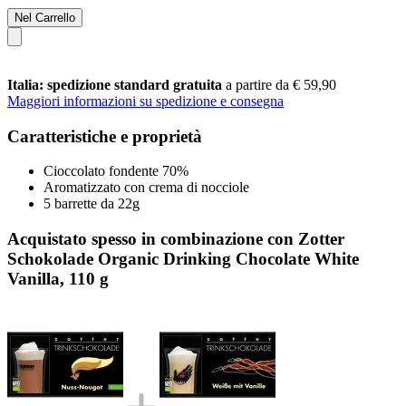
Nel Carrello
Italia: spedizione standard gratuita
a partire da € 59,90
Maggiori informazioni su spedizione e consegna
Caratteristiche e proprietà
Cioccolato fondente 70%
Aromatizzato con crema di nocciole
5 barrette da 22g
Acquistato spesso in combinazione con Zotter
Schokolade Organic Drinking Chocolate White
Vanilla, 110 g