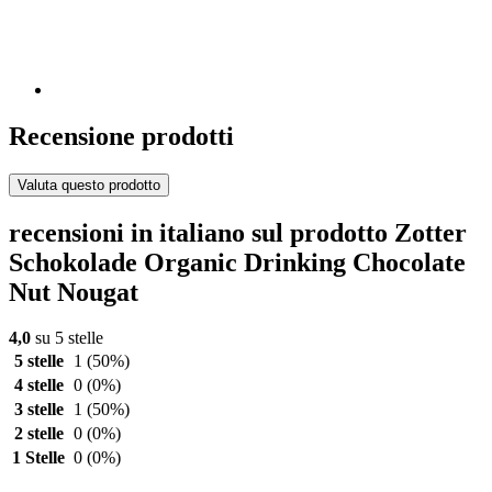
Recensione prodotti
Valuta questo prodotto
recensioni in italiano sul prodotto Zotter
Schokolade Organic Drinking Chocolate
Nut Nougat
4,0
su 5 stelle
5 stelle
1
(50%)
4 stelle
0
(0%)
3 stelle
1
(50%)
2 stelle
0
(0%)
1 Stelle
0
(0%)