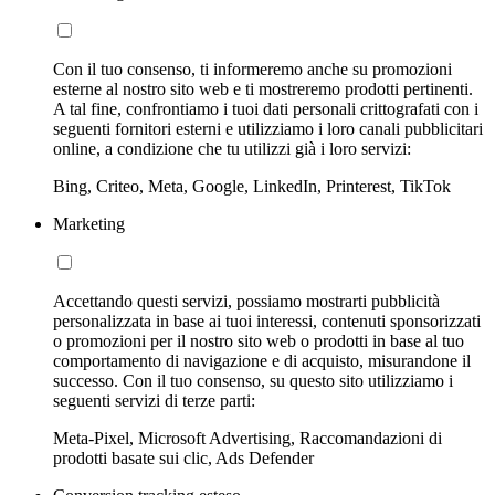
Con il tuo consenso, ti informeremo anche su promozioni
esterne al nostro sito web e ti mostreremo prodotti pertinenti.
A tal fine, confrontiamo i tuoi dati personali crittografati con i
seguenti fornitori esterni e utilizziamo i loro canali pubblicitari
online, a condizione che tu utilizzi già i loro servizi:
Bing, Criteo, Meta, Google, LinkedIn, Printerest, TikTok
Marketing
Accettando questi servizi, possiamo mostrarti pubblicità
personalizzata in base ai tuoi interessi, contenuti sponsorizzati
o promozioni per il nostro sito web o prodotti in base al tuo
comportamento di navigazione e di acquisto, misurandone il
successo. Con il tuo consenso, su questo sito utilizziamo i
seguenti servizi di terze parti:
Meta-Pixel, Microsoft Advertising, Raccomandazioni di
prodotti basate sui clic, Ads Defender