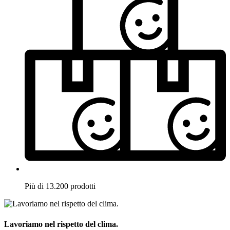
Più di 13.200 prodotti
Lavoriamo nel rispetto del clima.