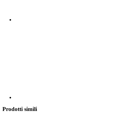
Prodotti simili