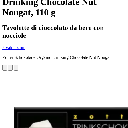
Drinking Chocolate Nut
Nougat, 110 g
Tavolette di cioccolato da bere con
nocciole
2 valutazioni
Zotter Schokolade Organic Drinking Chocolate Nut Nougat