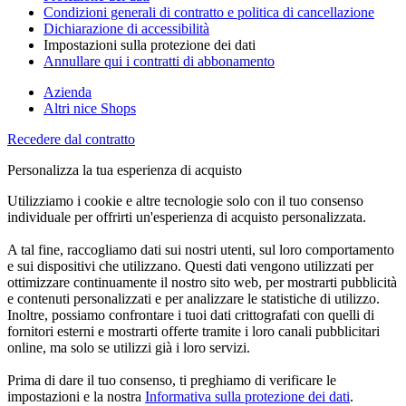
Condizioni generali di contratto e politica di cancellazione
Dichiarazione di accessibilità
Impostazioni sulla protezione dei dati
Annullare qui i contratti di abbonamento
Azienda
Altri nice Shops
Recedere dal contratto
Personalizza la tua esperienza di acquisto
Utilizziamo i cookie e altre tecnologie solo con il tuo consenso
individuale per offrirti un'esperienza di acquisto personalizzata.
A tal fine, raccogliamo dati sui nostri utenti, sul loro comportamento
e sui dispositivi che utilizzano. Questi dati vengono utilizzati per
ottimizzare continuamente il nostro sito web, per mostrarti pubblicità
e contenuti personalizzati e per analizzare le statistiche di utilizzo.
Inoltre, possiamo confrontare i tuoi dati crittografati con quelli di
fornitori esterni e mostrarti offerte tramite i loro canali pubblicitari
online, ma solo se utilizzi già i loro servizi.
Prima di dare il tuo consenso, ti preghiamo di verificare le
impostazioni e la nostra
Informativa sulla protezione dei dati
.