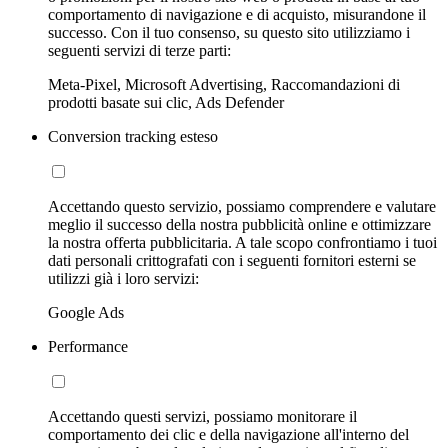
comportamento di navigazione e di acquisto, misurandone il
successo. Con il tuo consenso, su questo sito utilizziamo i
seguenti servizi di terze parti:
Meta-Pixel, Microsoft Advertising, Raccomandazioni di
prodotti basate sui clic, Ads Defender
Conversion tracking esteso
Accettando questo servizio, possiamo comprendere e valutare
meglio il successo della nostra pubblicità online e ottimizzare
la nostra offerta pubblicitaria. A tale scopo confrontiamo i tuoi
dati personali crittografati con i seguenti fornitori esterni se
utilizzi già i loro servizi:
Google Ads
Performance
Accettando questi servizi, possiamo monitorare il
comportamento dei clic e della navigazione all'interno del