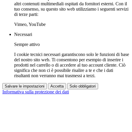
altri contenuti multimediali ospitati da fornitori esterni. Con il
tuo consenso, su questo sito web utilizziamo i seguenti servizi
di terze parti:
Vimeo, YouTube
Necessari
Sempre attivo
I cookie tecnici necessari garantiscono solo le funzioni di base
del nostro sito web. Ti consentono per esempio di inserire i
prodotti nel carrello o di accedere al tuo account cliente. Ciò
significa che non ci è possibile risalire a te e che i dati
risultanti non verranno mai trasmessi a terzi.
Salvare le impostazioni
Accetta
Solo obbligatori
Informativa sulla protezione dei dati