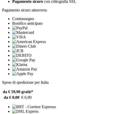
Pagamento sicuro
con crittografia SSL
Pagamento sicuro attraverso
Contrassegno
Bonifico anticipato
Spese di spedizione per Italia
da € 59,90
gratis*
da € 0,00
€ 6,90