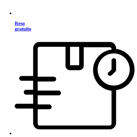
Reso
gratuito