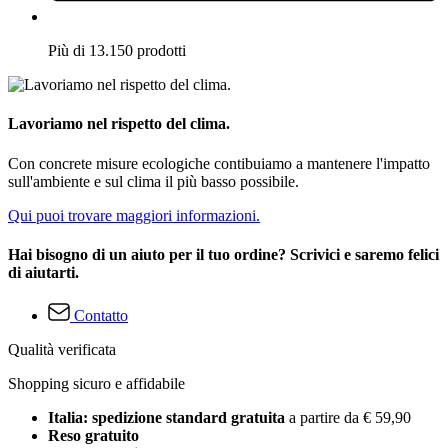
Più di 13.150 prodotti
Lavoriamo nel rispetto del clima.
Con concrete misure ecologiche contibuiamo a mantenere l'impatto
sull'ambiente e sul clima il più basso possibile.
Qui puoi trovare maggiori informazioni.
Hai bisogno di un aiuto per il tuo ordine? Scrivici e saremo felici
di aiutarti.
Contatto
Qualità verificata
Shopping sicuro e affidabile
Italia: spedizione standard gratuita
a partire da € 59,90
Reso gratuito