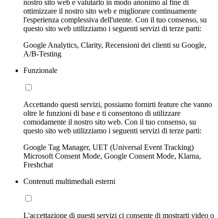
nostro sito web e valutarlo in modo anonimo al fine di
ottimizzare il nostro sito web e migliorare continuamente
l'esperienza complessiva dell'utente. Con il tuo consenso, su
questo sito web utilizziamo i seguenti servizi di terze parti:
Google Analytics, Clarity, Recensioni dei clienti su Google,
A/B-Testing
Funzionale
Accettando questi servizi, possiamo fornirti feature che vanno
oltre le funzioni di base e ti consentono di utilizzare
comodamente il nostro sito web. Con il tuo consenso, su
questo sito web utilizziamo i seguenti servizi di terze parti:
Google Tag Manager, UET (Universal Event Tracking)
Microsoft Consent Mode, Google Consent Mode, Klarna,
Freshchat
Contenuti multimediali esterni
L'accettazione di questi servizi ci consente di mostrarti video o