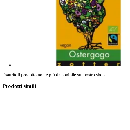
Esaurito
Il prodotto non è più disponibile sul nostro shop
Prodotti simili