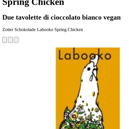
Spring Chicken
Due tavolette di cioccolato bianco vegan
Zotter Schokolade Labooko Spring Chicken