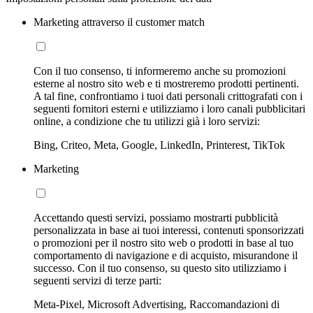
Marketing attraverso il customer match
Con il tuo consenso, ti informeremo anche su promozioni
esterne al nostro sito web e ti mostreremo prodotti pertinenti.
A tal fine, confrontiamo i tuoi dati personali crittografati con i
seguenti fornitori esterni e utilizziamo i loro canali pubblicitari
online, a condizione che tu utilizzi già i loro servizi:
Bing, Criteo, Meta, Google, LinkedIn, Printerest, TikTok
Marketing
Accettando questi servizi, possiamo mostrarti pubblicità
personalizzata in base ai tuoi interessi, contenuti sponsorizzati
o promozioni per il nostro sito web o prodotti in base al tuo
comportamento di navigazione e di acquisto, misurandone il
successo. Con il tuo consenso, su questo sito utilizziamo i
seguenti servizi di terze parti:
Meta-Pixel, Microsoft Advertising, Raccomandazioni di