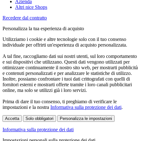
Azienda
Altri nice Shops
Recedere dal contratto
Personalizza la tua esperienza di acquisto
Utilizziamo i cookie e altre tecnologie solo con il tuo consenso
individuale per offrirti un'esperienza di acquisto personalizzata.
A tal fine, raccogliamo dati sui nostri utenti, sul loro comportamento
e sui dispositivi che utilizzano. Questi dati vengono utilizzati per
ottimizzare continuamente il nostro sito web, per mostrarti pubblicità
e contenuti personalizzati e per analizzare le statistiche di utilizzo.
Inoltre, possiamo confrontare i tuoi dati crittografati con quelli di
fornitori esterni e mostrarti offerte tramite i loro canali pubblicitari
online, ma solo se utilizzi già i loro servizi.
Prima di dare il tuo consenso, ti preghiamo di verificare le
impostazioni e la nostra
Informativa sulla protezione dei dati
.
Accetta
Solo obbligatori
Personalizza le impostazioni
Informativa sulla protezione dei dati
Impostazioni personali sulla protezione dei dati