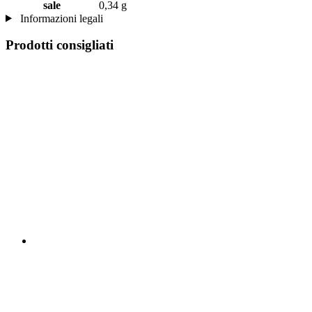
sale
0,34 g
Informazioni legali
Prodotti consigliati