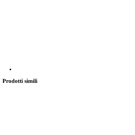
Prodotti simili