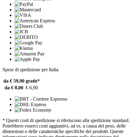
Spese di spedizione per Italia
da € 59,90
gratis*
da € 0,00
€ 6,90
* Questi costi di spedizione si riferiscono alla spedizione standard.
Potrebbero esserci costi aggiuntivi, ad es. a causa del peso, delle
dimensioni o delle caratterstiche specifiche dei prodotti. Queste
informazioni sono indicate direttamente nella descrizione del