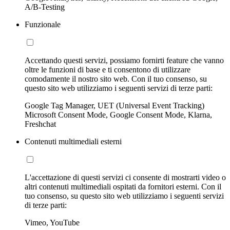
A/B-Testing
Funzionale
Accettando questi servizi, possiamo fornirti feature che vanno
oltre le funzioni di base e ti consentono di utilizzare
comodamente il nostro sito web. Con il tuo consenso, su
questo sito web utilizziamo i seguenti servizi di terze parti:
Google Tag Manager, UET (Universal Event Tracking)
Microsoft Consent Mode, Google Consent Mode, Klarna,
Freshchat
Contenuti multimediali esterni
L'accettazione di questi servizi ci consente di mostrarti video o
altri contenuti multimediali ospitati da fornitori esterni. Con il
tuo consenso, su questo sito web utilizziamo i seguenti servizi
di terze parti:
Vimeo, YouTube