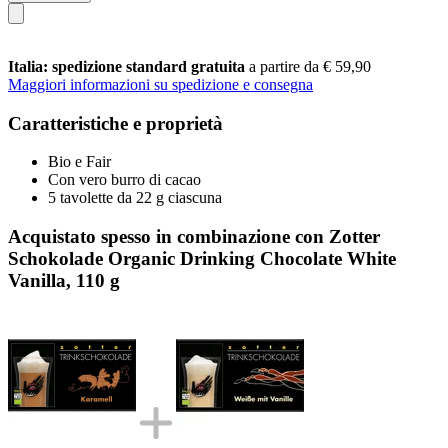
Italia: spedizione standard gratuita
a partire da € 59,90
Maggiori informazioni su spedizione e consegna
Caratteristiche e proprietà
Bio e Fair
Con vero burro di cacao
5 tavolette da 22 g ciascuna
Acquistato spesso in combinazione con Zotter
Schokolade Organic Drinking Chocolate White
Vanilla, 110 g