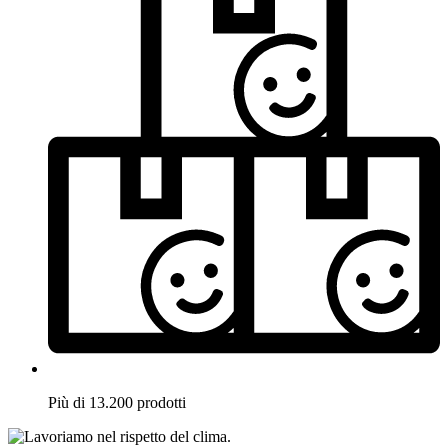
Più di 13.200 prodotti