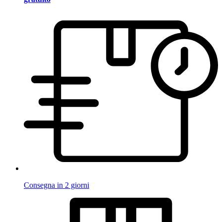
Consegna in 2 giorni