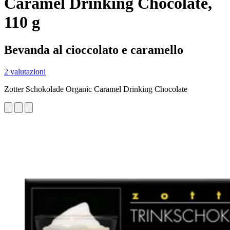
Caramel Drinking Chocolate,
110 g
Bevanda al cioccolato e caramello
2 valutazioni
Zotter Schokolade Organic Caramel Drinking Chocolate