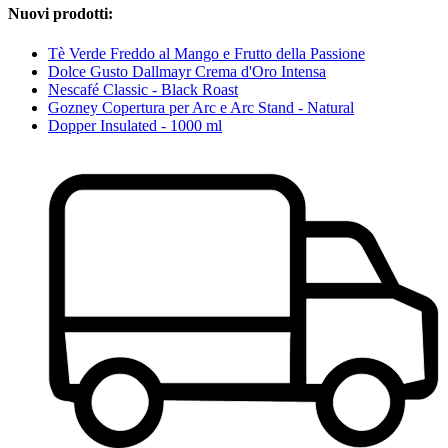
Nuovi prodotti:
Tè Verde Freddo al Mango e Frutto della Passione
Dolce Gusto Dallmayr Crema d'Oro Intensa
Nescafé Classic - Black Roast
Gozney Copertura per Arc e Arc Stand - Natural
Dopper Insulated - 1000 ml