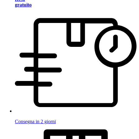
gratuito
Consegna in 2 giorni