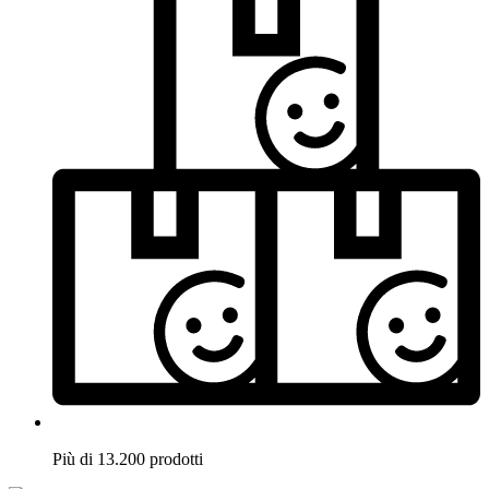
Più di 13.200 prodotti