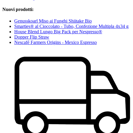
Nuovi prodotti:
Genusskoarl Miso ai Funghi Shiitake Bio
Smarties® al Cioccolato - Tubo, Confezione Multipla 4x34 g
House Blend Lungo Big Pack per Nespresso®
Dopper Flip Straw
Nescafé Farmers Origins - Mexico Espresso