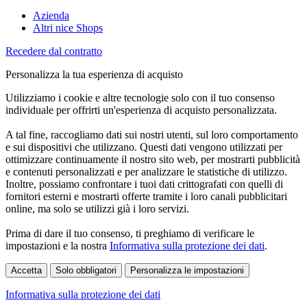
Azienda
Altri nice Shops
Recedere dal contratto
Personalizza la tua esperienza di acquisto
Utilizziamo i cookie e altre tecnologie solo con il tuo consenso
individuale per offrirti un'esperienza di acquisto personalizzata.
A tal fine, raccogliamo dati sui nostri utenti, sul loro comportamento
e sui dispositivi che utilizzano. Questi dati vengono utilizzati per
ottimizzare continuamente il nostro sito web, per mostrarti pubblicità
e contenuti personalizzati e per analizzare le statistiche di utilizzo.
Inoltre, possiamo confrontare i tuoi dati crittografati con quelli di
fornitori esterni e mostrarti offerte tramite i loro canali pubblicitari
online, ma solo se utilizzi già i loro servizi.
Prima di dare il tuo consenso, ti preghiamo di verificare le
impostazioni e la nostra
Informativa sulla protezione dei dati
.
Accetta
Solo obbligatori
Personalizza le impostazioni
Informativa sulla protezione dei dati