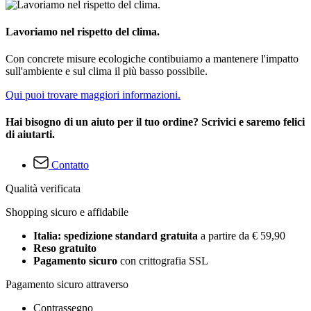
Lavoriamo nel rispetto del clima.
Con concrete misure ecologiche contibuiamo a mantenere l'impatto
sull'ambiente e sul clima il più basso possibile.
Qui puoi trovare maggiori informazioni.
Hai bisogno di un aiuto per il tuo ordine? Scrivici e saremo felici
di aiutarti.
Contatto
Qualità verificata
Shopping sicuro e affidabile
Italia: spedizione standard gratuita
a partire da € 59,90
Reso gratuito
Pagamento sicuro
con crittografia SSL
Pagamento sicuro attraverso
Contrassegno