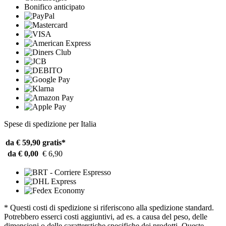
Bonifico anticipato
Spese di spedizione per Italia
da € 59,90
gratis*
da € 0,00
€ 6,90
* Questi costi di spedizione si riferiscono alla spedizione standard.
Potrebbero esserci costi aggiuntivi, ad es. a causa del peso, delle
dimensioni o delle caratterstiche specifiche dei prodotti. Queste