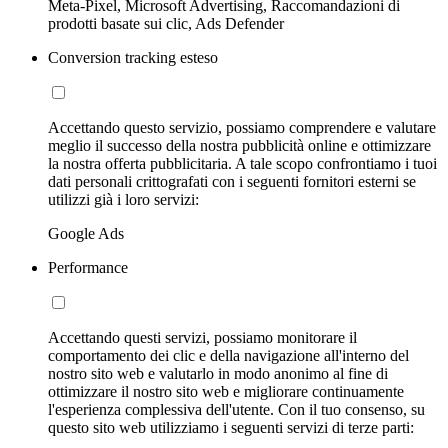
Meta-Pixel, Microsoft Advertising, Raccomandazioni di
prodotti basate sui clic, Ads Defender
Conversion tracking esteso
Accettando questo servizio, possiamo comprendere e valutare
meglio il successo della nostra pubblicità online e ottimizzare
la nostra offerta pubblicitaria. A tale scopo confrontiamo i tuoi
dati personali crittografati con i seguenti fornitori esterni se
utilizzi già i loro servizi:
Google Ads
Performance
Accettando questi servizi, possiamo monitorare il
comportamento dei clic e della navigazione all'interno del
nostro sito web e valutarlo in modo anonimo al fine di
ottimizzare il nostro sito web e migliorare continuamente
l'esperienza complessiva dell'utente. Con il tuo consenso, su
questo sito web utilizziamo i seguenti servizi di terze parti: