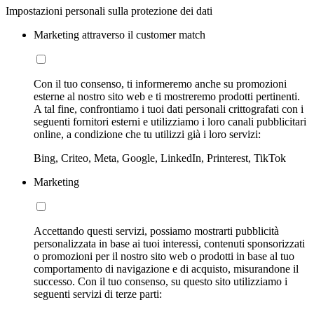
Impostazioni personali sulla protezione dei dati
Marketing attraverso il customer match
Con il tuo consenso, ti informeremo anche su promozioni
esterne al nostro sito web e ti mostreremo prodotti pertinenti.
A tal fine, confrontiamo i tuoi dati personali crittografati con i
seguenti fornitori esterni e utilizziamo i loro canali pubblicitari
online, a condizione che tu utilizzi già i loro servizi:
Bing, Criteo, Meta, Google, LinkedIn, Printerest, TikTok
Marketing
Accettando questi servizi, possiamo mostrarti pubblicità
personalizzata in base ai tuoi interessi, contenuti sponsorizzati
o promozioni per il nostro sito web o prodotti in base al tuo
comportamento di navigazione e di acquisto, misurandone il
successo. Con il tuo consenso, su questo sito utilizziamo i
seguenti servizi di terze parti: