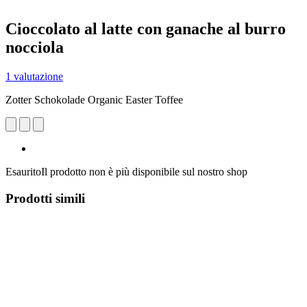
Cioccolato al latte con ganache al burro
nocciola
1 valutazione
Zotter Schokolade Organic Easter Toffee
Esaurito
Il prodotto non è più disponibile sul nostro shop
Prodotti simili