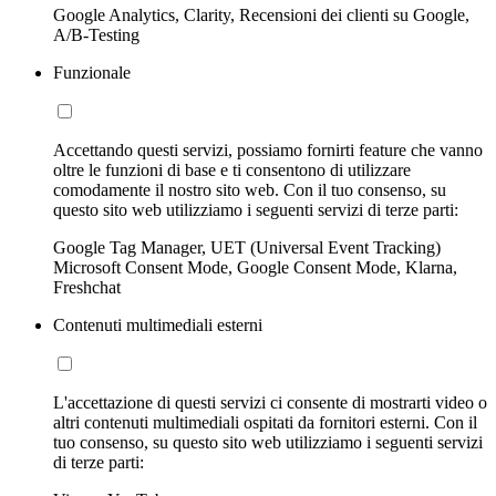
Google Analytics, Clarity, Recensioni dei clienti su Google,
A/B-Testing
Funzionale
Accettando questi servizi, possiamo fornirti feature che vanno
oltre le funzioni di base e ti consentono di utilizzare
comodamente il nostro sito web. Con il tuo consenso, su
questo sito web utilizziamo i seguenti servizi di terze parti:
Google Tag Manager, UET (Universal Event Tracking)
Microsoft Consent Mode, Google Consent Mode, Klarna,
Freshchat
Contenuti multimediali esterni
L'accettazione di questi servizi ci consente di mostrarti video o
altri contenuti multimediali ospitati da fornitori esterni. Con il
tuo consenso, su questo sito web utilizziamo i seguenti servizi
di terze parti: