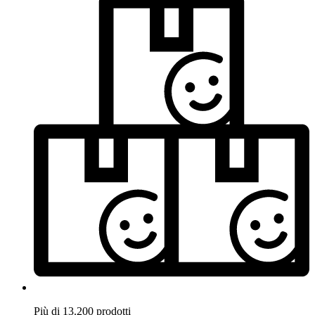
Più di 13.200 prodotti