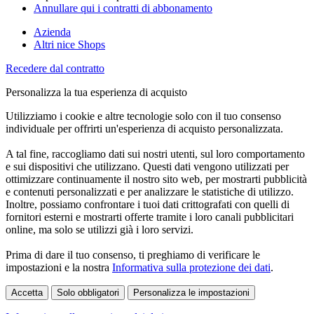
Annullare qui i contratti di abbonamento
Azienda
Altri nice Shops
Recedere dal contratto
Personalizza la tua esperienza di acquisto
Utilizziamo i cookie e altre tecnologie solo con il tuo consenso
individuale per offrirti un'esperienza di acquisto personalizzata.
A tal fine, raccogliamo dati sui nostri utenti, sul loro comportamento
e sui dispositivi che utilizzano. Questi dati vengono utilizzati per
ottimizzare continuamente il nostro sito web, per mostrarti pubblicità
e contenuti personalizzati e per analizzare le statistiche di utilizzo.
Inoltre, possiamo confrontare i tuoi dati crittografati con quelli di
fornitori esterni e mostrarti offerte tramite i loro canali pubblicitari
online, ma solo se utilizzi già i loro servizi.
Prima di dare il tuo consenso, ti preghiamo di verificare le
impostazioni e la nostra
Informativa sulla protezione dei dati
.
Accetta
Solo obbligatori
Personalizza le impostazioni