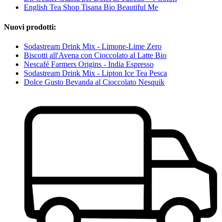
English Tea Shop Tisana Bio Beautiful Me
Nuovi prodotti:
Sodastream Drink Mix - Limone-Lime Zero
Biscotti all'Avena con Cioccolato al Latte Bio
Nescafé Farmers Origins - India Espresso
Sodastream Drink Mix - Lipton Ice Tea Pesca
Dolce Gusto Bevanda al Cioccolato Nesquik