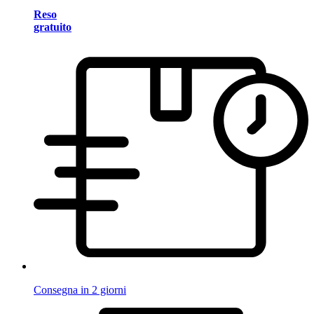
Reso
gratuito
Consegna in 2 giorni