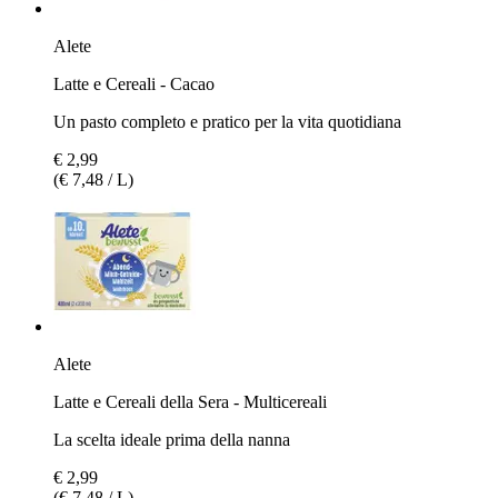
Alete
Latte e Cereali - Cacao
Un pasto completo e pratico per la vita quotidiana
€ 2,99
(€ 7,48 / L)
Alete
Latte e Cereali della Sera - Multicereali
La scelta ideale prima della nanna
€ 2,99
(€ 7,48 / L)