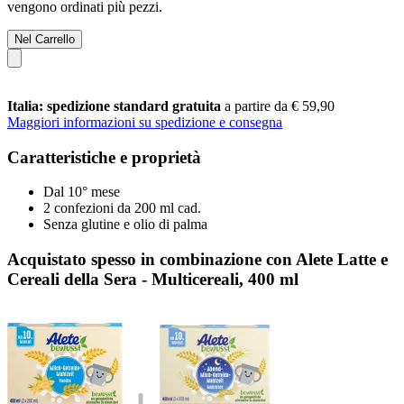
vengono ordinati più pezzi.
Nel Carrello
Italia: spedizione standard gratuita
a partire da € 59,90
Maggiori informazioni su spedizione e consegna
Caratteristiche e proprietà
Dal 10° mese
2 confezioni da 200 ml cad.
Senza glutine e olio di palma
Acquistato spesso in combinazione con Alete Latte e
Cereali della Sera - Multicereali, 400 ml