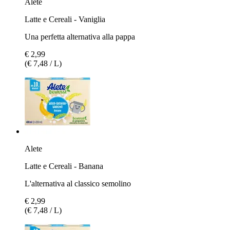
Alete
Latte e Cereali - Vaniglia
Una perfetta alternativa alla pappa
€ 2,99
(€ 7,48 / L)
Alete
Latte e Cereali - Banana
L'alternativa al classico semolino
€ 2,99
(€ 7,48 / L)