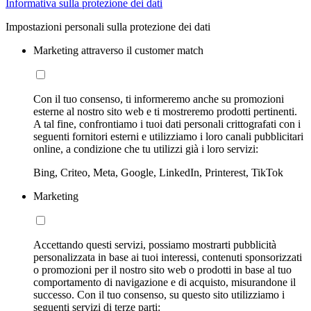
Informativa sulla protezione dei dati
Impostazioni personali sulla protezione dei dati
Marketing attraverso il customer match
Con il tuo consenso, ti informeremo anche su promozioni
esterne al nostro sito web e ti mostreremo prodotti pertinenti.
A tal fine, confrontiamo i tuoi dati personali crittografati con i
seguenti fornitori esterni e utilizziamo i loro canali pubblicitari
online, a condizione che tu utilizzi già i loro servizi:
Bing, Criteo, Meta, Google, LinkedIn, Printerest, TikTok
Marketing
Accettando questi servizi, possiamo mostrarti pubblicità
personalizzata in base ai tuoi interessi, contenuti sponsorizzati
o promozioni per il nostro sito web o prodotti in base al tuo
comportamento di navigazione e di acquisto, misurandone il
successo. Con il tuo consenso, su questo sito utilizziamo i
seguenti servizi di terze parti: