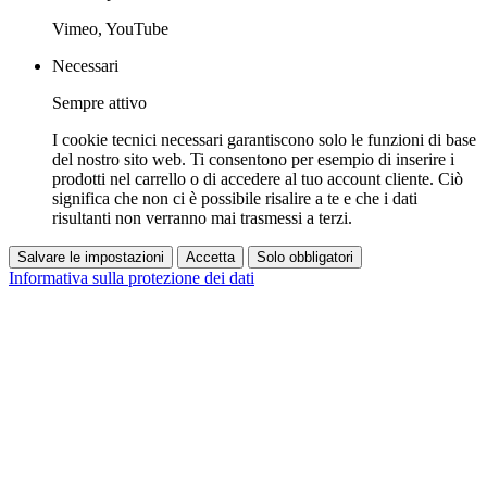
Vimeo, YouTube
Necessari
Sempre attivo
I cookie tecnici necessari garantiscono solo le funzioni di base
del nostro sito web. Ti consentono per esempio di inserire i
prodotti nel carrello o di accedere al tuo account cliente. Ciò
significa che non ci è possibile risalire a te e che i dati
risultanti non verranno mai trasmessi a terzi.
Salvare le impostazioni
Accetta
Solo obbligatori
Informativa sulla protezione dei dati