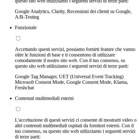
questo sito web utilizziamo i seguenti servizi di terze parti:
Google Analytics, Clarity, Recensioni dei clienti su Google,
A/B-Testing
Funzionale
Accettando questi servizi, possiamo fornirti feature che vanno
oltre le funzioni di base e ti consentono di utilizzare
comodamente il nostro sito web. Con il tuo consenso, su
questo sito web utilizziamo i seguenti servizi di terze parti:
Google Tag Manager, UET (Universal Event Tracking)
Microsoft Consent Mode, Google Consent Mode, Klarna,
Freshchat
Contenuti multimediali esterni
L'accettazione di questi servizi ci consente di mostrarti video o
altri contenuti multimediali ospitati da fornitori esterni. Con il
tuo consenso, su questo sito web utilizziamo i seguenti servizi
di terze parti: