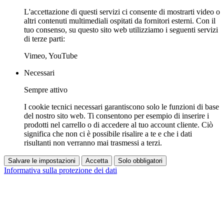
L'accettazione di questi servizi ci consente di mostrarti video o
altri contenuti multimediali ospitati da fornitori esterni. Con il
tuo consenso, su questo sito web utilizziamo i seguenti servizi
di terze parti:
Vimeo, YouTube
Necessari
Sempre attivo
I cookie tecnici necessari garantiscono solo le funzioni di base
del nostro sito web. Ti consentono per esempio di inserire i
prodotti nel carrello o di accedere al tuo account cliente. Ciò
significa che non ci è possibile risalire a te e che i dati
risultanti non verranno mai trasmessi a terzi.
Salvare le impostazioni
Accetta
Solo obbligatori
Informativa sulla protezione dei dati