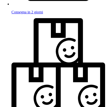
Consegna in 2 giorni