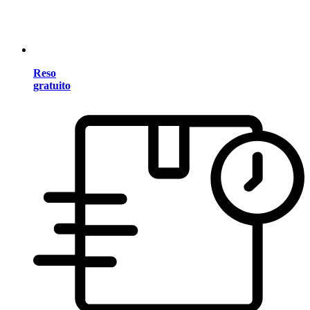
Reso
gratuito