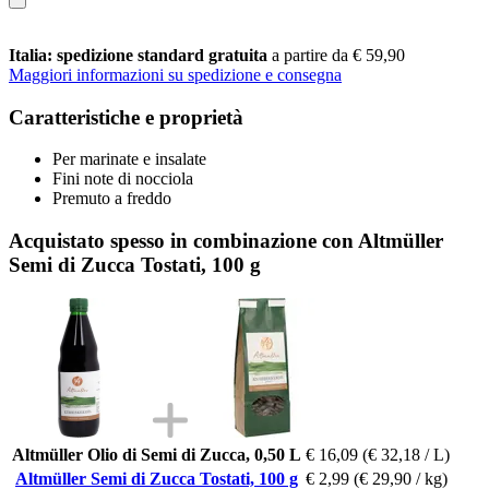
Italia: spedizione standard gratuita
a partire da € 59,90
Maggiori informazioni su spedizione e consegna
Caratteristiche e proprietà
Per marinate e insalate
Fini note di nocciola
Premuto a freddo
Acquistato spesso in combinazione con Altmüller
Semi di Zucca Tostati, 100 g
Altmüller Olio di Semi di Zucca, 0,50 L
€ 16,09
(€ 32,18 / L)
Altmüller Semi di Zucca Tostati, 100 g
€ 2,99
(€ 29,90 / kg)