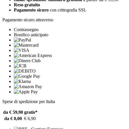
Reso gratuito
Pagamento sicuro
con crittografia SSL
Pagamento sicuro attraverso
Contrassegno
Bonifico anticipato
Spese di spedizione per Italia
da € 59,90
gratis*
da € 0,00
€ 6,90