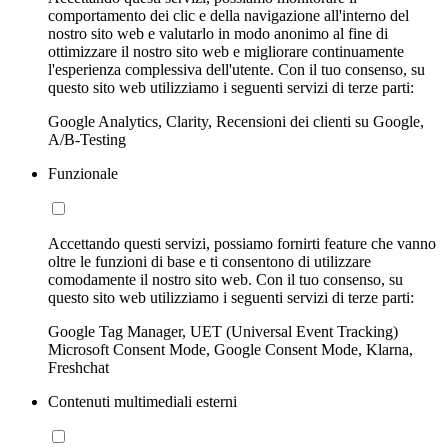
comportamento dei clic e della navigazione all'interno del
nostro sito web e valutarlo in modo anonimo al fine di
ottimizzare il nostro sito web e migliorare continuamente
l'esperienza complessiva dell'utente. Con il tuo consenso, su
questo sito web utilizziamo i seguenti servizi di terze parti:
Google Analytics, Clarity, Recensioni dei clienti su Google,
A/B-Testing
Funzionale
Accettando questi servizi, possiamo fornirti feature che vanno
oltre le funzioni di base e ti consentono di utilizzare
comodamente il nostro sito web. Con il tuo consenso, su
questo sito web utilizziamo i seguenti servizi di terze parti:
Google Tag Manager, UET (Universal Event Tracking)
Microsoft Consent Mode, Google Consent Mode, Klarna,
Freshchat
Contenuti multimediali esterni