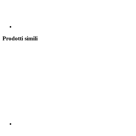
Prodotti simili