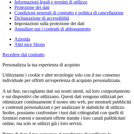
Informazioni legali e termini di utilizzo
Protezione dei dati
Condizioni generali di contratto e politica di cancellazione
Dichiarazione di accessibilità
Impostazioni sulla protezione dei dati
Annullare qui i contratti di abbonamento
Azienda
Altri nice Shops
Recedere dal contratto
Personalizza la tua esperienza di acquisto
Utilizziamo i cookie e altre tecnologie solo con il tuo consenso
individuale per offrirti un'esperienza di acquisto personalizzata.
A tal fine, raccogliamo dati sui nostri utenti, sul loro comportamento
e sui dispositivi che utilizzano. Questi dati vengono utilizzati per
ottimizzare continuamente il nostro sito web, per mostrarti pubblicità
e contenuti personalizzati e per analizzare le statistiche di utilizzo.
Inoltre, possiamo confrontare i tuoi dati crittografati con quelli di
fornitori esterni e mostrarti offerte tramite i loro canali pubblicitari
online, ma solo se utilizzi già i loro servizi.