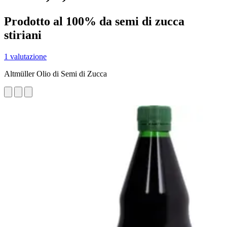
Prodotto al 100% da semi di zucca
stiriani
1 valutazione
Altmüller Olio di Semi di Zucca