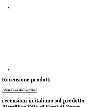
Recensione prodotti
Valuta questo prodotto
recensioni in italiano sul prodotto